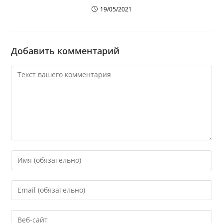
19/05/2021
Добавить комментарий