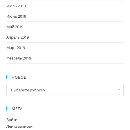
Июль 2019
Июнь 2019
Май 2019
Апрель 2019
Март 2019
Февраль 2019
НОВОЕ
Новое
Выберите рубрику
МЕТА
Войти
Лента записей