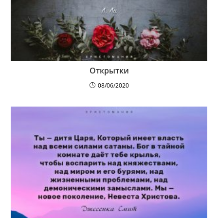
Открытки
08/06/2020