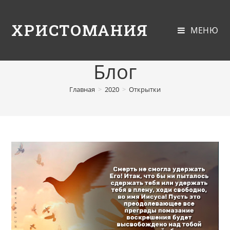
ХРИСТОМАНИЯ
МЕНЮ
Блог
Главная
>
2020
>
Открытки