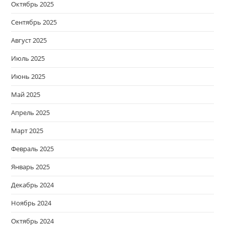
Октябрь 2025
Сентябрь 2025
Август 2025
Июль 2025
Июнь 2025
Май 2025
Апрель 2025
Март 2025
Февраль 2025
Январь 2025
Декабрь 2024
Ноябрь 2024
Октябрь 2024