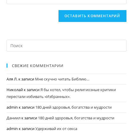
СВЕЖИЕ КОММЕНТАРИИ
Аля Л.
к записи
Мне скучно читать Библию…
Николай
к записи
Я бы хотел, чтобы религиозные критики
перестали избивать «Избранных».
admin
к записи
180 дней здоровья, богатства и мудрости
Даниил
к записи
180 дней здоровья, богатства и мудрости
admin
к записи
Удерживай их от секса