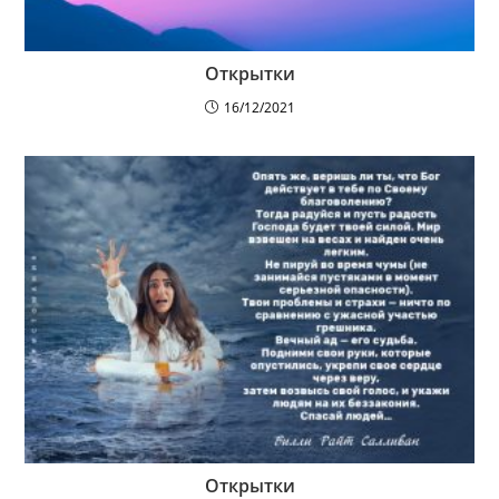
Открытки
16/12/2021
Открытки