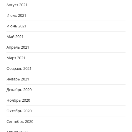
Август 2021
Июль 2021
Июнь 2021
Май 2021
Апрель 2021
Март 2021
Февраль 2021
Январь 2021
Декабрь 2020
Ноябрь 2020
Октябрь 2020
Сентябрь 2020
Август 2020