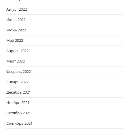
Август 2022
Июль 2022
Июнь 2022
Май 2022
Апрель 2022
Март 2022
Февраль 2022
Январь 2022
Декабрь 2021
Ноябрь 2021
Октябрь 2021
Сентябрь 2021