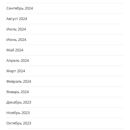
Сентябрь 2024
Август 2024
Июль 2024
Июнь 2024
Май 2024
Апрель 2024
Март 2024
Февраль 2024
Январь 2024
Декабрь 2023
Ноябрь 2023
Октябрь 2023