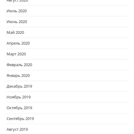
Июль 2020
Июнь 2020
Май 2020
Апрель 2020
Март 2020
Февраль 2020
Январь 2020
Декабрь 2019
Ноябрь 2019
Октябрь 2019
Сентябрь 2019
Август 2019