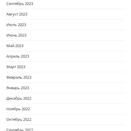
Сентябрь 2023
Август 2023
Июль 2023
Июнь 2023
Май 2023
Апрель 2023
Март 2023
Февраль 2023
Январь 2023
Декабрь 2022
Ноябрь 2022
Октябрь 2022
Сентябрь 2022