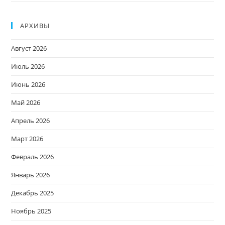
АРХИВЫ
Август 2026
Июль 2026
Июнь 2026
Май 2026
Апрель 2026
Март 2026
Февраль 2026
Январь 2026
Декабрь 2025
Ноябрь 2025