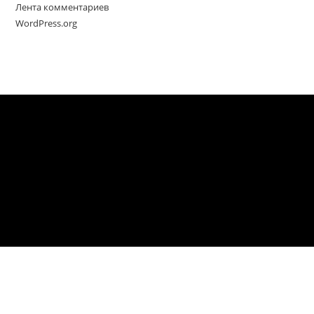
Лента комментариев
WordPress.org