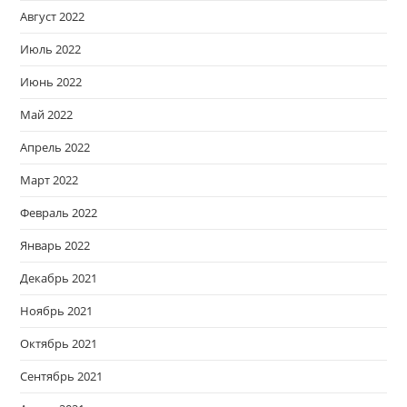
Август 2022
Июль 2022
Июнь 2022
Май 2022
Апрель 2022
Март 2022
Февраль 2022
Январь 2022
Декабрь 2021
Ноябрь 2021
Октябрь 2021
Сентябрь 2021