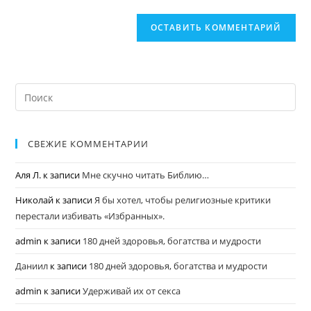
СВЕЖИЕ КОММЕНТАРИИ
Аля Л.
к записи
Мне скучно читать Библию…
Николай
к записи
Я бы хотел, чтобы религиозные критики
перестали избивать «Избранных».
admin
к записи
180 дней здоровья, богатства и мудрости
Даниил
к записи
180 дней здоровья, богатства и мудрости
admin
к записи
Удерживай их от секса