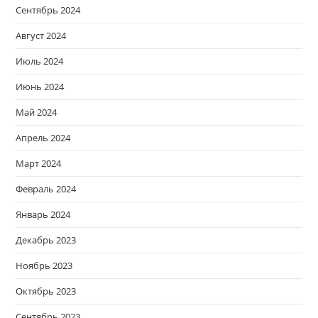
Сентябрь 2024
Август 2024
Июль 2024
Июнь 2024
Май 2024
Апрель 2024
Март 2024
Февраль 2024
Январь 2024
Декабрь 2023
Ноябрь 2023
Октябрь 2023
Сентябрь 2023