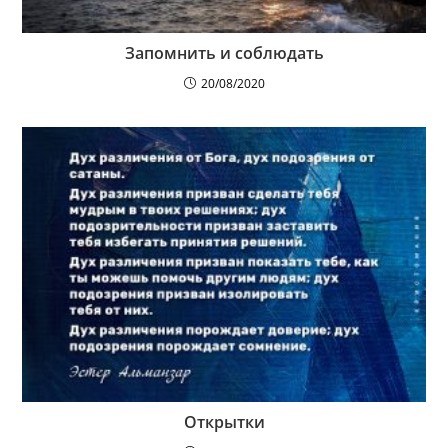
Запомнить и соблюдать
20/08/2020
Открытки