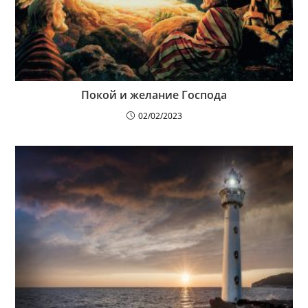
Покой и желание Господа
02/02/2023