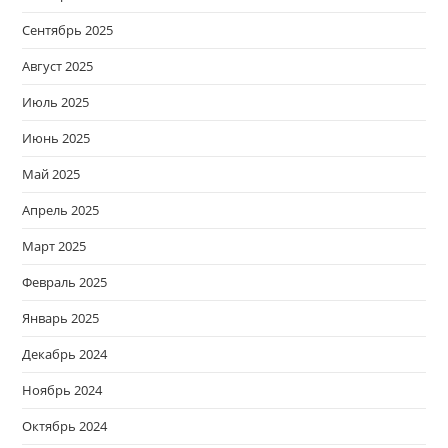
Сентябрь 2025
Август 2025
Июль 2025
Июнь 2025
Май 2025
Апрель 2025
Март 2025
Февраль 2025
Январь 2025
Декабрь 2024
Ноябрь 2024
Октябрь 2024