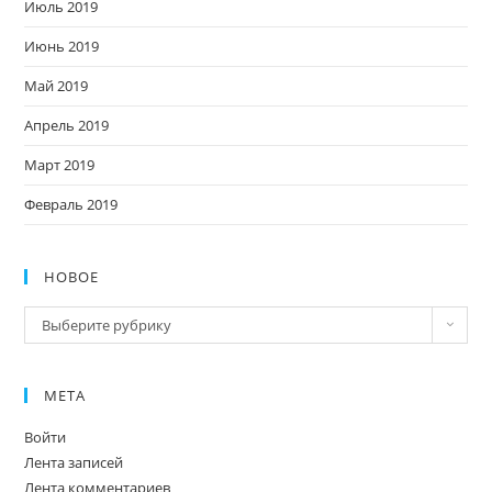
Июль 2019
Июнь 2019
Май 2019
Апрель 2019
Март 2019
Февраль 2019
НОВОЕ
Новое
Выберите рубрику
МЕТА
Войти
Лента записей
Лента комментариев