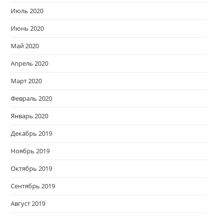
Июль 2020
Июнь 2020
Май 2020
Апрель 2020
Март 2020
Февраль 2020
Январь 2020
Декабрь 2019
Ноябрь 2019
Октябрь 2019
Сентябрь 2019
Август 2019