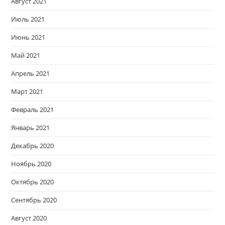
Август 2021
Июль 2021
Июнь 2021
Май 2021
Апрель 2021
Март 2021
Февраль 2021
Январь 2021
Декабрь 2020
Ноябрь 2020
Октябрь 2020
Сентябрь 2020
Август 2020