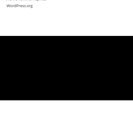
WordPress.org