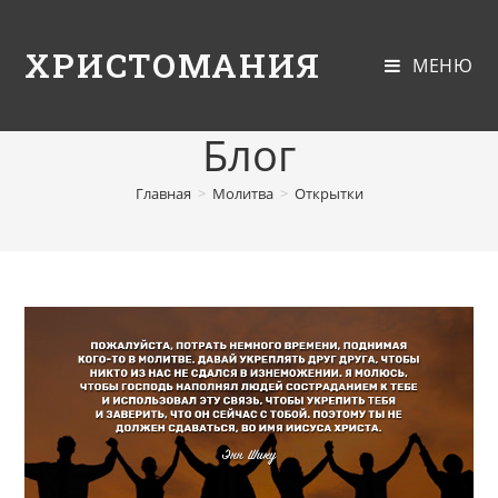
ХРИСТОМАНИЯ
МЕНЮ
Блог
Главная
>
Молитва
>
Открытки