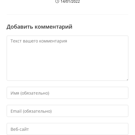
14/01/2022
Добавить комментарий