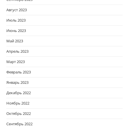
Август 2023
Июль 2023
Июнь 2023
Май 2023
Апрель 2023
Март 2023
Февраль 2023
Январь 2023
Декабрь 2022
Ноябрь 2022
Октябрь 2022
Сентябрь 2022