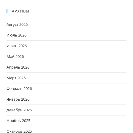
АРХИВЫ
Август 2026
Июль 2026
Июнь 2026
Май 2026
Апрель 2026
Март 2026
Февраль 2026
Январь 2026
Декабрь 2025
Ноябрь 2025
Октябрь 2025