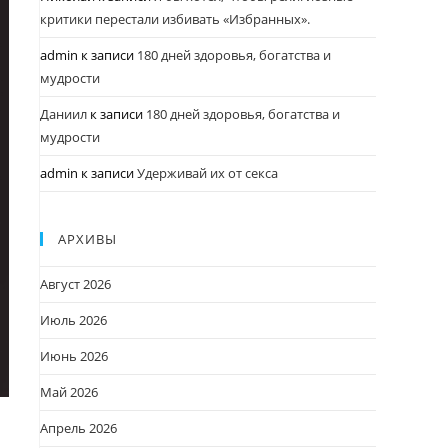
критики перестали избивать «Избранных».
admin
к записи
180 дней здоровья, богатства и
мудрости
Даниил
к записи
180 дней здоровья, богатства и
мудрости
admin
к записи
Удерживай их от секса
АРХИВЫ
Август 2026
Июль 2026
Июнь 2026
Май 2026
Апрель 2026