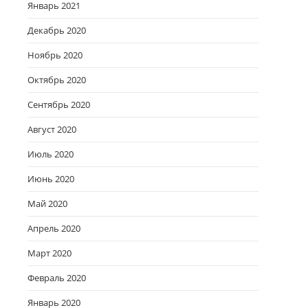
Январь 2021
Декабрь 2020
Ноябрь 2020
Октябрь 2020
Сентябрь 2020
Август 2020
Июль 2020
Июнь 2020
Май 2020
Апрель 2020
Март 2020
Февраль 2020
Январь 2020