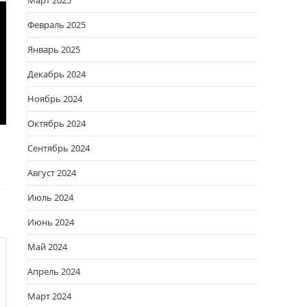
Март 2025
Февраль 2025
Январь 2025
Декабрь 2024
Ноябрь 2024
Октябрь 2024
Сентябрь 2024
Август 2024
Июль 2024
Июнь 2024
Май 2024
Апрель 2024
Март 2024