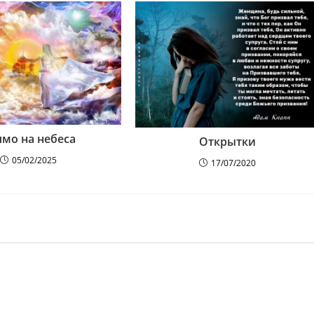
мо на небеса
Открытки
05/02/2025
17/07/2020