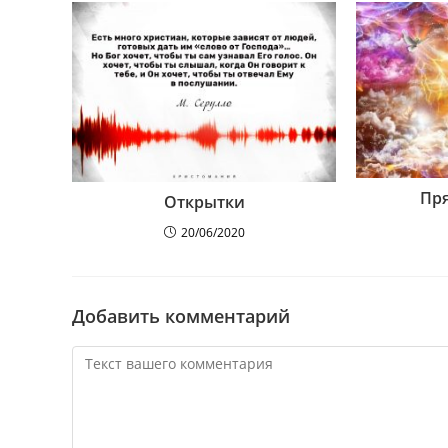
Пря
Открытки
20/06/2020
Добавить комментарий