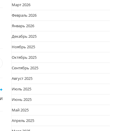
Март 2026
Февраль 2026
Январь 2026
Декабрь 2025
Ноябрь 2025
Октябрь 2025
я
вается
ткрывается
Сентябрь 2025
овом
Август 2025
кне
Июль 2025
и
Июнь 2025
Май 2025
Апрель 2025