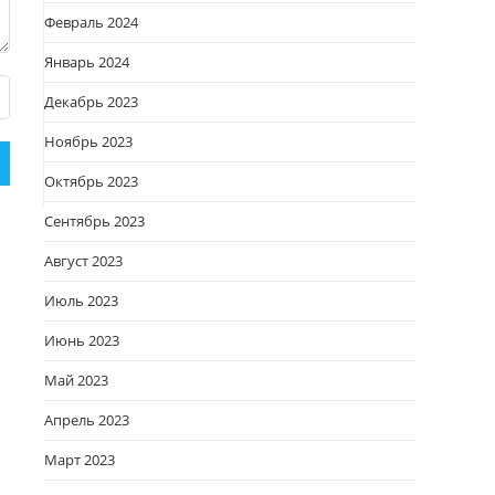
Февраль 2024
Январь 2024
Декабрь 2023
Ноябрь 2023
Октябрь 2023
Сентябрь 2023
Август 2023
Июль 2023
Июнь 2023
Май 2023
Апрель 2023
Март 2023