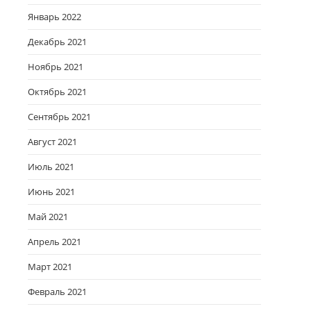
Январь 2022
Декабрь 2021
Ноябрь 2021
Октябрь 2021
Сентябрь 2021
Август 2021
Июль 2021
Июнь 2021
Май 2021
Апрель 2021
Март 2021
Февраль 2021