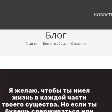
НОВОСТ
Блог
Главная
>
Божья любовь
>
Открытки