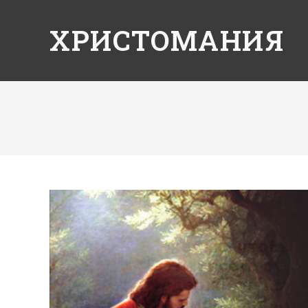
ХРИСТОМАНИЯ