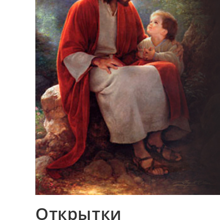
Открытки