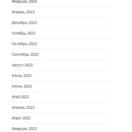
Февраль 2023
Январь 2023
Декабрь 2022
Ноябрь 2022
Октябрь 2022
Сентябрь 2022
Август 2022
Июль 2022
Июнь 2022
Май 2022
Апрель 2022
Март 2022
Февраль 2022