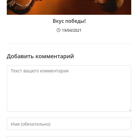
Вкус победы!
19/04/2021
Добавить комментарий