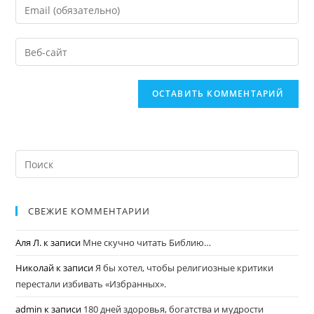
СВЕЖИЕ КОММЕНТАРИИ
Аля Л.
к записи
Мне скучно читать Библию…
Николай
к записи
Я бы хотел, чтобы религиозные критики
перестали избивать «Избранных».
admin
к записи
180 дней здоровья, богатства и мудрости