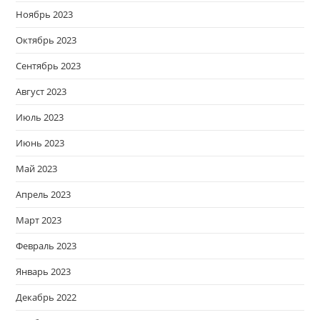
Ноябрь 2023
Октябрь 2023
Сентябрь 2023
Август 2023
Июль 2023
Июнь 2023
Май 2023
Апрель 2023
Март 2023
Февраль 2023
Январь 2023
Декабрь 2022