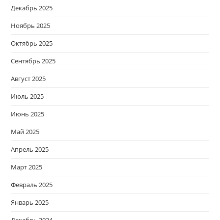
Декабрь 2025
Ноябрь 2025
Октябрь 2025
Сентябрь 2025
Август 2025
Июль 2025
Июнь 2025
Май 2025
Апрель 2025
Март 2025
Февраль 2025
Январь 2025