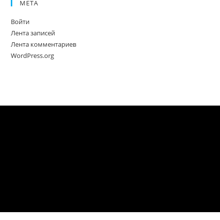
МЕТА
Войти
Лента записей
Лента комментариев
WordPress.org