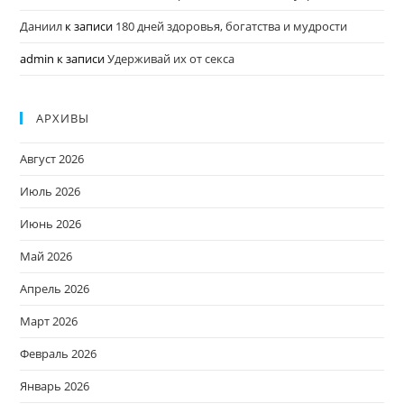
Даниил
к записи
180 дней здоровья, богатства и мудрости
admin
к записи
Удерживай их от секса
АРХИВЫ
Август 2026
Июль 2026
Июнь 2026
Май 2026
Апрель 2026
Март 2026
Февраль 2026
Январь 2026