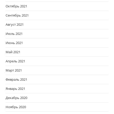
Октябрь 2021
Сентябрь 2021
Август 2021
Июль 2021
Июнь 2021
Май 2021
Апрель 2021
Март 2021
Февраль 2021
Январь 2021
Декабрь 2020
Ноябрь 2020