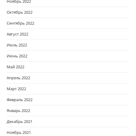
Ноябрь 2022
Октябрь 2022
Сентябрь 2022
Август 2022
Июль 2022
Июнь 2022
Май 2022
Апрель 2022
Март 2022
Февраль 2022
Январь 2022
Декабрь 2021
Ноябрь 2021