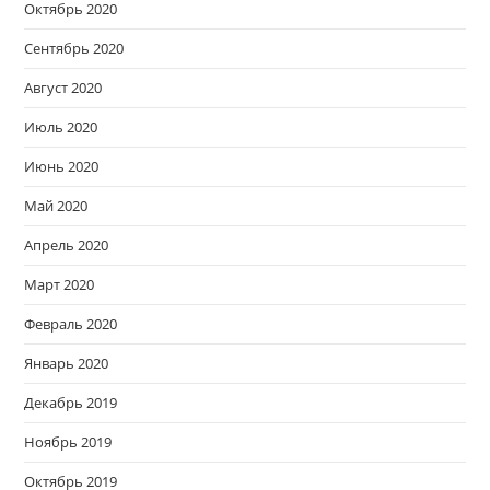
Октябрь 2020
Сентябрь 2020
Август 2020
Июль 2020
Июнь 2020
Май 2020
Апрель 2020
Март 2020
Февраль 2020
Январь 2020
Декабрь 2019
Ноябрь 2019
Октябрь 2019