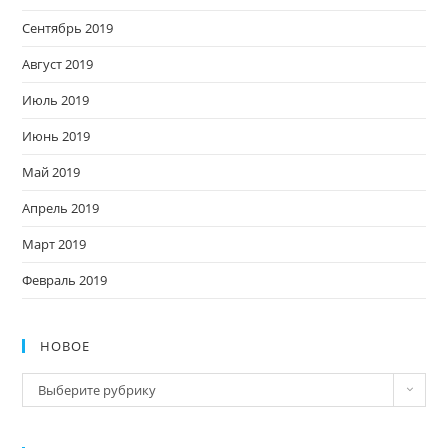
Сентябрь 2019
Август 2019
Июль 2019
Июнь 2019
Май 2019
Апрель 2019
Март 2019
Февраль 2019
НОВОЕ
Новое
Выберите рубрику