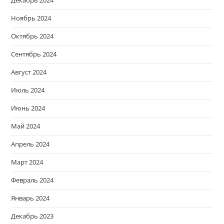
Декабрь 2024
Ноябрь 2024
Октябрь 2024
Сентябрь 2024
Август 2024
Июль 2024
Июнь 2024
Май 2024
Апрель 2024
Март 2024
Февраль 2024
Январь 2024
Декабрь 2023