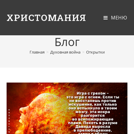
ХРИСТОМАНИЯ
МЕНЮ
Блог
Главная
>
Духовная война
>
Открытки