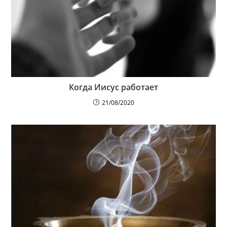
Когда Иисус работает
21/08/2020