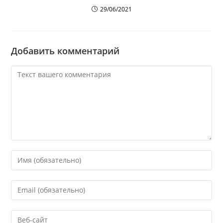
29/06/2021
Добавить комментарий