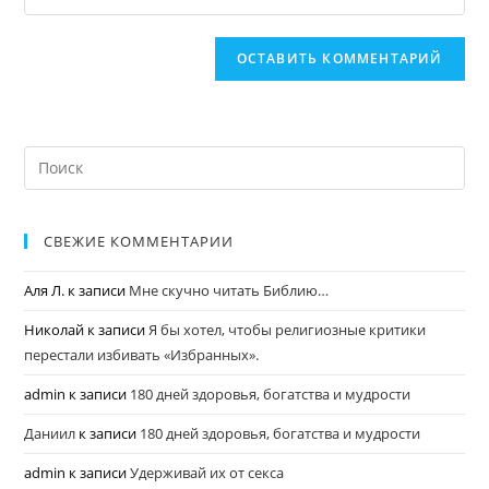
СВЕЖИЕ КОММЕНТАРИИ
Аля Л.
к записи
Мне скучно читать Библию…
Николай
к записи
Я бы хотел, чтобы религиозные критики
перестали избивать «Избранных».
admin
к записи
180 дней здоровья, богатства и мудрости
Даниил
к записи
180 дней здоровья, богатства и мудрости
admin
к записи
Удерживай их от секса