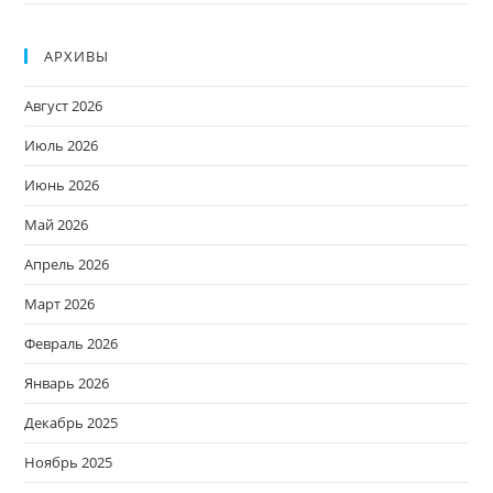
АРХИВЫ
Август 2026
Июль 2026
Июнь 2026
Май 2026
Апрель 2026
Март 2026
Февраль 2026
Январь 2026
Декабрь 2025
Ноябрь 2025