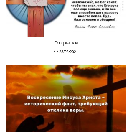
Открытки
28/08/2021