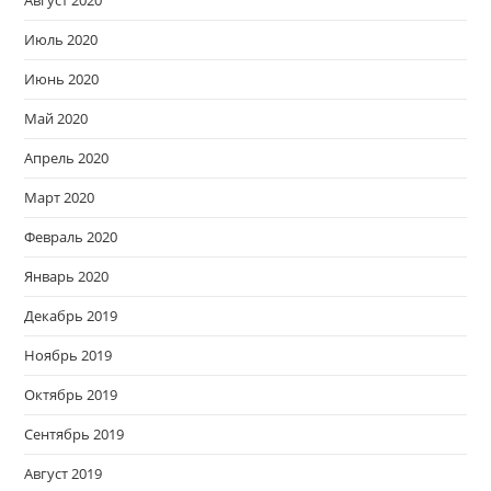
Июль 2020
Июнь 2020
Май 2020
Апрель 2020
Март 2020
Февраль 2020
Январь 2020
Декабрь 2019
Ноябрь 2019
Октябрь 2019
Сентябрь 2019
Август 2019