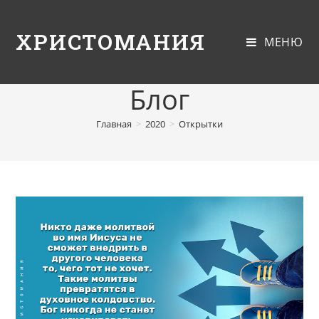
ХРИСТОМАНИЯ
МЕНЮ
Блог
Главная
>
2020
>
Открытки