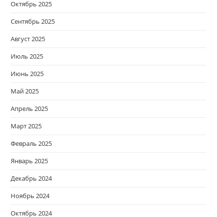
Октябрь 2025
Сентябрь 2025
Август 2025
Июль 2025
Июнь 2025
Май 2025
Апрель 2025
Март 2025
Февраль 2025
Январь 2025
Декабрь 2024
Ноябрь 2024
Октябрь 2024