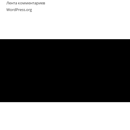
Лента комментариев
WordPress.org