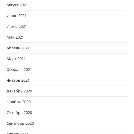
Август 2021
Июль 2021
Июнь 2021
Май 2021
Апрель 2021
Март 2021
Февраль 2021
Январь 2021
Декабрь 2020
Ноябрь 2020
Октябрь 2020
Сентябрь 2020
Август 2020