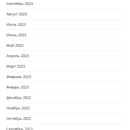
Сентябрь 2023
Август 2023
Июль 2023
Июнь 2023
Май 2023
Апрель 2023
Март 2023
Февраль 2023
Январь 2023
Декабрь 2022
Ноябрь 2022
Октябрь 2022
Сентябрь 2022