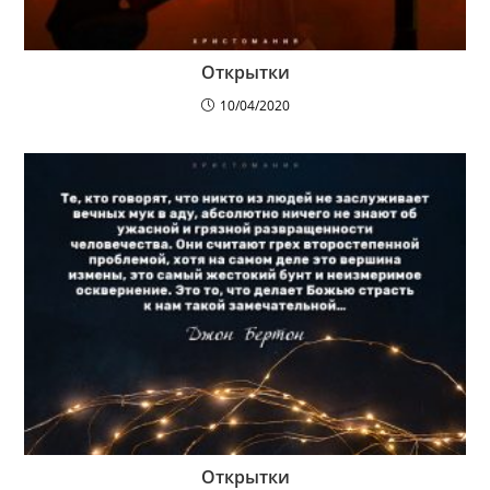
Открытки
10/04/2020
Открытки