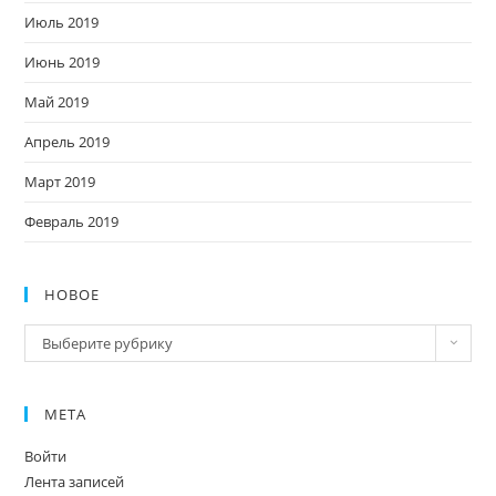
Июль 2019
Июнь 2019
Май 2019
Апрель 2019
Март 2019
Февраль 2019
НОВОЕ
Новое
Выберите рубрику
МЕТА
Войти
Лента записей