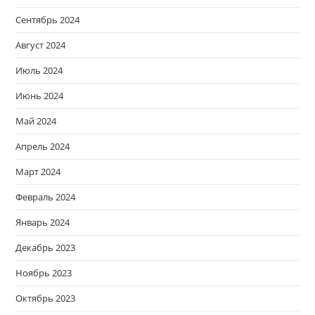
Сентябрь 2024
Август 2024
Июль 2024
Июнь 2024
Май 2024
Апрель 2024
Март 2024
Февраль 2024
Январь 2024
Декабрь 2023
Ноябрь 2023
Октябрь 2023