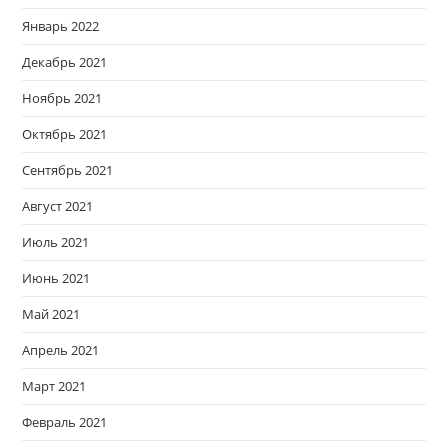
Январь 2022
Декабрь 2021
Ноябрь 2021
Октябрь 2021
Сентябрь 2021
Август 2021
Июль 2021
Июнь 2021
Май 2021
Апрель 2021
Март 2021
Февраль 2021