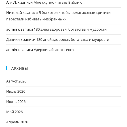
Аля Л.
к записи
Мне скучно читать Библию…
Николай
к записи
Я бы хотел, чтобы религиозные критики
перестали избивать «Избранных».
admin
к записи
180 дней здоровья, богатства и мудрости
Даниил
к записи
180 дней здоровья, богатства и мудрости
admin
к записи
Удерживай их от секса
АРХИВЫ
Август 2026
Июль 2026
Июнь 2026
Май 2026
Апрель 2026