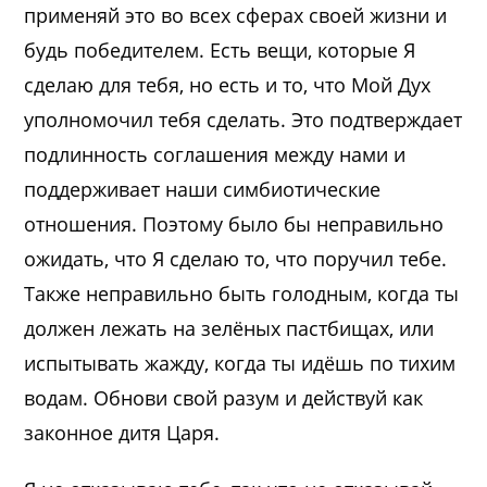
применяй это во всех сферах своей жизни и
будь победителем. Есть вещи, которые Я
сделаю для тебя, но есть и то, что Мой Дух
уполномочил тебя сделать. Это подтверждает
подлинность соглашения между нами и
поддерживает наши симбиотические
отношения. Поэтому было бы неправильно
ожидать, что Я сделаю то, что поручил тебе.
Также неправильно быть голодным, когда ты
должен лежать на зелёных пастбищах, или
испытывать жажду, когда ты идёшь по тихим
водам. Обнови свой разум и действуй как
законное дитя Царя.