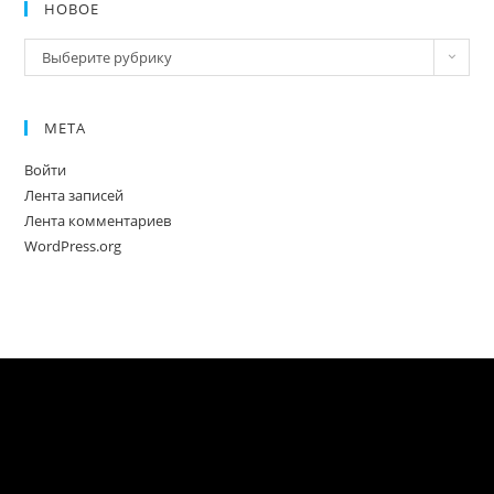
НОВОЕ
Новое
Выберите рубрику
МЕТА
Войти
Лента записей
Лента комментариев
WordPress.org