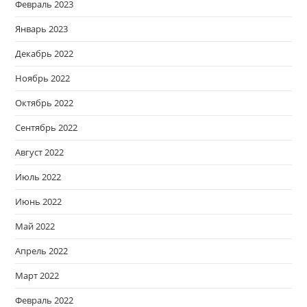
Февраль 2023
Январь 2023
Декабрь 2022
Ноябрь 2022
Октябрь 2022
Сентябрь 2022
Август 2022
Июль 2022
Июнь 2022
Май 2022
Апрель 2022
Март 2022
Февраль 2022