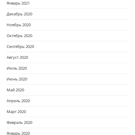
Январь 2021
Декабрь 2020
Ноябрь 2020
Октябрь 2020
Сентябрь 2020
Август 2020
Июль 2020
Июнь 2020
Май 2020
Апрель 2020
Март 2020
Февраль 2020
Январь 2020