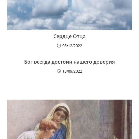
Сердце Отца
08/12/2022
Бог всегда достоин нашего доверия
13/09/2022