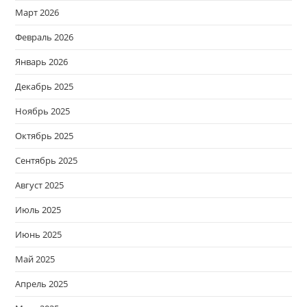
Март 2026
Февраль 2026
Январь 2026
Декабрь 2025
Ноябрь 2025
Октябрь 2025
Сентябрь 2025
Август 2025
Июль 2025
Июнь 2025
Май 2025
Апрель 2025