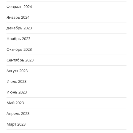
Февраль 2024
Январь 2024
Декабрь 2023
Ноябрь 2023
Октябрь 2023
Сентябрь 2023
Август 2023
Июль 2023
Июнь 2023
Май 2023
Апрель 2023
Март 2023