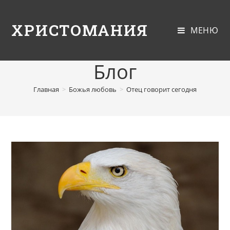
ХРИСТОМАНИЯ
МЕНЮ
Блог
Главная
>
Божья любовь
>
Отец говорит сегодня