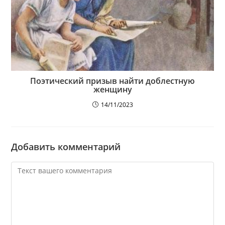
Поэтический призыв найти доблестную
женщину
14/11/2023
Добавить комментарий