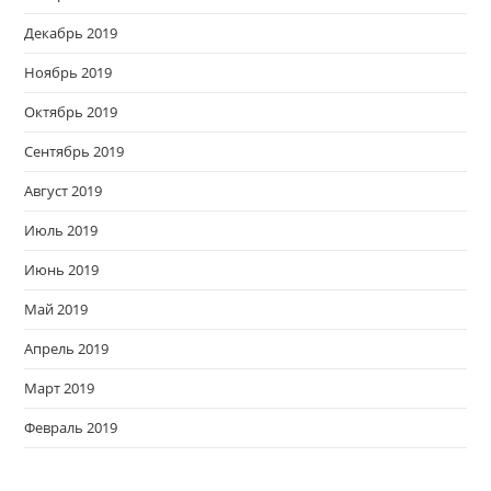
Декабрь 2019
Ноябрь 2019
Октябрь 2019
Сентябрь 2019
Август 2019
Июль 2019
Июнь 2019
Май 2019
Апрель 2019
Март 2019
Февраль 2019