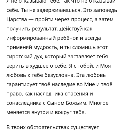
Я не отказываю тебе, так что не отказывай
себе. Ты не задерживаешься. Это заповедь
Царства — пройти через процесс, а затем
получить результат. Действуй как
информированный ребёнок и всегда
применяй мудрость, и ты сломишь этот
сиротский дух, который заставляет тебя
верить в худшее о себе. Я с тобой, и Моя
любовь к тебе безусловна. Эта любовь
гарантирует твоё наследие во Мне и твоё
право, как наследника спасения и
сонаследника с Сыном Божьим. Многое
меняется внутри и вокруг тебя.
В твоих обстоятельствах существует