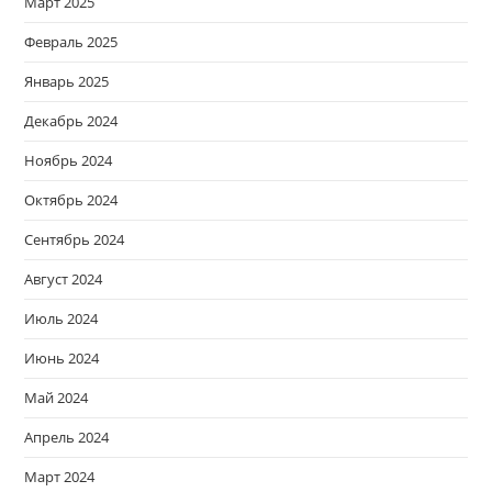
Март 2025
Февраль 2025
Январь 2025
Декабрь 2024
Ноябрь 2024
Октябрь 2024
Сентябрь 2024
Август 2024
Июль 2024
Июнь 2024
Май 2024
Апрель 2024
Март 2024