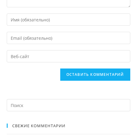
СВЕЖИЕ КОММЕНТАРИИ