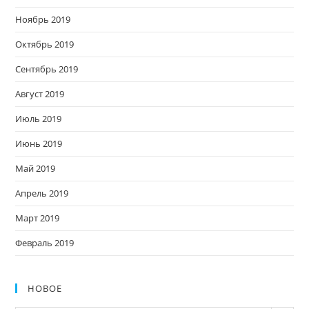
Ноябрь 2019
Октябрь 2019
Сентябрь 2019
Август 2019
Июль 2019
Июнь 2019
Май 2019
Апрель 2019
Март 2019
Февраль 2019
НОВОЕ