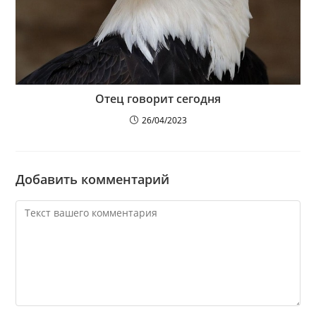
Отец говорит сегодня
26/04/2023
Добавить комментарий