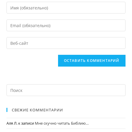
СВЕЖИЕ КОММЕНТАРИИ
Аля Л.
к записи
Мне скучно читать Библию…