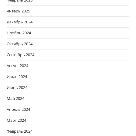
Февраль 2025
Январь 2025
Декабрь 2024
Ноябрь 2024
Октябрь 2024
Сентябрь 2024
Август 2024
Июль 2024
Июнь 2024
Май 2024
Апрель 2024
Март 2024
Февраль 2024