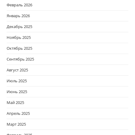
Февраль 2026
Январь 2026
Декабрь 2025
Ноябрь 2025
Октябрь 2025
Сентябрь 2025
Август 2025
Июль 2025
Июнь 2025
Май 2025
Апрель 2025
Март 2025