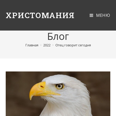
ХРИСТОМАНИЯ
МЕНЮ
Блог
Главная
>
2022
>
Отец говорит сегодня