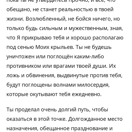
обещано, не станет реальностью в твоей
жизни. Возлюбленный, не бойся ничего, но
только будь сильным и мужественным, зная,
что Я прикрываю тебя и хорошо располагаю
под сенью Моих крыльев. Ты не будешь
уничтожен или поглощён каким-либо
противником или врагами твоей души. Их
ложь и обвинения, выдвинутые против тебя,
будут поглощены волнами милосердия,
которые окутывают тебя ежедневно.
Ты проделал очень долгий путь, чтобы
оказаться в этой точке. Долгожданное место
назначения, обещанное празднование и