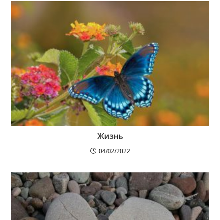
Жизнь
04/02/2022