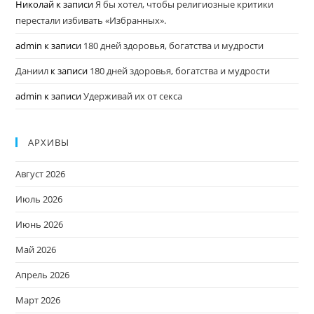
Николай
к записи
Я бы хотел, чтобы религиозные критики
перестали избивать «Избранных».
admin
к записи
180 дней здоровья, богатства и мудрости
Даниил
к записи
180 дней здоровья, богатства и мудрости
admin
к записи
Удерживай их от секса
АРХИВЫ
Август 2026
Июль 2026
Июнь 2026
Май 2026
Апрель 2026
Март 2026