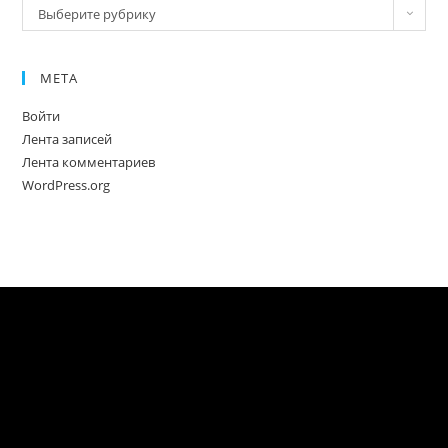
Новое
Выберите рубрику
МЕТА
Войти
Лента записей
Лента комментариев
WordPress.org