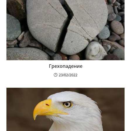
Грехопадение
23/02/2022