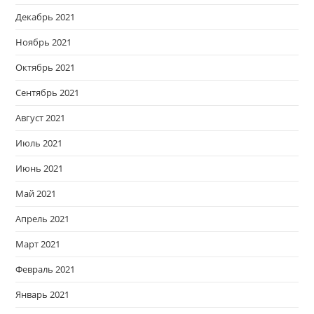
Декабрь 2021
Ноябрь 2021
Октябрь 2021
Сентябрь 2021
Август 2021
Июль 2021
Июнь 2021
Май 2021
Апрель 2021
Март 2021
Февраль 2021
Январь 2021