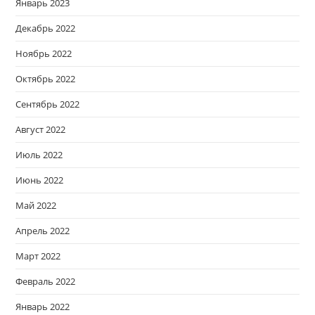
Январь 2023
Декабрь 2022
Ноябрь 2022
Октябрь 2022
Сентябрь 2022
Август 2022
Июль 2022
Июнь 2022
Май 2022
Апрель 2022
Март 2022
Февраль 2022
Январь 2022