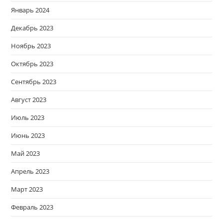
Январь 2024
Декабрь 2023
Ноябрь 2023
Октябрь 2023
Сентябрь 2023
Август 2023
Июль 2023
Июнь 2023
Май 2023
Апрель 2023
Март 2023
Февраль 2023