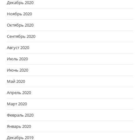
Декабрь 2020
Ноябрь 2020
Октябрь 2020
Сентябрь 2020
Август 2020
Июль 2020
Июнь 2020
Май 2020
Апрель 2020
Март 2020
Февраль 2020
Январь 2020
Декабрь 2019