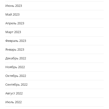
Июнь 2023
Май 2023
Апрель 2023
Март 2023
Февраль 2023
Январь 2023
Декабрь 2022
Ноябрь 2022
Октябрь 2022
Сентябрь 2022
Август 2022
Июль 2022