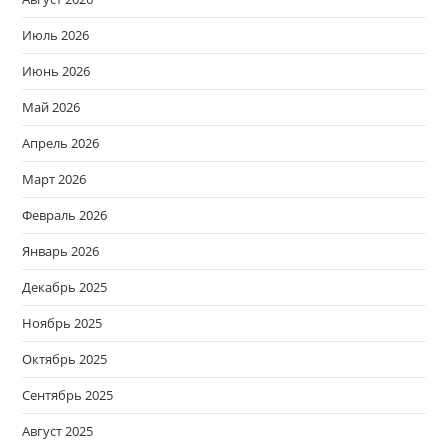
Июль 2026
Июнь 2026
Май 2026
Апрель 2026
Март 2026
Февраль 2026
Январь 2026
Декабрь 2025
Ноябрь 2025
Октябрь 2025
Сентябрь 2025
Август 2025