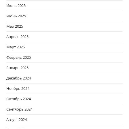
Июль 2025
Июнь 2025
Май 2025
Апрель 2025
Март 2025
Февраль 2025
Январь 2025
Декабрь 2024
Ноябрь 2024
Октябрь 2024
Сентябрь 2024
Август 2024