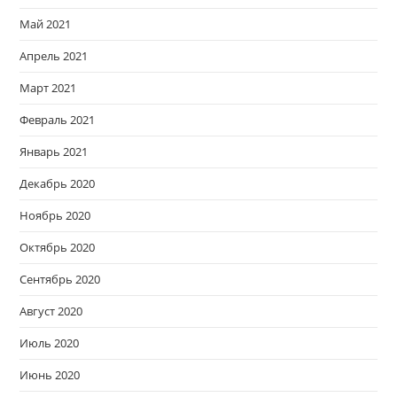
Май 2021
Апрель 2021
Март 2021
Февраль 2021
Январь 2021
Декабрь 2020
Ноябрь 2020
Октябрь 2020
Сентябрь 2020
Август 2020
Июль 2020
Июнь 2020