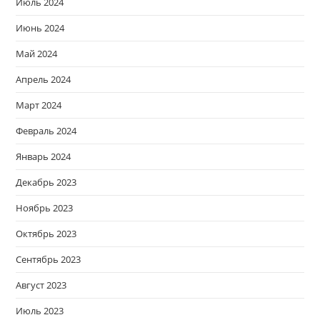
Июль 2024
Июнь 2024
Май 2024
Апрель 2024
Март 2024
Февраль 2024
Январь 2024
Декабрь 2023
Ноябрь 2023
Октябрь 2023
Сентябрь 2023
Август 2023
Июль 2023