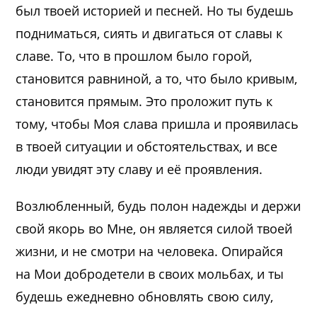
был твоей историей и песней. Но ты будешь
подниматься, сиять и двигаться от славы к
славе. То, что в прошлом было горой,
становится равниной, а то, что было кривым,
становится прямым. Это проложит путь к
тому, чтобы Моя слава пришла и проявилась
в твоей ситуации и обстоятельствах, и все
люди увидят эту славу и её проявления.
Возлюбленный, будь полон надежды и держи
свой якорь во Мне, он является силой твоей
жизни, и не смотри на человека. Опирайся
на Мои добродетели в своих мольбах, и ты
будешь ежедневно обновлять свою силу,