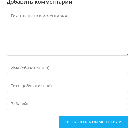
Добавить комментарий