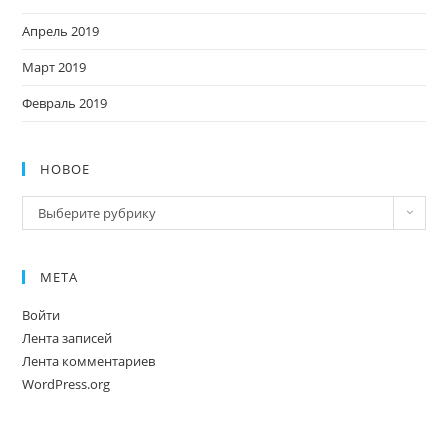
Апрель 2019
Март 2019
Февраль 2019
НОВОЕ
Новое
Выберите рубрику
МЕТА
Войти
Лента записей
Лента комментариев
WordPress.org