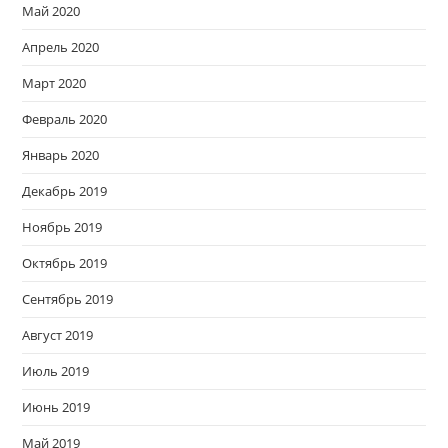
Май 2020
Апрель 2020
Март 2020
Февраль 2020
Январь 2020
Декабрь 2019
Ноябрь 2019
Октябрь 2019
Сентябрь 2019
Август 2019
Июль 2019
Июнь 2019
Май 2019