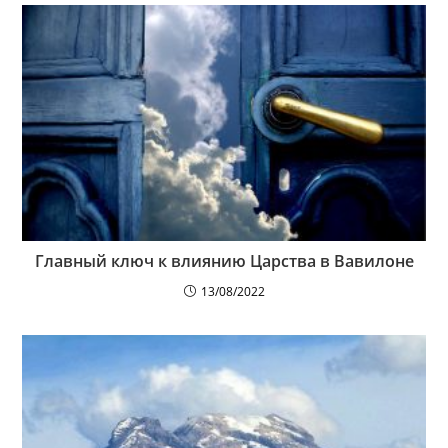
Главный ключ к влиянию Царства в Вавилоне
13/08/2022