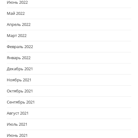
Июнь 2022
Май 2022
Апрель 2022
Март 2022
Февраль 2022
Январь 2022
Декабрь 2021
Ноябрь 2021
Октябрь 2021
Сентябрь 2021
Август 2021
Июль 2021
Июнь 2021