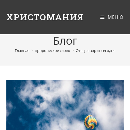
ХРИСТОМАНИЯ
МЕНЮ
Блог
Главная
>
пророческое слово
>
Отец говорит сегодня