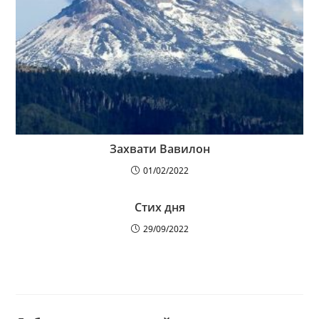
Захвати Вавилон
01/02/2022
Стих дня
29/09/2022