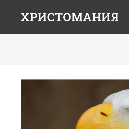
ХРИСТОМАНИЯ