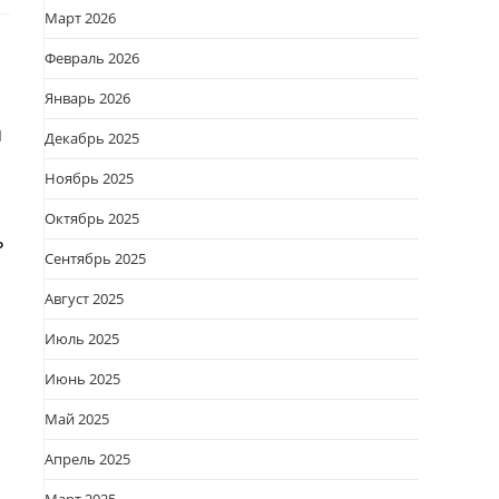
Март 2026
Февраль 2026
Январь 2026
я
Декабрь 2025
Ноябрь 2025
Октябрь 2025
ь
Сентябрь 2025
Август 2025
Июль 2025
Июнь 2025
м
Май 2025
Апрель 2025