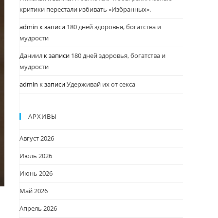
критики перестали избивать «Избранных».
admin
к записи
180 дней здоровья, богатства и
мудрости
Даниил
к записи
180 дней здоровья, богатства и
мудрости
admin
к записи
Удерживай их от секса
АРХИВЫ
Август 2026
Июль 2026
Июнь 2026
Май 2026
Апрель 2026