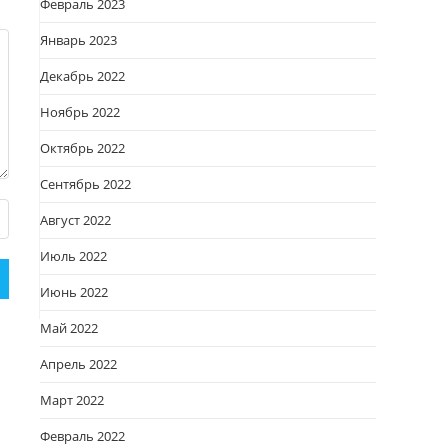
Февраль 2023
Январь 2023
Декабрь 2022
Ноябрь 2022
Октябрь 2022
Сентябрь 2022
Август 2022
Июль 2022
Июнь 2022
Май 2022
Апрель 2022
Март 2022
Февраль 2022