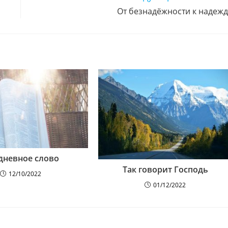
От безнадёжности к надеж
дневное слово
Так говорит Господь
12/10/2022
01/12/2022