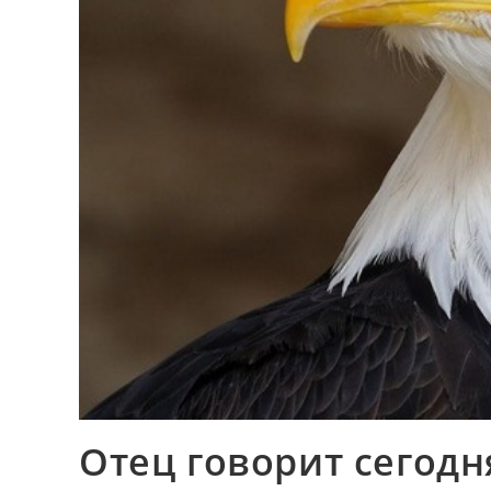
Отец говорит сегодн