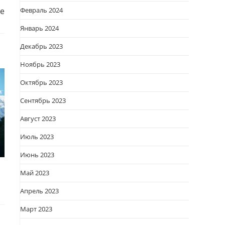
Февраль 2024
де
Январь 2024
Декабрь 2023
Ноябрь 2023
Октябрь 2023
Сентябрь 2023
Август 2023
Июль 2023
Июнь 2023
Май 2023
Апрель 2023
Март 2023