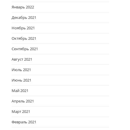
Январь 2022
Декабрь 2021
Ноябрь 2021
Октябрь 2021
Сентябрь 2021
Август 2021
Июль 2021
Июнь 2021
Май 2021
Апрель 2021
Март 2021
Февраль 2021