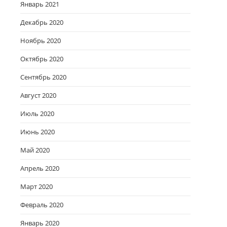
Январь 2021
Декабрь 2020
Ноябрь 2020
Октябрь 2020
Сентябрь 2020
Август 2020
Июль 2020
Июнь 2020
Май 2020
Апрель 2020
Март 2020
Февраль 2020
Январь 2020