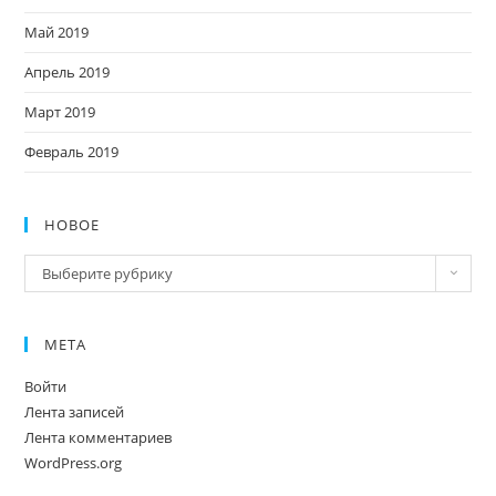
Май 2019
Апрель 2019
Март 2019
Февраль 2019
НОВОЕ
Новое
Выберите рубрику
МЕТА
Войти
Лента записей
Лента комментариев
WordPress.org