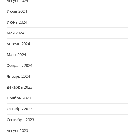
Август 2024
Июль 2024
Июнь 2024
Май 2024
Апрель 2024
Март 2024
Февраль 2024
Январь 2024
Декабрь 2023
Ноябрь 2023
Октябрь 2023
Сентябрь 2023
Август 2023