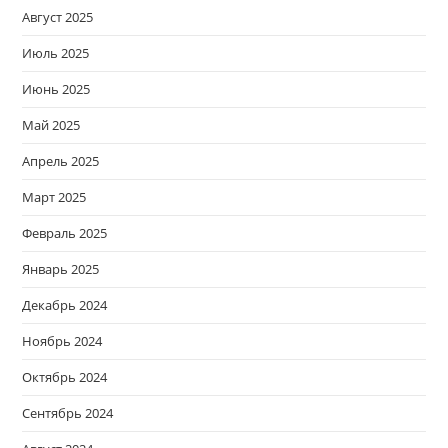
Август 2025
Июль 2025
Июнь 2025
Май 2025
Апрель 2025
Март 2025
Февраль 2025
Январь 2025
Декабрь 2024
Ноябрь 2024
Октябрь 2024
Сентябрь 2024