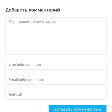
Добавить комментарий