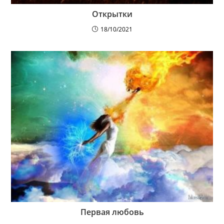
Открытки
18/10/2021
Первая любовь