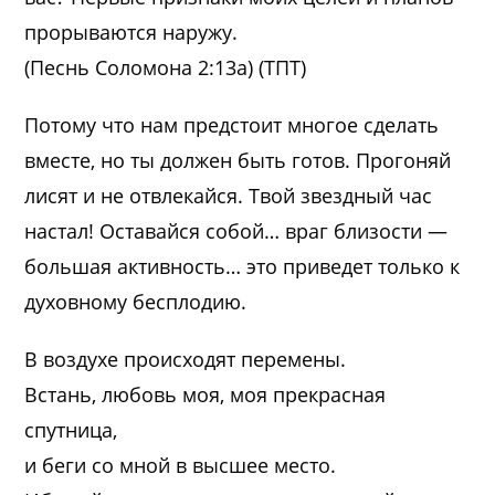
прорываются наружу.
(Песнь Соломона 2:13а) (ТПТ)
Потому что нам предстоит многое сделать
вместе, но ты должен быть готов. Прогоняй
лисят и не отвлекайся. Твой звездный час
настал! Оставайся собой… враг близости —
большая активность… это приведет только к
духовному бесплодию.
В воздухе происходят перемены.
Встань, любовь моя, моя прекрасная
спутница,
и беги со мной в высшее место.