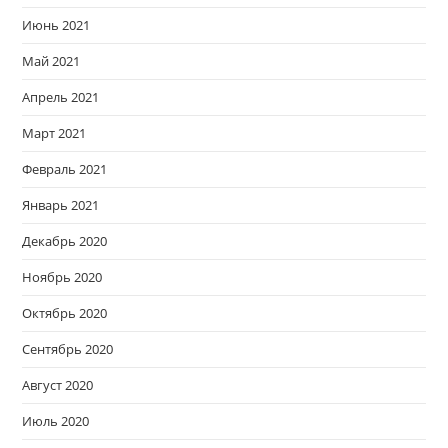
Июнь 2021
Май 2021
Апрель 2021
Март 2021
Февраль 2021
Январь 2021
Декабрь 2020
Ноябрь 2020
Октябрь 2020
Сентябрь 2020
Август 2020
Июль 2020