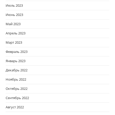
Июль 2023
Июнь 2023
Май 2023
Апрель 2023
Март 2023
Февраль 2023
Январь 2023
Декабрь 2022
Ноябрь 2022
Октябрь 2022
Сентябрь 2022
Август 2022