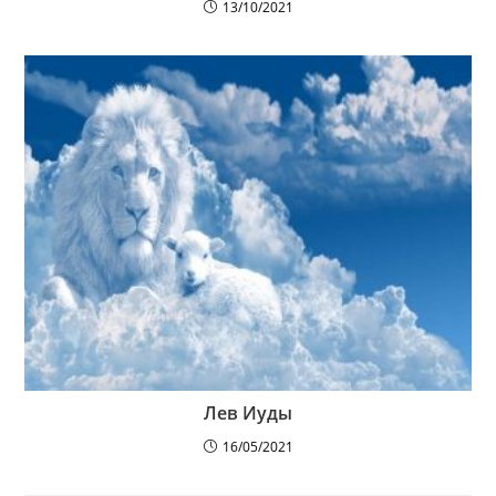
13/10/2021
Лев Иуды
16/05/2021