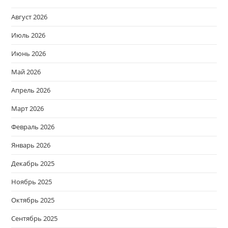
Август 2026
Июль 2026
Июнь 2026
Май 2026
Апрель 2026
Март 2026
Февраль 2026
Январь 2026
Декабрь 2025
Ноябрь 2025
Октябрь 2025
Сентябрь 2025