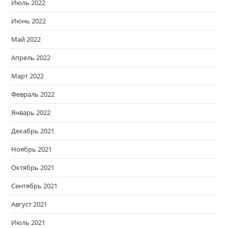
Июль 2022
Июнь 2022
Май 2022
Апрель 2022
Март 2022
Февраль 2022
Январь 2022
Декабрь 2021
Ноябрь 2021
Октябрь 2021
Сентябрь 2021
Август 2021
Июль 2021