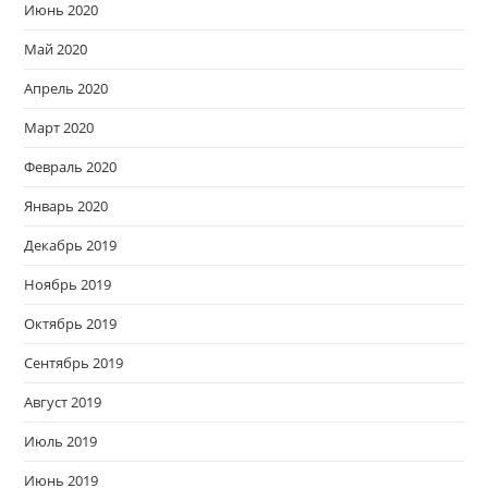
Июнь 2020
Май 2020
Апрель 2020
Март 2020
Февраль 2020
Январь 2020
Декабрь 2019
Ноябрь 2019
Октябрь 2019
Сентябрь 2019
Август 2019
Июль 2019
Июнь 2019