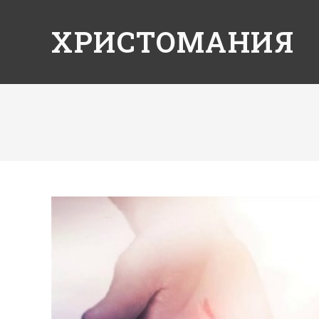
ХРИСТОМАНИЯ