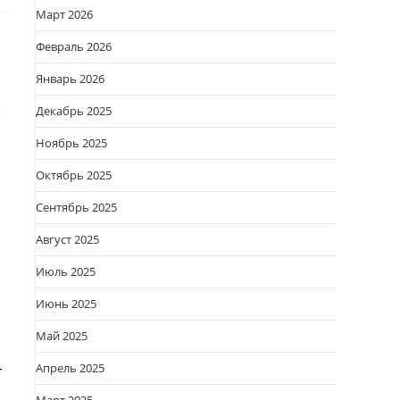
Март 2026
Февраль 2026
Январь 2026
,
Декабрь 2025
Ноябрь 2025
Октябрь 2025
Сентябрь 2025
Август 2025
Июль 2025
Июнь 2025
Май 2025
Апрель 2025
т