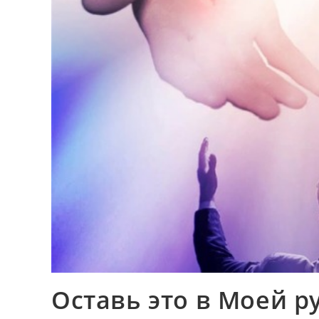
Оставь это в Моей р