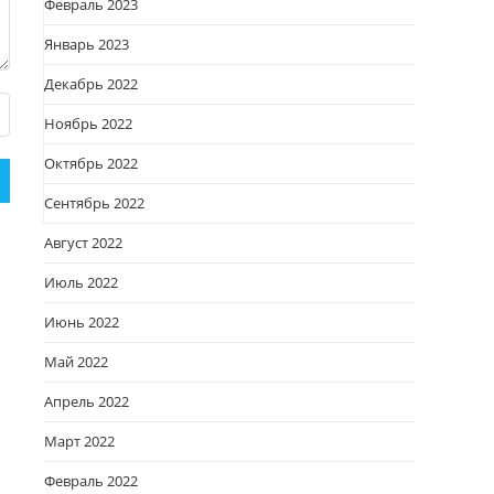
Февраль 2023
Январь 2023
Декабрь 2022
Ноябрь 2022
Октябрь 2022
Сентябрь 2022
Август 2022
Июль 2022
Июнь 2022
Май 2022
Апрель 2022
Март 2022
Февраль 2022