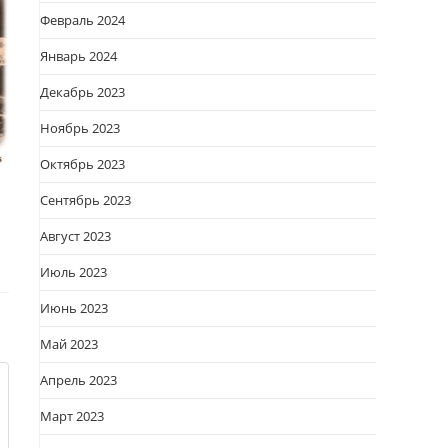
Февраль 2024
Январь 2024
Декабрь 2023
Ноябрь 2023
Октябрь 2023
Сентябрь 2023
Август 2023
Июль 2023
Июнь 2023
Май 2023
Апрель 2023
Март 2023