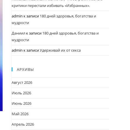
критики перестали избивать «Избранных».
admin
к записи
180 дней здоровья, богатства и
мудрости
Даниил
к записи
180 дней здоровья, богатства и
мудрости
admin
к записи
Удерживай их от секса
АРХИВЫ
Август 2026
Июль 2026
Июнь 2026
Май 2026
Апрель 2026