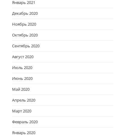
Январь 2021
Декабрь 2020
Ноябрь 2020
Октябрь 2020
Сентябрь 2020
Август 2020
Июль 2020
Июнь 2020
Май 2020
Апрель 2020
Март 2020
Февраль 2020
Январь 2020