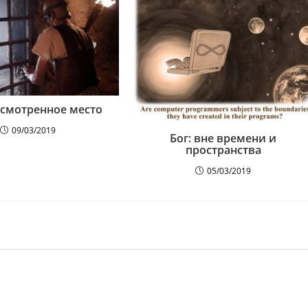
смотренное место
09/03/2019
Бог: вне времени и
пространства
05/03/2019