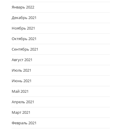
Январь 2022
Декабрь 2021
Ноябрь 2021
Октябрь 2021
Сентябрь 2021
Август 2021
Июль 2021
Июнь 2021
Май 2021
Апрель 2021
Март 2021
Февраль 2021