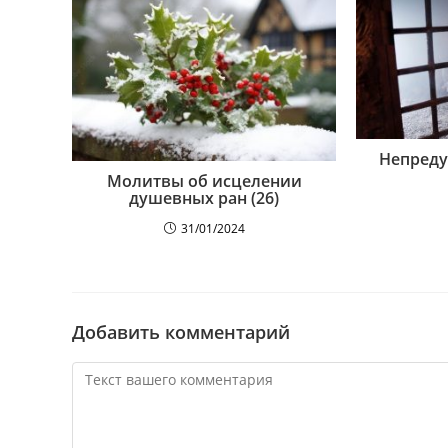
Непреду
Молитвы об исцелении
душевных ран (26)
31/01/2024
Добавить комментарий