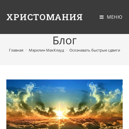
ХРИСТОМАНИЯ
МЕНЮ
Блог
Главная
>
Мэрилин МакКлауд
>
Осознавать быстрые сдвиги