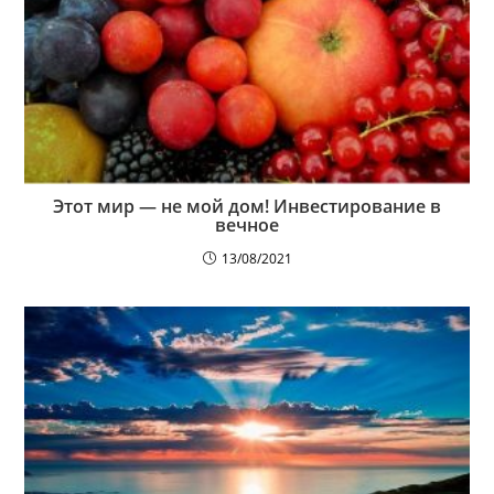
Этот мир — не мой дом! Инвестирование в
вечное
13/08/2021