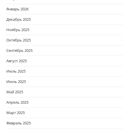
Январь 2026
Декабрь 2025
Ноябрь 2025
Октябрь 2025
Сентябрь 2025
Август 2025
Июль 2025
Июнь 2025
Май 2025
Апрель 2025
Март 2025
Февраль 2025