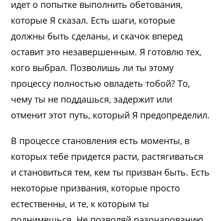
идет о попытке выполнить обетования,
которые Я сказал. Есть шаги, которые
должны быть сделаны, и скачок вперед
оставит это незавершенным. Я готовлю тех,
кого выбрал. Позволишь ли ты этому
процессу полностью овладеть тобой? То,
чему ты не поддашься, задержит или
отменит этот путь, который Я предопределил.
В процессе становления есть моменты, в
которых тебе придется расти, растягиваться
и становиться тем, кем ты призван быть. Есть
некоторые призвания, которые просто
естественны, и те, к которым ты
поднимешься. Не позволяй разочарованию