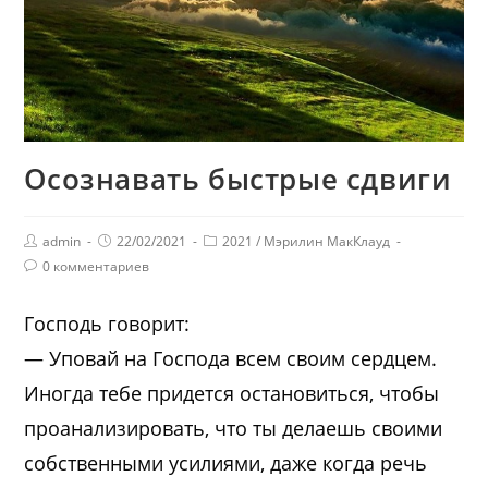
Осознавать быстрые сдвиги
admin
22/02/2021
2021
/
Мэрилин МакКлауд
0 комментариев
Господь говорит:
— Уповай на Господа всем своим сердцем.
Иногда тебе придется остановиться, чтобы
проанализировать, что ты делаешь своими
собственными усилиями, даже когда речь