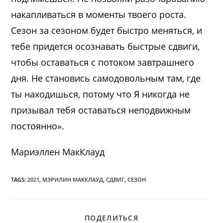
накапливаться в моменты твоего роста.
Сезон за сезоном будет быстро меняться, и
тебе придется осознавать быстрые сдвиги,
чтобы оставаться с потоком завтрашнего
дня. Не становись самодовольным там, где
ты находишься, потому что Я никогда не
призывал тебя оставаться неподвижным
постоянно».
Мариэллен МакКлауд
TAGS:
2021
,
МЭРИЛИН МАККЛАУД
,
СДВИГ
,
СЕЗОН
ПОДЕЛИТЬСЯ
ПОДЕЛИТЬСЯ