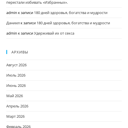
перестали избивать «Избранных».
admin
к записи
180 дней здоровья, богатства и мудрости
Даниил
к записи
180 дней здоровья, богатства и мудрости
admin
к записи
Удерживай их от секса
АРХИВЫ
Август 2026
Июль 2026
Июнь 2026
Май 2026
Апрель 2026
Март 2026
Февраль 2026