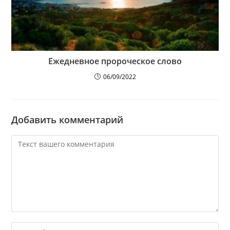
Ежедневное пророческое слово
06/09/2022
Добавить комментарий