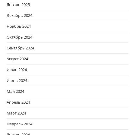
Январь 2025
Декабрь 2024
Ноябрь 2024
Октябрь 2024
Сентябрь 2024
Август 2024
Июль 2024
Июнь 2024
Май 2024
Апрель 2024
Март 2024
Февраль 2024
Январь 2024