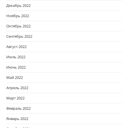
Декабрь 2022
Ноябрь 2022
Октябрь 2022
Сентябрь 2022
Август 2022
Июль 2022
Июнь 2022
Май 2022
Апрель 2022
Март 2022
Февраль 2022
Январь 2022