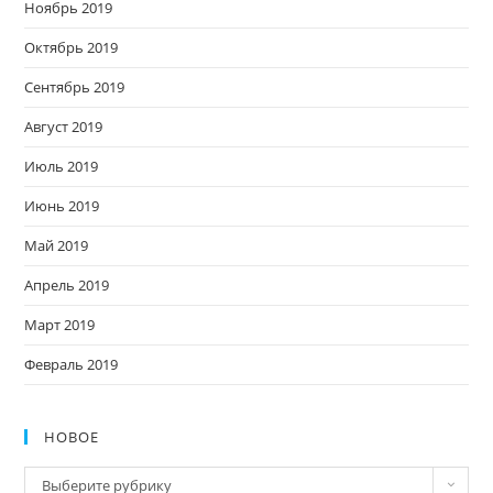
Ноябрь 2019
Октябрь 2019
Сентябрь 2019
Август 2019
Июль 2019
Июнь 2019
Май 2019
Апрель 2019
Март 2019
Февраль 2019
НОВОЕ
Новое
Выберите рубрику