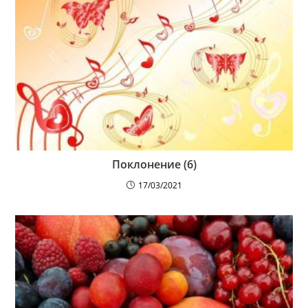
Поклонение (6)
17/03/2021