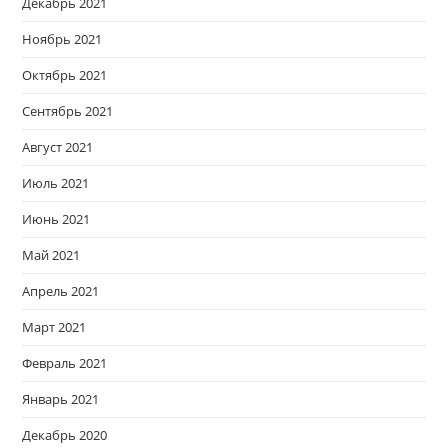
Декабрь 2021
Ноябрь 2021
Октябрь 2021
Сентябрь 2021
Август 2021
Июль 2021
Июнь 2021
Май 2021
Апрель 2021
Март 2021
Февраль 2021
Январь 2021
Декабрь 2020