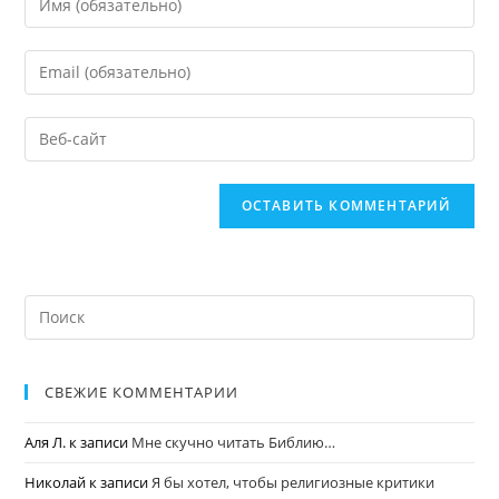
СВЕЖИЕ КОММЕНТАРИИ
Аля Л.
к записи
Мне скучно читать Библию…
Николай
к записи
Я бы хотел, чтобы религиозные критики