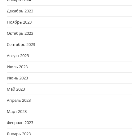
Декабрь 2023
Ноябрь 2023
Октябрь 2023
Сентябрь 2023
Август 2023
Июль 2023
Июнь 2023
Май 2023
Апрель 2023
Март 2023
Февраль 2023
Январь 2023