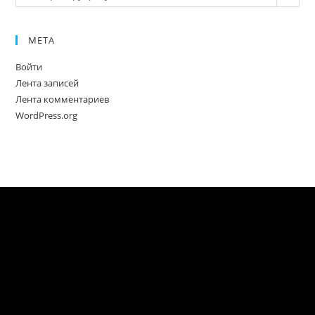
МЕТА
Войти
Лента записей
Лента комментариев
WordPress.org