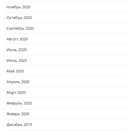
Ноябрь 2020
Октябрь 2020
Сентябрь 2020
Август 2020
Июль 2020
Июнь 2020
Май 2020
Апрель 2020
Март 2020
Февраль 2020
Январь 2020
Декабрь 2019