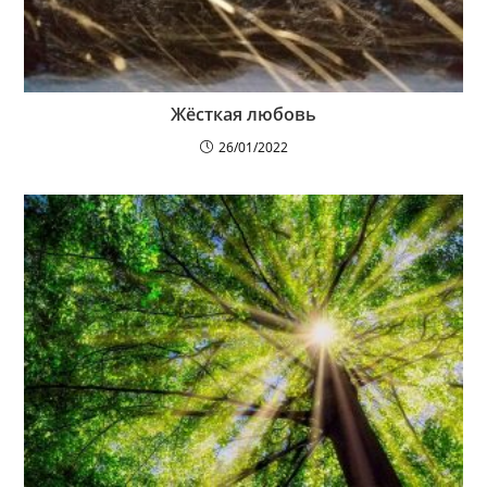
Жёсткая любовь
26/01/2022