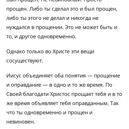
прощен. Либо ты сделал это и был прощен,
либо ты этого не делал и никогда не
нуждался в прощении. Это не может быть и
то, и другое одновременно.
Однако только во Христе эти вещи
сосуществуют.
Иисус объединяет оба понятия — прощение
и оправдание — в одно и то же время. По
Своей благодати Христос прощает тебя и в то
же время объявляет тебя оправданным. Так
что ты одновременно и прощен и
невиновен.