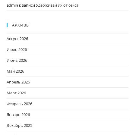
admin
к записи
Удерживай их от секса
АРХИВЫ
Август 2026
Июль 2026
Июнь 2026
Май 2026
Апрель 2026
Март 2026
Февраль 2026
Январь 2026
Декабрь 2025