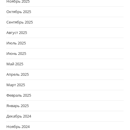
Ноябрь 2025
Октябрь 2025
Сентябрь 2025
Август 2025
Июль 2025
Июнь 2025
Май 2025
Апрель 2025
Март 2025
Февраль 2025
Январь 2025
Декабрь 2024
Ноябрь 2024