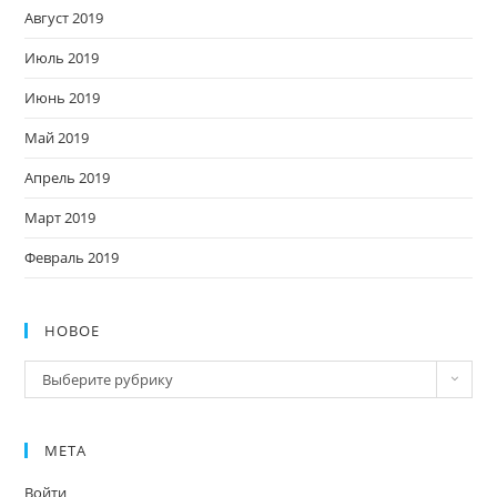
Август 2019
Июль 2019
Июнь 2019
Май 2019
Апрель 2019
Март 2019
Февраль 2019
НОВОЕ
Новое
Выберите рубрику
МЕТА
Войти