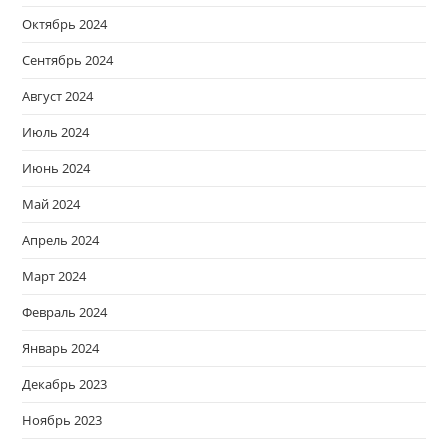
Октябрь 2024
Сентябрь 2024
Август 2024
Июль 2024
Июнь 2024
Май 2024
Апрель 2024
Март 2024
Февраль 2024
Январь 2024
Декабрь 2023
Ноябрь 2023