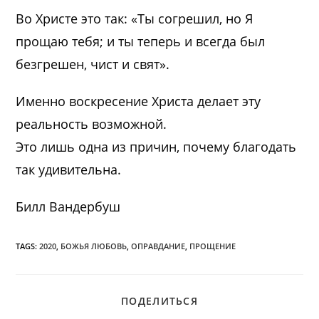
Во Христе это так: «Ты согрешил, но Я
прощаю тебя; и ты теперь и всегда был
безгрешен, чист и свят».
Именно воскресение Христа делает эту
реальность возможной.
Это лишь одна из причин, почему благодать
так удивительна.
Билл Вандербуш
TAGS:
2020
,
БОЖЬЯ ЛЮБОВЬ
,
ОПРАВДАНИЕ
,
ПРОЩЕНИЕ
ПОДЕЛИТЬСЯ
ПОДЕЛИТЬСЯ
ЭТИМ