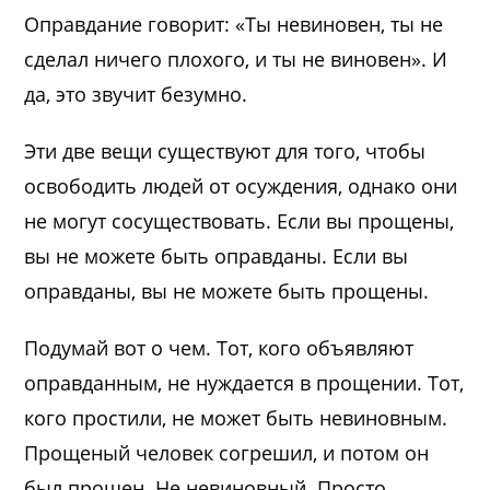
Оправдание говорит: «Ты невиновен, ты не
сделал ничего плохого, и ты не виновен». И
да, это звучит безумно.
Эти две вещи существуют для того, чтобы
освободить людей от осуждения, однако они
не могут сосуществовать. Если вы прощены,
вы не можете быть оправданы. Если вы
оправданы, вы не можете быть прощены.
Подумай вот о чем. Тот, кого объявляют
оправданным, не нуждается в прощении. Тот,
кого простили, не может быть невиновным.
Прощеный человек согрешил, и потом он
был прощен. Не невиновный. Просто