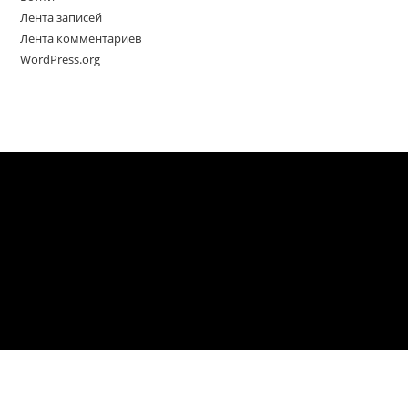
Лента записей
Лента комментариев
WordPress.org