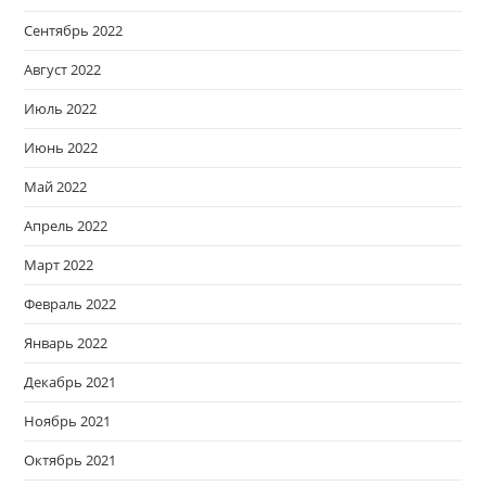
Сентябрь 2022
Август 2022
Июль 2022
Июнь 2022
Май 2022
Апрель 2022
Март 2022
Февраль 2022
Январь 2022
Декабрь 2021
Ноябрь 2021
Октябрь 2021