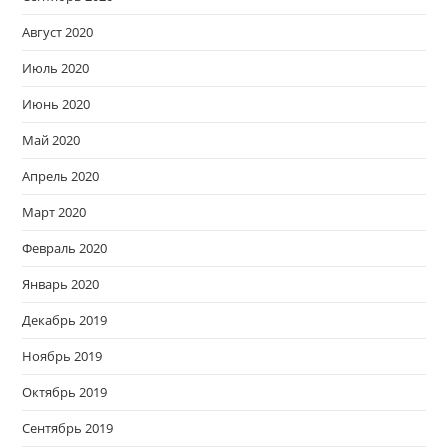
Август 2020
Июль 2020
Июнь 2020
Май 2020
Апрель 2020
Март 2020
Февраль 2020
Январь 2020
Декабрь 2019
Ноябрь 2019
Октябрь 2019
Сентябрь 2019