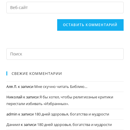
СВЕЖИЕ КОММЕНТАРИИ
Аля Л.
к записи
Мне скучно читать Библию…
Николай
к записи
Я бы хотел, чтобы религиозные критики
перестали избивать «Избранных».
admin
к записи
180 дней здоровья, богатства и мудрости
Даниил
к записи
180 дней здоровья, богатства и мудрости