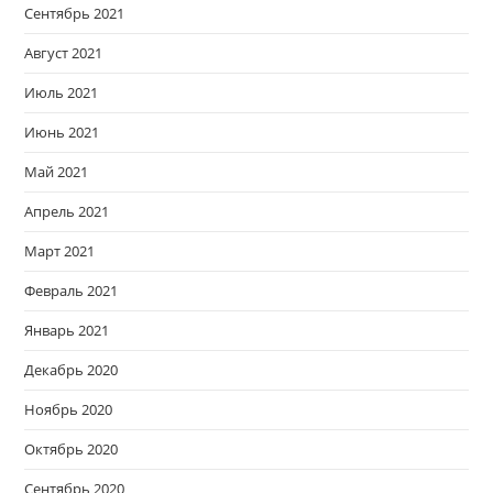
Сентябрь 2021
Август 2021
Июль 2021
Июнь 2021
Май 2021
Апрель 2021
Март 2021
Февраль 2021
Январь 2021
Декабрь 2020
Ноябрь 2020
Октябрь 2020
Сентябрь 2020