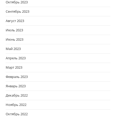
Октябрь 2023
Сентябрь 2023
Август 2023
Июль 2023
Июнь 2023
Май 2023
Апрель 2023
Март 2023
Февраль 2023
Январь 2023
Декабрь 2022
Ноябрь 2022
Октябрь 2022