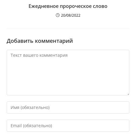
Ежедневное пророческое слово
20/08/2022
Добавить комментарий