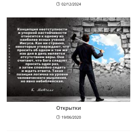
02/12/2024
Открытки
19/06/2020