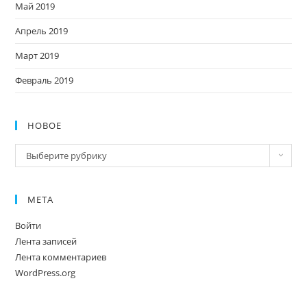
Май 2019
Апрель 2019
Март 2019
Февраль 2019
НОВОЕ
Новое
Выберите рубрику
МЕТА
Войти
Лента записей
Лента комментариев
WordPress.org