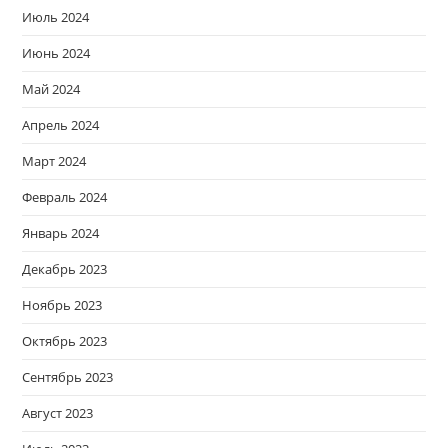
Июль 2024
Июнь 2024
Май 2024
Апрель 2024
Март 2024
Февраль 2024
Январь 2024
Декабрь 2023
Ноябрь 2023
Октябрь 2023
Сентябрь 2023
Август 2023