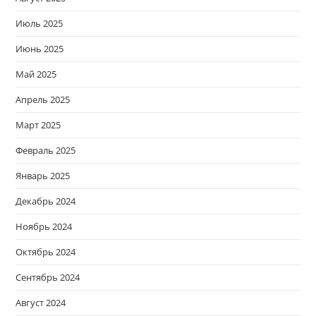
Июль 2025
Июнь 2025
Май 2025
Апрель 2025
Март 2025
Февраль 2025
Январь 2025
Декабрь 2024
Ноябрь 2024
Октябрь 2024
Сентябрь 2024
Август 2024