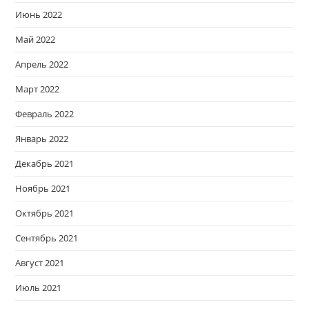
Июнь 2022
Май 2022
Апрель 2022
Март 2022
Февраль 2022
Январь 2022
Декабрь 2021
Ноябрь 2021
Октябрь 2021
Сентябрь 2021
Август 2021
Июль 2021