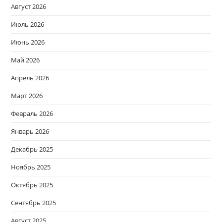
Август 2026
Июль 2026
Июнь 2026
Май 2026
Апрель 2026
Март 2026
Февраль 2026
Январь 2026
Декабрь 2025
Ноябрь 2025
Октябрь 2025
Сентябрь 2025
Август 2025