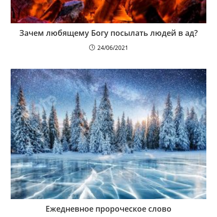
Зачем любящему Богу посылать людей в ад?
24/06/2021
Ежедневное пророческое слово