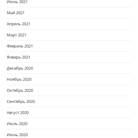
Июнь 2021
Май 2021
Апрель 2021
Март 2021
Февраль 2021
Январь 2021
Декабрь 2020
Ноябрь 2020
Октябрь 2020
Сентябрь 2020
Август 2020
Июль 2020
Июнь 2020