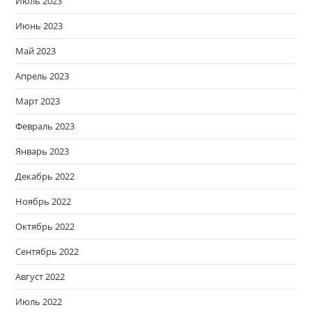
Июль 2023
Июнь 2023
Май 2023
Апрель 2023
Март 2023
Февраль 2023
Январь 2023
Декабрь 2022
Ноябрь 2022
Октябрь 2022
Сентябрь 2022
Август 2022
Июль 2022