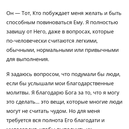
Он — Тот, Кто побуждает меня желать и быть
способным повиноваться Ему. Я полностью
завишу от Него, даже в вопросах, которые
по-человечески считаются легкими,
обычными, нормальными или привычными
для выполнения.
Я задаюсь вопросом, что подумали бы люди,
если бы услышали мои благодарственные
молитвы. Я благодарю Бога за то, что я могу
это сделать… это вещи, которые многие люди
могут не считать чудом. Но для меня
требуется вся полнота Его благодати и