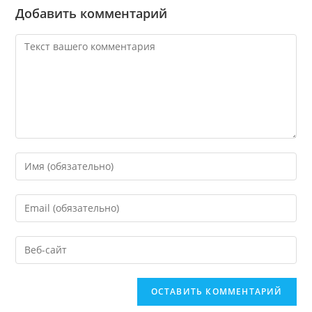
Добавить комментарий