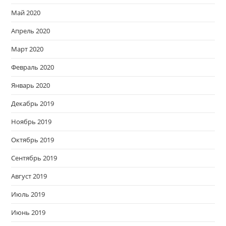
Май 2020
Апрель 2020
Март 2020
Февраль 2020
Январь 2020
Декабрь 2019
Ноябрь 2019
Октябрь 2019
Сентябрь 2019
Август 2019
Июль 2019
Июнь 2019