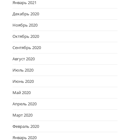
Январь 2021
Декабрь 2020
Ноябрь 2020
Октябрь 2020
Сентябрь 2020
Август 2020
Июль 2020
Июнь 2020
Май 2020
Апрель 2020
Март 2020
Февраль 2020
Январь 2020