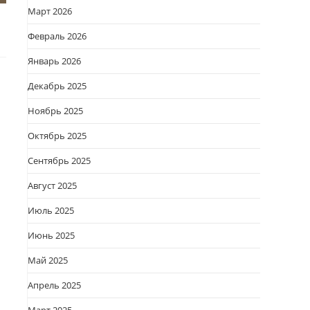
Март 2026
Февраль 2026
Январь 2026
Декабрь 2025
Ноябрь 2025
Октябрь 2025
Сентябрь 2025
Август 2025
Июль 2025
Июнь 2025
Май 2025
Апрель 2025