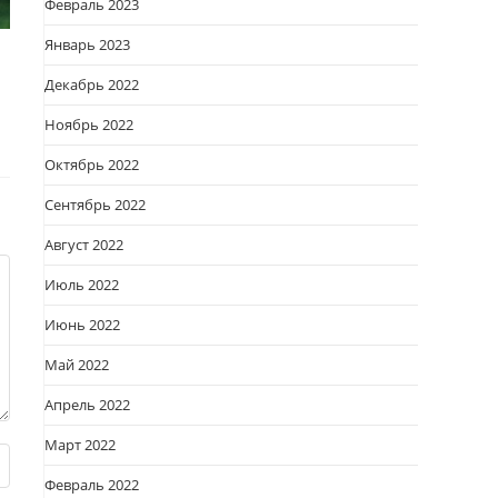
Февраль 2023
Январь 2023
Декабрь 2022
Ноябрь 2022
Октябрь 2022
Сентябрь 2022
Август 2022
Июль 2022
Июнь 2022
Май 2022
Апрель 2022
Март 2022
Февраль 2022