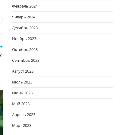
Февраль 2024
Январь 2024
я
вается
ткрывается
Декабрь 2023
овом
кне
Ноябрь 2023
Октябрь 2023
я
Сентябрь 2023
Август 2023
Июль 2023
Июнь 2023
Май 2023
Апрель 2023
Март 2023