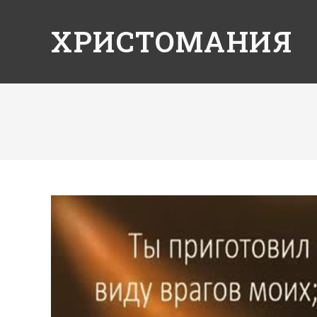
ХРИСТОМАНИЯ