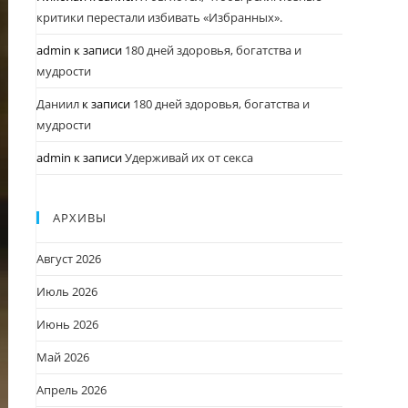
критики перестали избивать «Избранных».
admin
к записи
180 дней здоровья, богатства и
мудрости
Даниил
к записи
180 дней здоровья, богатства и
мудрости
admin
к записи
Удерживай их от секса
АРХИВЫ
Август 2026
Июль 2026
Июнь 2026
Май 2026
Апрель 2026