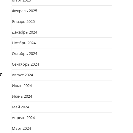
Март 2025
Февраль 2025
Январь 2025
Декабрь 2024
Ноябрь 2024
Октябрь 2024
Сентябрь 2024
я
Август 2024
Июль 2024
Июнь 2024
Май 2024
Апрель 2024
Март 2024