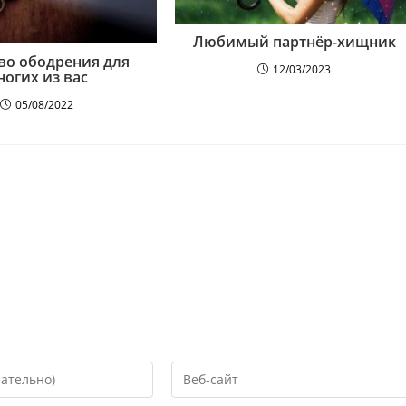
Любимый партнёр-хищник
ово ободрения для
12/03/2023
ногих из вас
05/08/2022