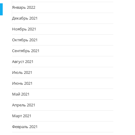
Январь 2022
Декабрь 2021
Ноябрь 2021
Октябрь 2021
Сентябрь 2021
Август 2021
Июль 2021
Июнь 2021
Май 2021
Апрель 2021
Март 2021
Февраль 2021