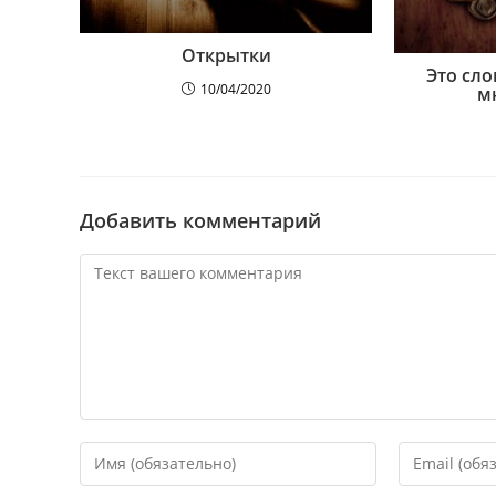
Открытки
Это сл
10/04/2020
м
Добавить комментарий