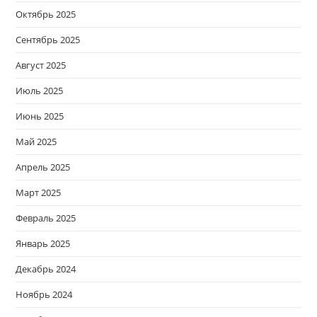
Октябрь 2025
Сентябрь 2025
Август 2025
Июль 2025
Июнь 2025
Май 2025
Апрель 2025
Март 2025
Февраль 2025
Январь 2025
Декабрь 2024
Ноябрь 2024