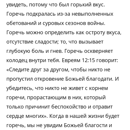
увидеть, потому что был горький вкус.
Горечь подкралась из-за невыполненных
обетований и суровых сезонов войны.
Горечь можно определить как остроту вкуса,
отсутствие сладости; то, что вызывает
глубокую боль и гнев. Горечь оскверняет
колодец внутри тебя. Евреям 12:15 говорит:
«Следите друг за другом, чтобы никто не
пропустил откровение Божьей благодати. И
убедитесь, что никто не живет с корнем
горечи, прорастающим в них, который
только причинит беспокойство и отравит
сердце многих». Когда в нашей жизни будет
горечь, мы не увидим Божьей благости и