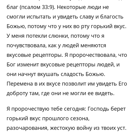
благ (псалом 33:9). Некоторые люди не
смогли испытать и увидеть славу и благость
Божью, потому что у них во рту горький вкус.
У меня потекли слюнки, потому что я
почувствовала, как у людей меняются
вкусовые рецепторы. Я пророчествовала, что
Бог изменит вкусовые рецепторы людей, и
они начнут вкушать сладость Божью.
Перемена в их вкусе позволит им увидеть Его
доброту там, где они не могли ее видеть.
Я пророчествую тебе сегодня: Господь берет
горький вкус прошлого сезона,
разочарования, жестокую войну из твоих уст.