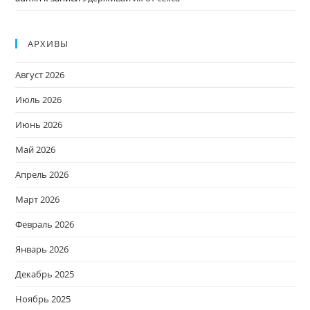
АРХИВЫ
Август 2026
Июль 2026
Июнь 2026
Май 2026
Апрель 2026
Март 2026
Февраль 2026
Январь 2026
Декабрь 2025
Ноябрь 2025