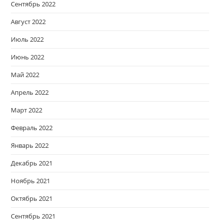
Сентябрь 2022
Август 2022
Июль 2022
Июнь 2022
Май 2022
Апрель 2022
Март 2022
Февраль 2022
Январь 2022
Декабрь 2021
Ноябрь 2021
Октябрь 2021
Сентябрь 2021