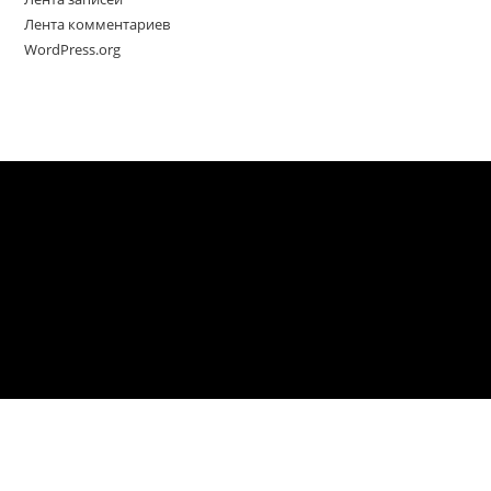
Лента комментариев
WordPress.org