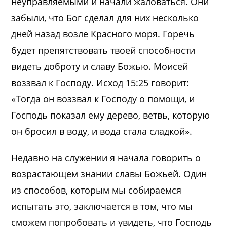
неуправляемыми и начали жаловаться. Они
забыли, что Бог сделал для них несколько
дней назад возле Красного моря. Горечь
будет препятствовать твоей способности
видеть доброту и славу Божью. Моисей
воззвал к Господу. Исход 15:25 говорит:
«Тогда он воззвал к Господу о помощи, и
Господь показал ему дерево, ветвь, которую
он бросил в воду, и вода стала сладкой».
Недавно на служении я начала говорить о
возрастающем знании славы Божьей. Один
из способов, которым мы собираемся
испытать это, заключается в том, что мы
сможем попробовать и увидеть, что Господь