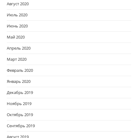
Август 2020
Июль 2020
Июнь 2020
Май 2020
Апрель 2020
Март 2020
Февраль 2020
Январь 2020
Декабрь 2019
Ноябрь 2019
Октябрь 2019
Сентябрь 2019
Август 2019