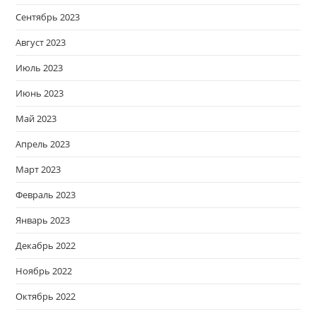
Сентябрь 2023
Август 2023
Июль 2023
Июнь 2023
Май 2023
Апрель 2023
Март 2023
Февраль 2023
Январь 2023
Декабрь 2022
Ноябрь 2022
Октябрь 2022