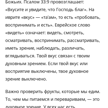
Божьих. Псалом 33:9 провозглашает:
«Вкусите и увидите, что Господь благ». На
иврите «вкус» — «та’ам», то есть «пробовать,
воспринимать и есть». Еврейское слово
«видеть» означает: видеть, смотреть,
осматривать, воспринимать, рассматривать,
иметь зрение, наблюдать, различать,
вглядываться. Твой вкус связан с твоим
духовным зрением. Если твой вкус или
восприятие выключены, твое духовное
зрение выключено.
Важно проверить фрукты, которые мы едим.
То, чем мы питаемся и перевариваем, — это
духовное зрение. У всех нас есть