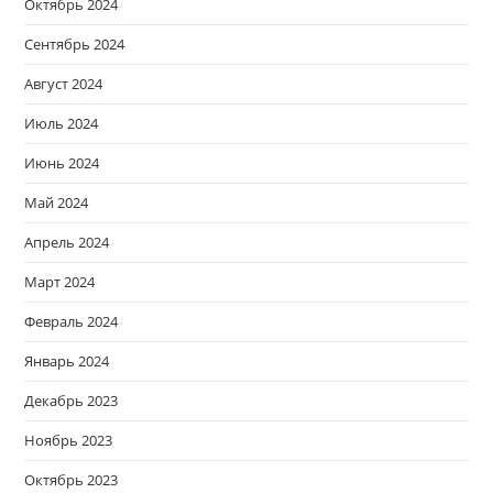
Октябрь 2024
Сентябрь 2024
Август 2024
Июль 2024
Июнь 2024
Май 2024
Апрель 2024
Март 2024
Февраль 2024
Январь 2024
Декабрь 2023
Ноябрь 2023
Октябрь 2023