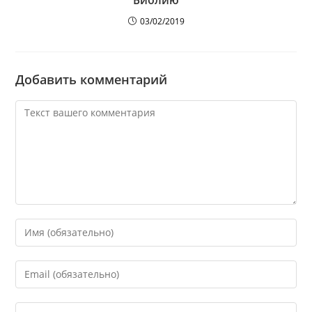
03/02/2019
Добавить комментарий