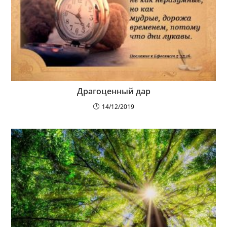
Драгоценный дар
14/12/2019