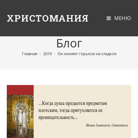
ХРИСТОМАНИЯ
МЕНЮ
Блог
Главная
>
2019
>
Он меняет горькое на сладкое