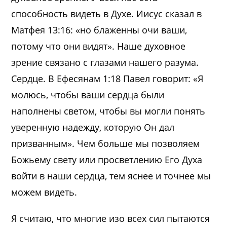
способность видеть в Духе. Иисус сказал в
Матфея 13:16: «но блаженны очи ваши,
потому что они видят». Наше духовное
зрение связано с глазами нашего разума.
Сердце. В Ефесянам 1:18 Павел говорит: «Я
молюсь, чтобы ваши сердца были
наполнены светом, чтобы вы могли понять
уверенную надежду, которую Он дал
призванным». Чем больше мы позволяем
Божьему свету или просветлению Его Духа
войти в наши сердца, тем яснее и точнее мы
можем видеть.
Я считаю, что многие изо всех сил пытаются