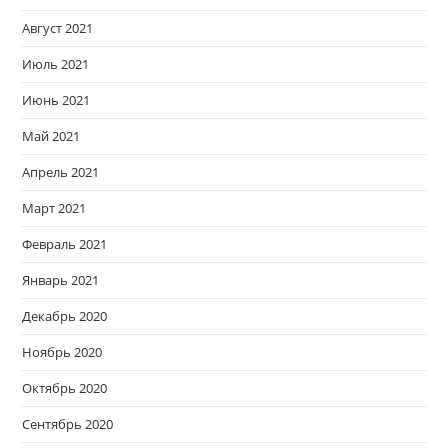
Август 2021
Июль 2021
Июнь 2021
Май 2021
Апрель 2021
Март 2021
Февраль 2021
Январь 2021
Декабрь 2020
Ноябрь 2020
Октябрь 2020
Сентябрь 2020