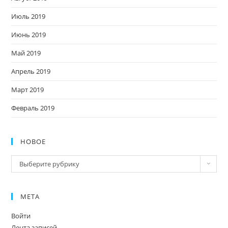
Июль 2019
Июнь 2019
Май 2019
Апрель 2019
Март 2019
Февраль 2019
НОВОЕ
Новое
Выберите рубрику
МЕТА
Войти
Лента записей