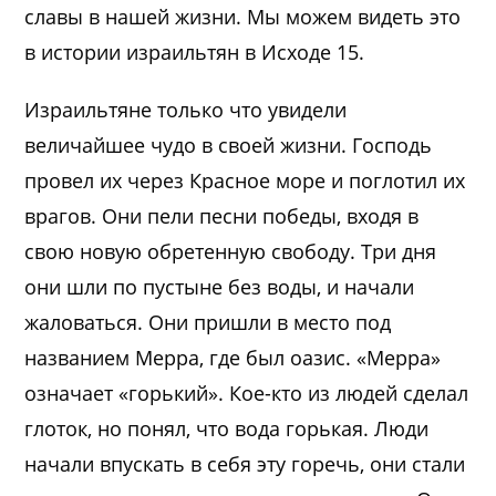
славы в нашей жизни. Мы можем видеть это
в истории израильтян в Исходе 15.
Израильтяне только что увидели
величайшее чудо в своей жизни. Господь
провел их через Красное море и поглотил их
врагов. Они пели песни победы, входя в
свою новую обретенную свободу. Три дня
они шли по пустыне без воды, и начали
жаловаться. Они пришли в место под
названием Мерра, где был оазис. «Мерра»
означает «горький». Кое-кто из людей сделал
глоток, но понял, что вода горькая. Люди
начали впускать в себя эту горечь, они стали