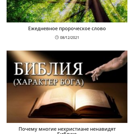
Ежедневное пророческое слово
08/12/2021
Почему многие нехристиане ненавидят
Библию