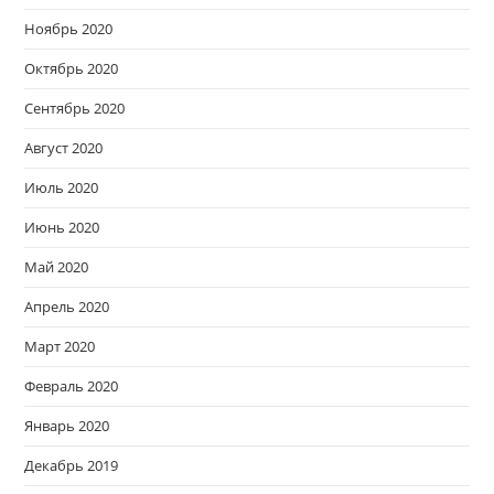
Ноябрь 2020
Октябрь 2020
Сентябрь 2020
Август 2020
Июль 2020
Июнь 2020
Май 2020
Апрель 2020
Март 2020
Февраль 2020
Январь 2020
Декабрь 2019