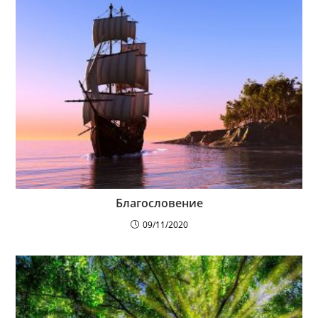
Благословение
09/11/2020