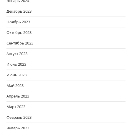
Январь 2024
Декабрь 2023
Ноябрь 2023
Октябрь 2023
Сентябрь 2023
Август 2023
Июль 2023
Июнь 2023
Май 2023
Апрель 2023
Март 2023
Февраль 2023
Январь 2023