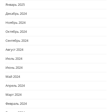
Январь 2025
Декабрь 2024
Ноябрь 2024
Октябрь 2024
Сентябрь 2024
Август 2024
Июль 2024
Июнь 2024
Май 2024
Апрель 2024
Март 2024
Февраль 2024