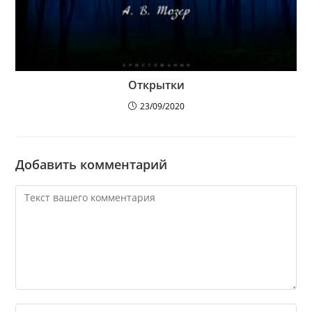
Открытки
23/09/2020
Добавить комментарий