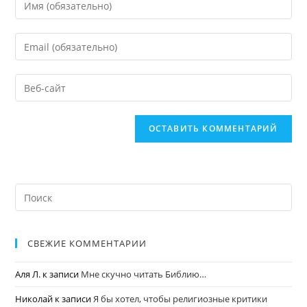
СВЕЖИЕ КОММЕНТАРИИ
Аля Л.
к записи
Мне скучно читать Библию…
Николай
к записи
Я бы хотел, чтобы религиозные критики