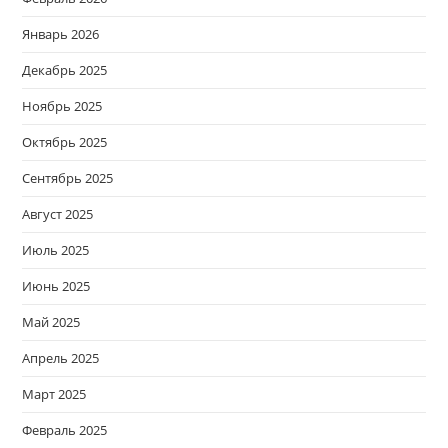
Январь 2026
Декабрь 2025
Ноябрь 2025
Октябрь 2025
Сентябрь 2025
Август 2025
Июль 2025
Июнь 2025
Май 2025
Апрель 2025
Март 2025
Февраль 2025