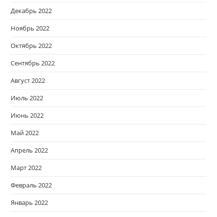
Декабрь 2022
Ноябрь 2022
Октябрь 2022
Сентябрь 2022
Август 2022
Июль 2022
Июнь 2022
Май 2022
Апрель 2022
Март 2022
Февраль 2022
Январь 2022