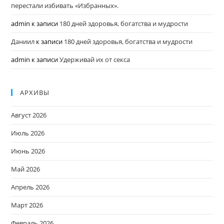
перестали избивать «Избранных».
admin
к записи
180 дней здоровья, богатства и мудрости
Даниил
к записи
180 дней здоровья, богатства и мудрости
admin
к записи
Удерживай их от секса
АРХИВЫ
Август 2026
Июль 2026
Июнь 2026
Май 2026
Апрель 2026
Март 2026
Февраль 2026