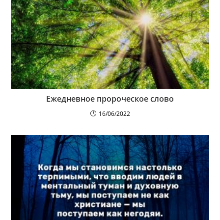
Ежедневное пророческое слово
16/06/2022