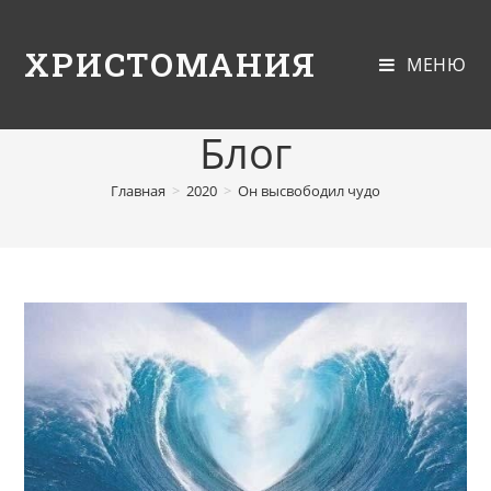
ХРИСТОМАНИЯ
МЕНЮ
Блог
Главная
>
2020
>
Он высвободил чудо