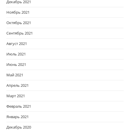
Декабрь 2021
Ноябрь 2021
Октябрь 2021
Сентябрь 2021
Август 2021
Июль 2021
Июнь 2021
Май 2021
Апрель 2021
Март 2021
Февраль 2021
Январь 2021
Декабрь 2020