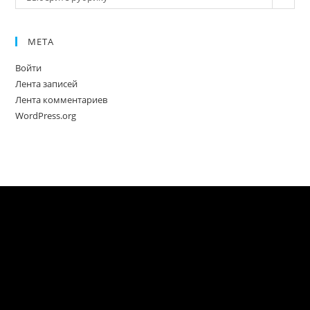
МЕТА
Войти
Лента записей
Лента комментариев
WordPress.org