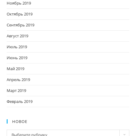
Ноябрь 2019
Октябрь 2019
Сентябрь 2019
Август 2019
Июль 2019
Июнь 2019
Май 2019
Апрель 2019
Март 2019
Февраль 2019
НОВОЕ
Новое
Выберите рубрику