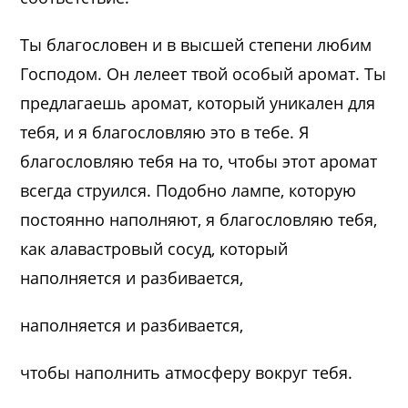
Ты благословен и в высшей степени любим
Господом. Он лелеет твой особый аромат. Ты
предлагаешь аромат, который уникален для
тебя, и я благословляю это в тебе. Я
благословляю тебя на то, чтобы этот аромат
всегда струился. Подобно лампе, которую
постоянно наполняют, я благословляю тебя,
как алавастровый сосуд, который
наполняется и разбивается,
наполняется и разбивается,
чтобы наполнить атмосферу вокруг тебя.