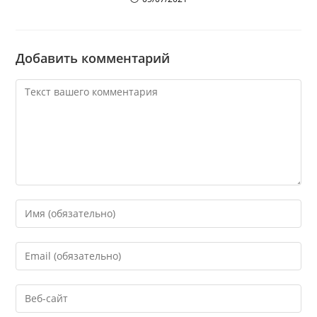
Добавить комментарий