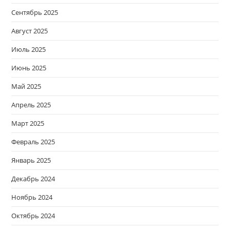
Сентябрь 2025
Август 2025
Июль 2025
Июнь 2025
Май 2025
Апрель 2025
Март 2025
Февраль 2025
Январь 2025
Декабрь 2024
Ноябрь 2024
Октябрь 2024