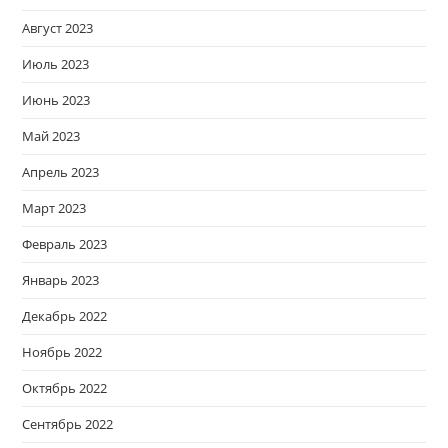
Август 2023
Июль 2023
Июнь 2023
Май 2023
Апрель 2023
Март 2023
Февраль 2023
Январь 2023
Декабрь 2022
Ноябрь 2022
Октябрь 2022
Сентябрь 2022