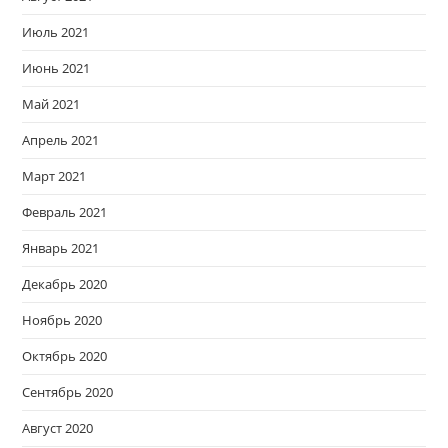
Июль 2021
Июнь 2021
Май 2021
Апрель 2021
Март 2021
Февраль 2021
Январь 2021
Декабрь 2020
Ноябрь 2020
Октябрь 2020
Сентябрь 2020
Август 2020