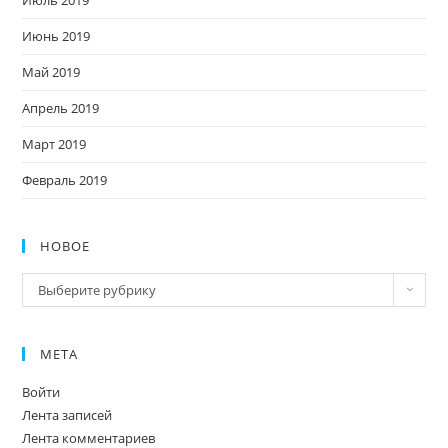
Июнь 2019
Май 2019
Апрель 2019
Март 2019
Февраль 2019
НОВОЕ
Новое
Выберите рубрику
МЕТА
Войти
Лента записей
Лента комментариев