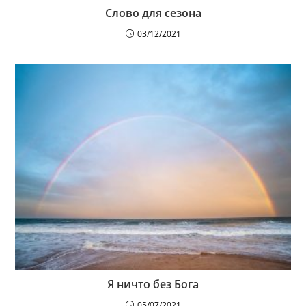
Слово для сезона
03/12/2021
Я ничто без Бога
05/07/2021