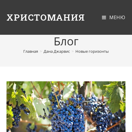
ХРИСТОМАНИЯ
МЕНЮ
Блог
Главная
>
Дана Джарвис
>
Новые горизонты