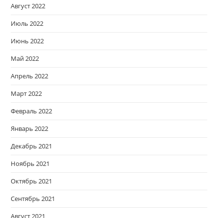
Август 2022
Июль 2022
Июнь 2022
Май 2022
Апрель 2022
Март 2022
Февраль 2022
Январь 2022
Декабрь 2021
Ноябрь 2021
Октябрь 2021
Сентябрь 2021
Август 2021