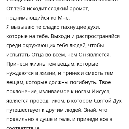
От тебя исходит сладкий аромат,
поднимающийся ко Мне.
Я вызываю те сладко пахнущие духи,
которые на тебе. Выходи и распространяйся
среди окружающих тебя людей, чтобы
испытать Отца во всем, чем Он является.
Принеси жизнь тем вещам, которые
нуждаются в жизни, и принеси смерть тем
вещам, которые должны погибнуть. Твое
поклонение, изливаемое к ногам Иисуса,
является проводником, в котором Святой Дух
путешествует к другим людей. Знай, что
правильно в душе и теле, и приведи все в
соответствие.