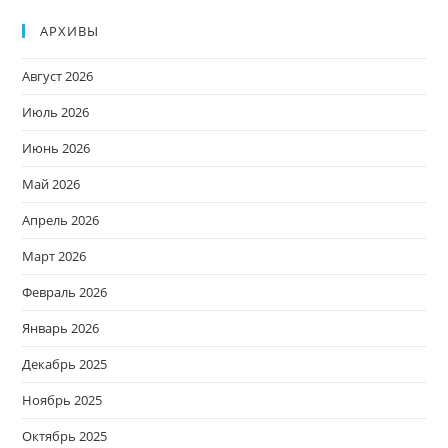
АРХИВЫ
Август 2026
Июль 2026
Июнь 2026
Май 2026
Апрель 2026
Март 2026
Февраль 2026
Январь 2026
Декабрь 2025
Ноябрь 2025
Октябрь 2025