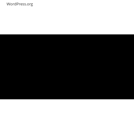
WordPress.org