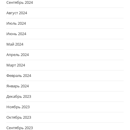
Сентябрь 2024
Август 2024
Июль 2024
Июнь 2024
Май 2024
Апрель 2024
Март 2024
Февраль 2024
Январь 2024
Декабрь 2023
Ноябрь 2023
Октябрь 2023
Сентябрь 2023