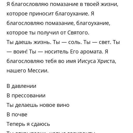
Я благословляю помазание в твоей жизни,
которое приносит благоухание. Я
благословляю помазание, благоухание,
которое ты получил от Святого.
Ты даешь жизнь. Ты — соль. Ты — свет. Ты
— воин! Ты — носитель Его аромата. Я
благословляю тебя во имя Иисуса Христа,
нашего Мессии.
В давлении
В прессовании
Ты делаешь новое вино
В почве
Теперь я сдаюсь