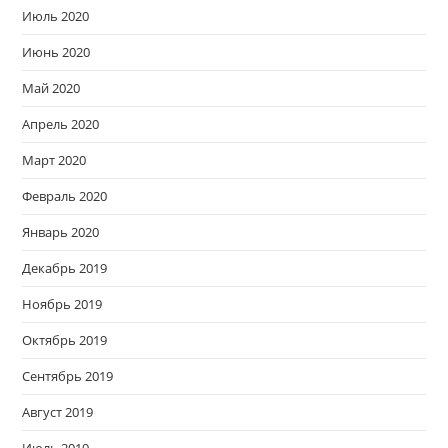
Июль 2020
Июнь 2020
Май 2020
Апрель 2020
Март 2020
Февраль 2020
Январь 2020
Декабрь 2019
Ноябрь 2019
Октябрь 2019
Сентябрь 2019
Август 2019
Июль 2019