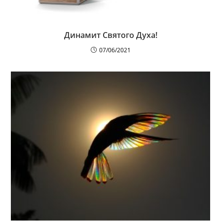
Динамит Святого Духа!
07/06/2021