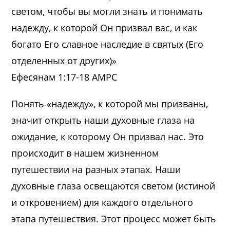
светом, чтобы вы могли знать и понимать
надежду, к которой Он призвал вас, и как
богато Его славное наследие в святых (Его
отделенных от других)»
Ефесянам 1:17-18 AMPC
Понять «надежду», к которой мы призваны,
значит открыть наши духовные глаза на
ожидание, к которому Он призвал нас. Это
происходит в нашем жизненном
путешествии на разных этапах. Наши
духовные глаза освещаются светом (истиной
и откровением) для каждого отдельного
этапа путешествия. Этот процесс может быть