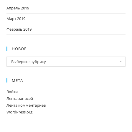
Апрель 2019
Март 2019
Февраль 2019
НОВОЕ
Новое
Выберите рубрику
МЕТА
Войти
Лента записей
Лента комментариев
WordPress.org