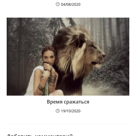
04/08/2020
Время сражаться
19/10/2020