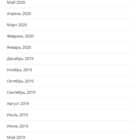
Май 2020
Апрель 2020
Март 2020
Февраль 2020
Январь 2020
Декабрь 2019
Ноябрь 2019
Октябрь 2019
Сентябрь 2019
Август 2019
Июль 2019
Июнь 2019
Май 2019