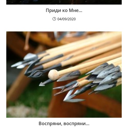
Приди ко Мне…
04/09/2020
Воспряни, воспряни…