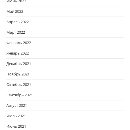
Июнь 2022
Май 2022
Апрель 2022
Март 2022
Февраль 2022
Январь 2022
Декабрь 2021
Ноябрь 2021
Октябрь 2021
Сентябрь 2021
Август 2021
Июль 2021
Июнь 2021