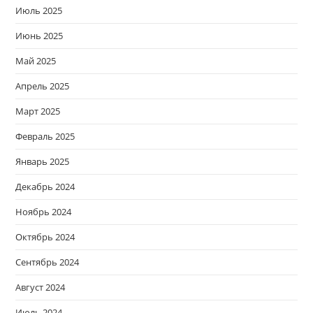
Июль 2025
Июнь 2025
Май 2025
Апрель 2025
Март 2025
Февраль 2025
Январь 2025
Декабрь 2024
Ноябрь 2024
Октябрь 2024
Сентябрь 2024
Август 2024
Июль 2024