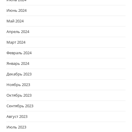
Июнь 2024
Май 2024
Апрель 2024
Март 2024
Февраль 2024
Январь 2024
Декабрь 2023
Ноябрь 2023
Октябрь 2023
Сентябрь 2023
Август 2023
Июль 2023