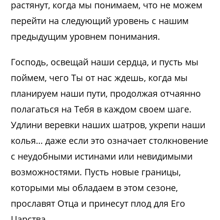
растянут, когда мы понимаем, что не можем
перейти на следующий уровень с нашим
предыдущим уровнем понимания.
Господь, освещай наши сердца, и пусть мы
поймем, чего Ты от нас ждешь, когда мы
планируем наши пути, продолжая отчаянно
полагаться на Тебя в каждом своем шаге.
Удлини веревки наших шатров, укрепи наши
колья… даже если это означает столкновение
с неудобными истинами или невидимыми
возможностями. Пусть новые границы,
которыми мы обладаем в этом сезоне,
прославят Отца и принесут плод для Его
Царства.