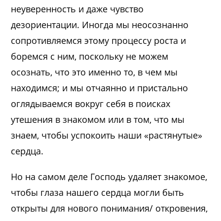
неуверенность и даже чувство
дезориентации. Иногда мы неосознанно
сопротивляемся этому процессу роста и
боремся с ним, поскольку не можем
осознать, что это именно то, в чем мы
находимся; и мы отчаянно и пристально
оглядываемся вокруг себя в поисках
утешения в знакомом или в том, что мы
знаем, чтобы успокоить наши «растянутые»
сердца.
Но на самом деле Господь удаляет знакомое,
чтобы глаза нашего сердца могли быть
открыты для нового понимания/ откровения,