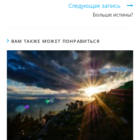
Следующая запись
Больше истины?
ВАМ ТАКЖЕ МОЖЕТ ПОНРАВИТЬСЯ