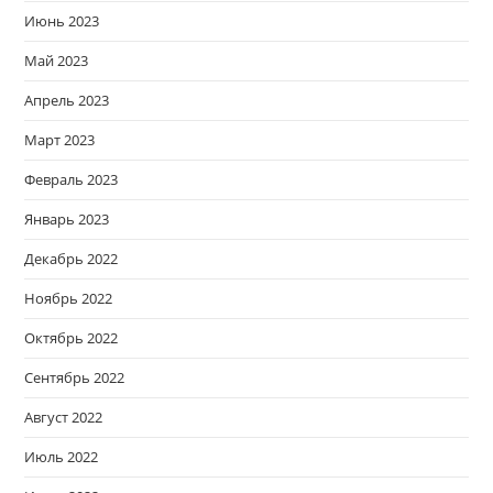
Июнь 2023
Май 2023
Апрель 2023
Март 2023
Февраль 2023
Январь 2023
Декабрь 2022
Ноябрь 2022
Октябрь 2022
Сентябрь 2022
Август 2022
Июль 2022