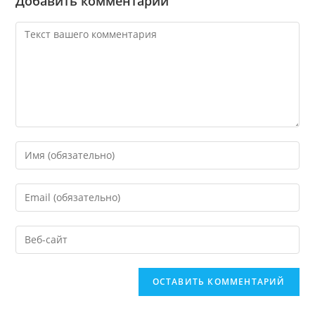
Добавить комментарий