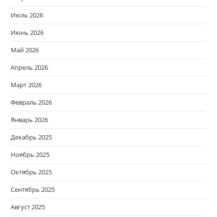
Июль 2026
Июнь 2026
Май 2026
Апрель 2026
Март 2026
Февраль 2026
Январь 2026
Декабрь 2025
Ноябрь 2025
Октябрь 2025
Сентябрь 2025
Август 2025