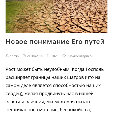
Новое понимание Его путей
admin
21/10/2020
2020
0 комментариев
Рост может быть неудобным. Когда Господь
расширяет границы наших шатров (что на
самом деле является способностью наших
сердец), желая продвинуть нас в нашей
власти и влиянии, мы можем испытать
неожиданное смятение, беспокойство,