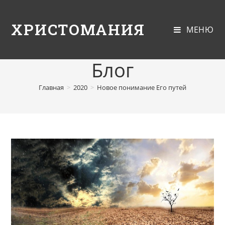
ХРИСТОМАНИЯ
МЕНЮ
Блог
Главная
>
2020
>
Новое понимание Его путей