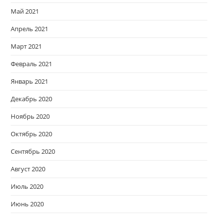
Май 2021
Апрель 2021
Март 2021
Февраль 2021
Январь 2021
Декабрь 2020
Ноябрь 2020
Октябрь 2020
Сентябрь 2020
Август 2020
Июль 2020
Июнь 2020