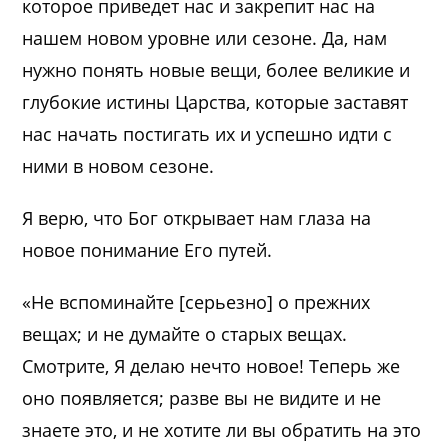
которое приведет нас и закрепит нас на
нашем новом уровне или сезоне. Да, нам
нужно понять новые вещи, более великие и
глубокие истины Царства, которые заставят
нас начать постигать их и успешно идти с
ними в новом сезоне.
Я верю, что Бог открывает нам глаза на
новое понимание Его путей.
«Не вспоминайте [серьезно] о прежних
вещах; и не думайте о старых вещах.
Смотрите, Я делаю нечто новое! Теперь же
оно появляется; разве вы не видите и не
знаете это, и не хотите ли вы обратить на это