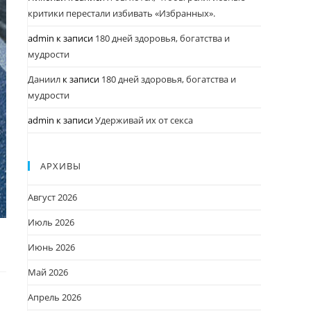
критики перестали избивать «Избранных».
admin
к записи
180 дней здоровья, богатства и
мудрости
Даниил
к записи
180 дней здоровья, богатства и
мудрости
admin
к записи
Удерживай их от секса
АРХИВЫ
Август 2026
Июль 2026
Июнь 2026
Май 2026
Апрель 2026