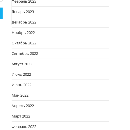
Февраль 2023
Январь 2023
Декабрь 2022
Ноябрь 2022
Октябрь 2022
Сентябрь 2022
Август 2022
Июль 2022
Июнь 2022
Май 2022
Апрель 2022
Март 2022
Февраль 2022