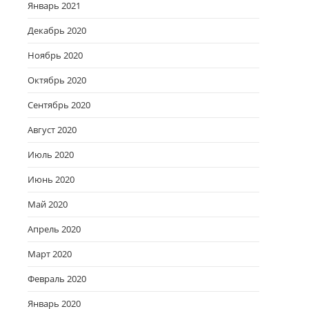
Январь 2021
Декабрь 2020
Ноябрь 2020
Октябрь 2020
Сентябрь 2020
Август 2020
Июль 2020
Июнь 2020
Май 2020
Апрель 2020
Март 2020
Февраль 2020
Январь 2020