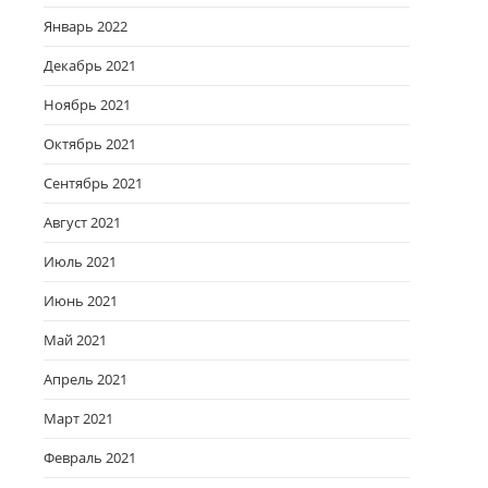
Январь 2022
Декабрь 2021
Ноябрь 2021
Октябрь 2021
Сентябрь 2021
Август 2021
Июль 2021
Июнь 2021
Май 2021
Апрель 2021
Март 2021
Февраль 2021