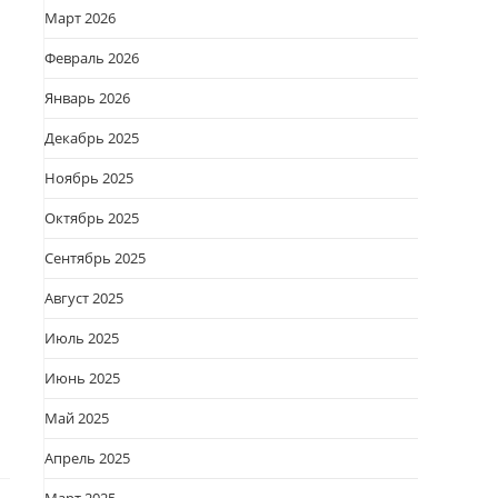
Март 2026
Февраль 2026
Январь 2026
Декабрь 2025
Ноябрь 2025
Октябрь 2025
Сентябрь 2025
Август 2025
Июль 2025
Июнь 2025
Май 2025
Апрель 2025