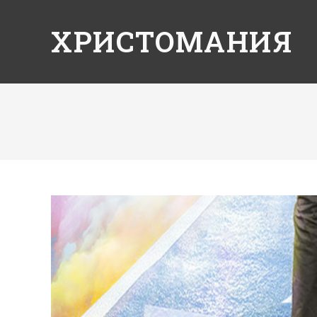
ХРИСТОМАНИЯ