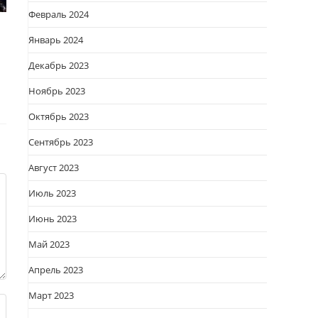
Февраль 2024
Январь 2024
Декабрь 2023
Ноябрь 2023
Октябрь 2023
Сентябрь 2023
Август 2023
Июль 2023
Июнь 2023
Май 2023
Апрель 2023
Март 2023