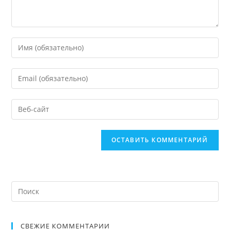
СВЕЖИЕ КОММЕНТАРИИ