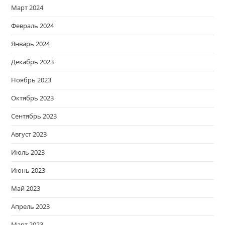
Март 2024
Февраль 2024
Январь 2024
Декабрь 2023
Ноябрь 2023
Октябрь 2023
Сентябрь 2023
Август 2023
Июль 2023
Июнь 2023
Май 2023
Апрель 2023
Март 2023