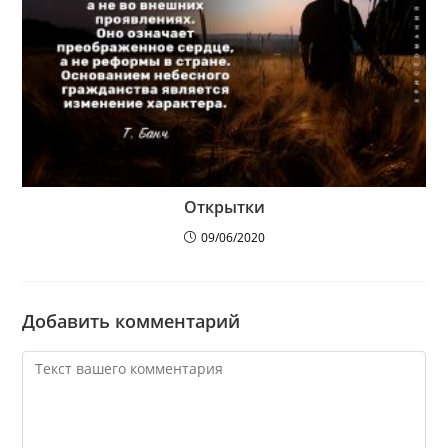
Открытки
09/06/2020
Добавить комментарий