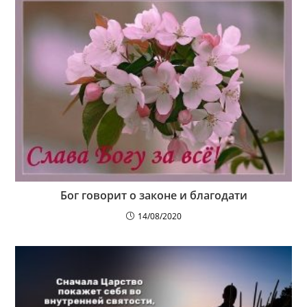
Бог говорит о законе и благодати
14/08/2020