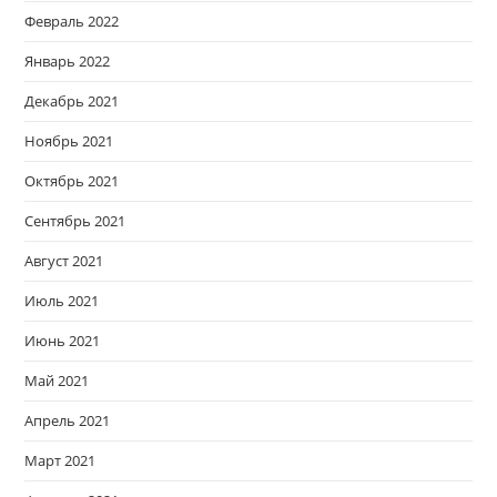
Февраль 2022
Январь 2022
Декабрь 2021
Ноябрь 2021
Октябрь 2021
Сентябрь 2021
Август 2021
Июль 2021
Июнь 2021
Май 2021
Апрель 2021
Март 2021