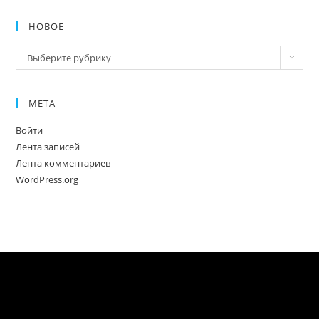
НОВОЕ
Новое
Выберите рубрику
МЕТА
Войти
Лента записей
Лента комментариев
WordPress.org