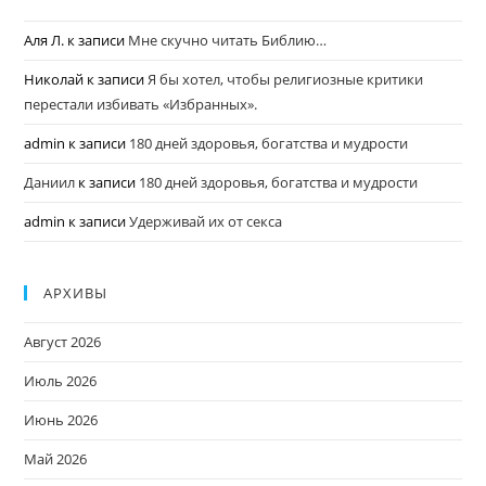
Аля Л.
к записи
Мне скучно читать Библию…
Николай
к записи
Я бы хотел, чтобы религиозные критики
перестали избивать «Избранных».
admin
к записи
180 дней здоровья, богатства и мудрости
Даниил
к записи
180 дней здоровья, богатства и мудрости
admin
к записи
Удерживай их от секса
АРХИВЫ
Август 2026
Июль 2026
Июнь 2026
Май 2026