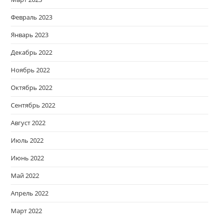
Февраль 2023
Январь 2023
Декабрь 2022
Ноябрь 2022
Октябрь 2022
Сентябрь 2022
Август 2022
Июль 2022
Июнь 2022
Май 2022
Апрель 2022
Март 2022