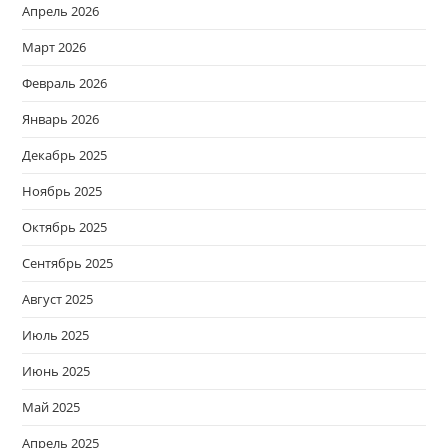
Апрель 2026
Март 2026
Февраль 2026
Январь 2026
Декабрь 2025
Ноябрь 2025
Октябрь 2025
Сентябрь 2025
Август 2025
Июль 2025
Июнь 2025
Май 2025
Апрель 2025