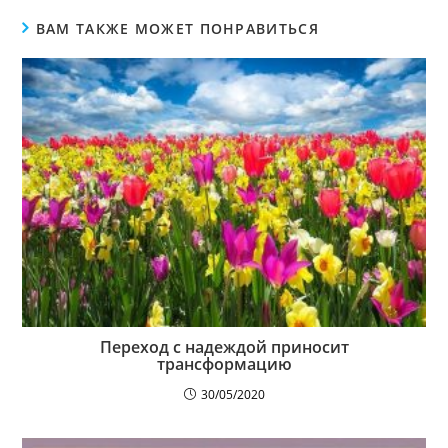
ВАМ ТАКЖЕ МОЖЕТ ПОНРАВИТЬСЯ
Переход с надеждой приносит
трансформацию
30/05/2020