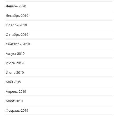
Январь 2020
Декабрь 2019
Ноябрь 2019
Октябрь 2019
Сентябрь 2019
Август 2019
Июль 2019
Июнь 2019
Май 2019
Апрель 2019
Март 2019
Февраль 2019