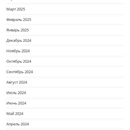
Март 2025
Февраль 2025
Январь 2025
Декабрь 2024
Ноябрь 2024
Октябрь 2024
Сентябрь 2024
Август 2024
Июль 2024
Июнь 2024
Май 2024
Апрель 2024