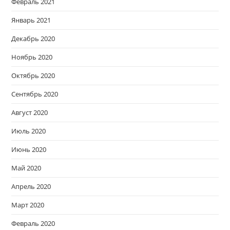
Февраль 2021
Январь 2021
Декабрь 2020
Ноябрь 2020
Октябрь 2020
Сентябрь 2020
Август 2020
Июль 2020
Июнь 2020
Май 2020
Апрель 2020
Март 2020
Февраль 2020