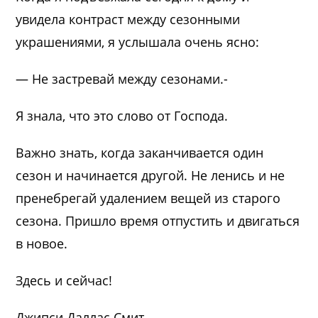
увидела контраст между сезонными
украшениями, я услышала очень ясно:
— Не застревай между сезонами.-
Я знала, что это слово от Господа.
Важно знать, когда заканчивается один
сезон и начинается другой. Не ленись и не
пренебрегай удалением вещей из старого
сезона. Пришло время отпустить и двигаться
в новое.
Здесь и сейчас!
Джипси Даллас Смит