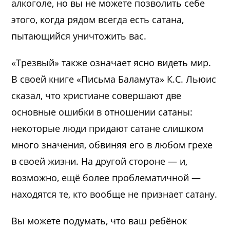
алкоголе, но вы не можете позволить себе
этого, когда рядом всегда есть сатана,
пытающийся уничтожить вас.
«Трезвый» также означает ясно видеть мир.
В своей книге «Письма Баламута» К.С. Льюис
сказал, что христиане совершают две
основные ошибки в отношении сатаны:
некоторые люди придают сатане слишком
много значения, обвиняя его в любом грехе
в своей жизни. На другой стороне — и,
возможно, ещё более проблематичной —
находятся те, кто вообще не признает сатану.
Вы можете подумать, что ваш ребёнок