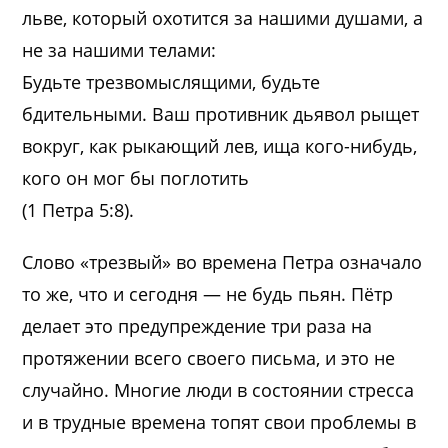
льве, который охотится за нашими душами, а
не за нашими телами:
Будьте трезвомыслящими, будьте
бдительными. Ваш противник дьявол рыщет
вокруг, как рыкающий лев, ища кого-нибудь,
кого он мог бы поглотить
(1 Петра 5:8).
Слово «трезвый» во времена Петра означало
то же, что и сегодня — не будь пьян. Пётр
делает это предупреждение три раза на
протяжении всего своего письма, и это не
случайно. Многие люди в состоянии стресса
и в трудные времена топят свои проблемы в