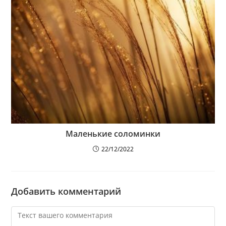
Маленькие соломинки
22/12/2022
Добавить комментарий