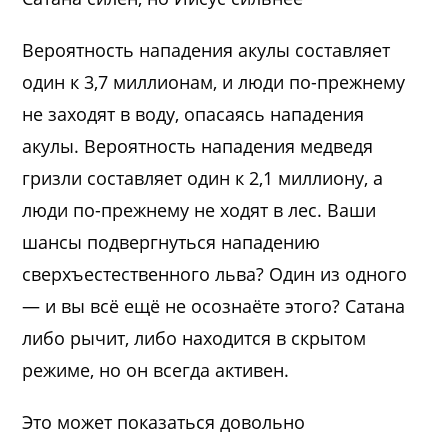
Вероятность нападения акулы составляет
один к 3,7 миллионам, и люди по-прежнему
не заходят в воду, опасаясь нападения
акулы. Вероятность нападения медведя
гризли составляет один к 2,1 миллиону, а
люди по-прежнему не ходят в лес. Ваши
шансы подвергнуться нападению
сверхъестественного льва? Один из одного
— и вы всё ещё не осознаёте этого? Сатана
либо рычит, либо находится в скрытом
режиме, но он всегда активен.
Это может показаться довольно