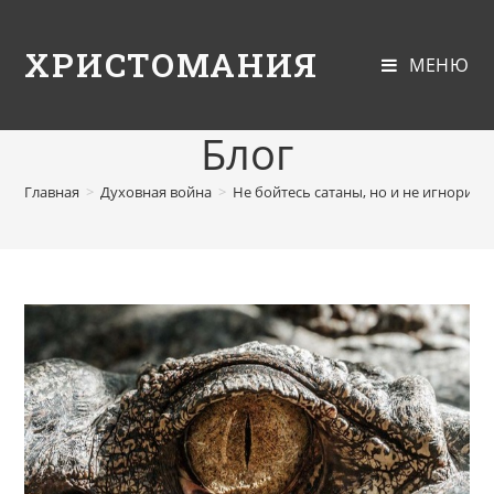
ХРИСТОМАНИЯ
МЕНЮ
Блог
Главная
>
Духовная война
>
Не бойтесь сатаны, но и не игнориру