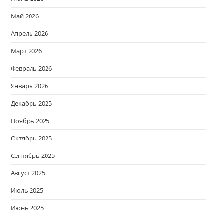
Май 2026
Апрель 2026
Март 2026
Февраль 2026
Январь 2026
Декабрь 2025
Ноябрь 2025
Октябрь 2025
Сентябрь 2025
Август 2025
Июль 2025
Июнь 2025