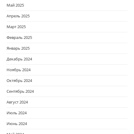
Май 2025
Апрель 2025
Март 2025
Февраль 2025
Январь 2025
Декабрь 2024
Ноябрь 2024
Октябрь 2024
Сентябрь 2024
Август 2024
Июль 2024
Июнь 2024