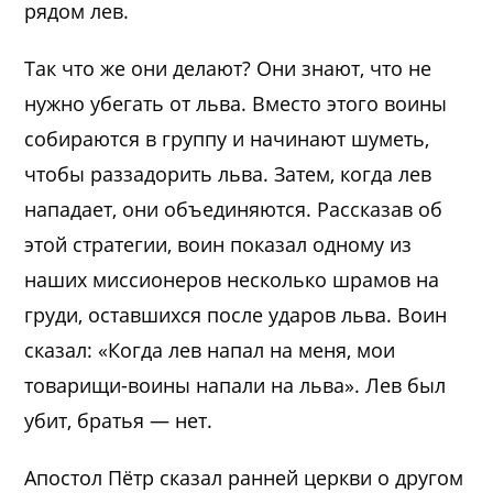
рядом лев.
Так что же они делают? Они знают, что не
нужно убегать от льва. Вместо этого воины
собираются в группу и начинают шуметь,
чтобы раззадорить льва. Затем, когда лев
нападает, они объединяются. Рассказав об
этой стратегии, воин показал одному из
наших миссионеров несколько шрамов на
груди, оставшихся после ударов льва. Воин
сказал: «Когда лев напал на меня, мои
товарищи-воины напали на льва». Лев был
убит, братья — нет.
Апостол Пётр сказал ранней церкви о другом