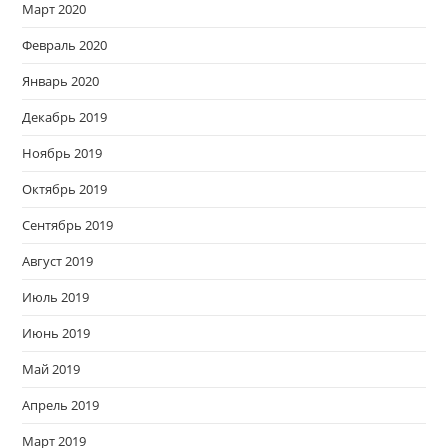
Март 2020
Февраль 2020
Январь 2020
Декабрь 2019
Ноябрь 2019
Октябрь 2019
Сентябрь 2019
Август 2019
Июль 2019
Июнь 2019
Май 2019
Апрель 2019
Март 2019