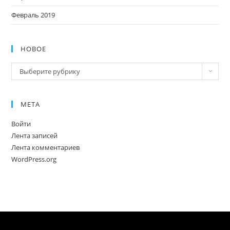
Февраль 2019
НОВОЕ
Новое
Выберите рубрику
МЕТА
Войти
Лента записей
Лента комментариев
WordPress.org