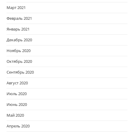
Март 2021
Февраль 2021
Январь 2021
Декабрь 2020
Ноябрь 2020
Октябрь 2020
Сентябрь 2020
Август 2020
Июль 2020
Июнь 2020
Май 2020
Апрель 2020