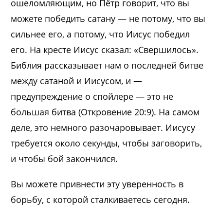
ошеломляющим, но Пётр говорит, что вы
можете победить сатану — не потому, что вы
сильнее его, а потому, что Иисус победил
его. На кресте Иисус сказал: «Свершилось».
Библия рассказывает нам о последней битве
между сатаной и Иисусом, и —
предупреждение о спойлере — это не
большая битва (Откровение 20:9). На самом
деле, это немного разочаровывает. Иисусу
требуется около секунды, чтобы заговорить,
и чтобы бой закончился.
Вы можете привнести эту уверенность в
борьбу, с которой сталкиваетесь сегодня.