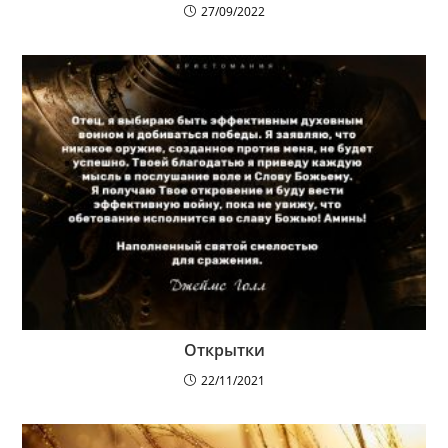
27/09/2022
Открытки
22/11/2021