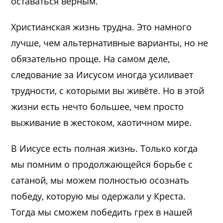
оставаться верным.
Христианская жизнь трудна. Это намного
лучше, чем альтернативные варианты, но не
обязательно проще. На самом деле,
следование за Иисусом иногда усиливает
трудности, с которыми вы живёте. Но в этой
жизни есть нечто большее, чем просто
выживание в жестоком, хаотичном мире.
В Иисусе есть полная жизнь. Только когда
мы помним о продолжающейся борьбе с
сатаной, мы можем полностью осознать
победу, которую мы одержали у Креста.
Тогда мы сможем победить грех в нашей