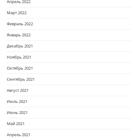
Апрель 2022
Март 2022
Февраль 2022
Январь 2022
Декабрь 2021
Ноябрь 2021
Октябрь 2021
Сентябрь 2021
Август 2021
Июль 2021
Июнь 2021
Май 2021
Апрель 2021