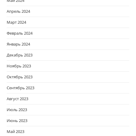
Май 2024
Апрель 2024
Март 2024
Февраль 2024
Январь 2024
Декабрь 2023
Ноябрь 2023
Октябрь 2023
Сентябрь 2023
Август 2023
Июль 2023
Июнь 2023
Май 2023