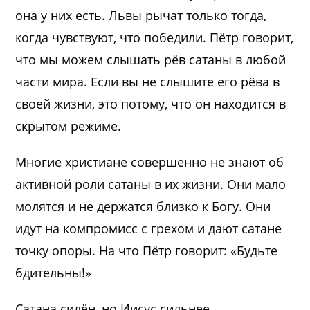
она у них есть. Львы рычат только тогда,
когда чувствуют, что победили. Пётр говорит,
что мы можем слышать рёв сатаны в любой
части мира. Если вы не слышите его рёва в
своей жизни, это потому, что он находится в
скрытом режиме.
Многие христиане совершенно не знают об
активной роли сатаны в их жизни. Они мало
молятся и не держатся близко к Богу. Они
идут на компромисс с грехом и дают сатане
точку опоры. На что Пётр говорит: «Будьте
бдительны!»
Сатана силён, но Иисус сильнее