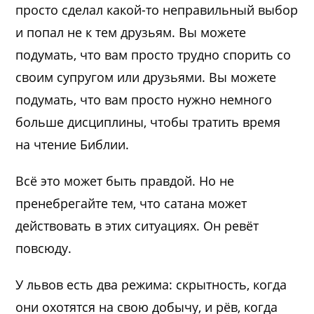
просто сделал какой-то неправильный выбор
и попал не к тем друзьям. Вы можете
подумать, что вам просто трудно спорить со
своим супругом или друзьями. Вы можете
подумать, что вам просто нужно немного
больше дисциплины, чтобы тратить время
на чтение Библии.
Всё это может быть правдой. Но не
пренебрегайте тем, что сатана может
действовать в этих ситуациях. Он ревёт
повсюду.
У львов есть два режима: скрытность, когда
они охотятся на свою добычу, и рёв, когда