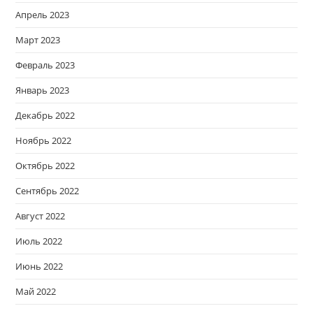
Апрель 2023
Март 2023
Февраль 2023
Январь 2023
Декабрь 2022
Ноябрь 2022
Октябрь 2022
Сентябрь 2022
Август 2022
Июль 2022
Июнь 2022
Май 2022