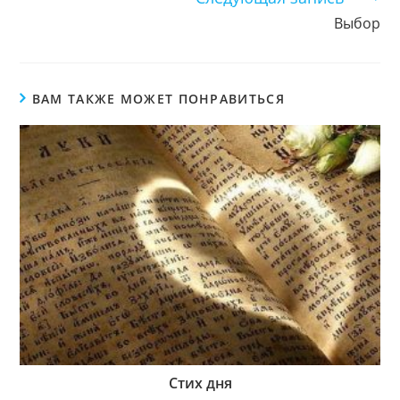
Выбор
ВАМ ТАКЖЕ МОЖЕТ ПОНРАВИТЬСЯ
Стих дня