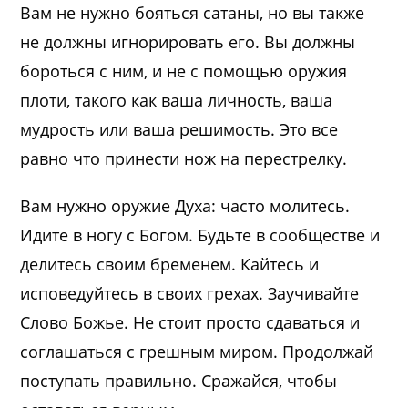
Вам не нужно бояться сатаны, но вы также
не должны игнорировать его. Вы должны
бороться с ним, и не с помощью оружия
плоти, такого как ваша личность, ваша
мудрость или ваша решимость. Это все
равно что принести нож на перестрелку.
Вам нужно оружие Духа: часто молитесь.
Идите в ногу с Богом. Будьте в сообществе и
делитесь своим бременем. Кайтесь и
исповедуйтесь в своих грехах. Заучивайте
Слово Божье. Не стоит просто сдаваться и
соглашаться с грешным миром. Продолжай
поступать правильно. Сражайся, чтобы