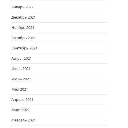
Январь 2022
Декабрь 2021
Ноябрь 2021
Октябрь 2021
Сентябрь 2021
Август 2021
Июль 2021
Июнь 2021
Май 2021
Апрель 2021
Март 2021
Февраль 2021