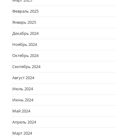
Март 2025
Февраль 2025
Январь 2025
Декабрь 2024
Ноябрь 2024
Октябрь 2024
Сентябрь 2024
Август 2024
Июль 2024
Июнь 2024
Май 2024
Апрель 2024
Март 2024