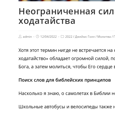
Неограниченная сил
ходатайства
admin
12/04/2022
2022
/
Джеймс Голл
/
Молитва
/
Хотя этот термин нигде не встречается н
ходатайство» обладает огромной силой, п
Бога, а затем молиться, чтобы Его сердце 
Поиск слов для библейских принципов
Насколько я знаю, о самолетах в Библии н
Школьные автобусы и велосипеды также 