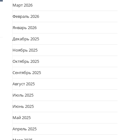
Март 2026
Февраль 2026
Январь 2026
Декабрь 2025
Ноябрь 2025
Октябрь 2025
Сентябрь 2025
Август 2025
Июль 2025
Июнь 2025
Май 2025
Апрель 2025