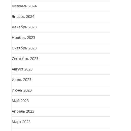
Февраль 2024
Январь 2024
Декабрь 2023
Ноябрь 2023
Октябрь 2023
Сентябрь 2023
Август 2023
Июль 2023
Июнь 2023
Май 2023
Апрель 2023
Март 2023