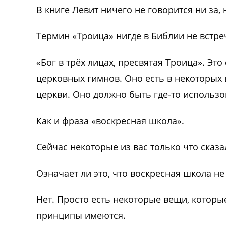
В книге Левит ничего не говорится ни за,
Термин «Троица» нигде в Библии не встре
«Бог в трёх лицах, пресвятая Троица». Эт
церковных гимнов. Оно есть в некоторых
церкви. Оно должно быть где-то использов
Как и фраза «воскресная школа».
Сейчас некоторые из вас только что сказал
Означает ли это, что воскресная школа не
Нет. Просто есть некоторые вещи, котор
принципы имеются.