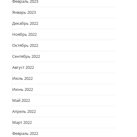
Февраль 2023
Январь 2023
Декабрь 2022
Ноябрь 2022
Октябрь 2022
Сентябрь 2022
Август 2022
Июль 2022
Июнь 2022
Май 2022
Апрель 2022
Март 2022
Февраль 2022