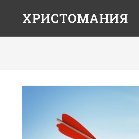
ХРИСТОМАНИЯ