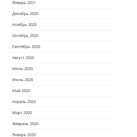
Январь 2021
Декабрь 2020
Ноябрь 2020
Октябрь 2020
Сентябрь 2020
Август 2020
Июль 2020
Июнь 2020
Май 2020
Апрель 2020
Март 2020
Февраль 2020
Январь 2020