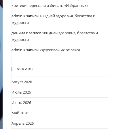
критики перестали избивать «Избранных».
admin
к записи
180 дней здоровья, богатства и
мудрости
Даниил
к записи
180 дней здоровья, богатства и
мудрости
admin
к записи
Удерживай их от секса
АРХИВЫ
Август 2026
Июль 2026
Июнь 2026
Май 2026
Апрель 2026