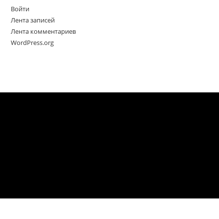
Войти
Лента записей
Лента комментариев
WordPress.org