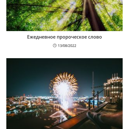
Ежедневное пророческое слово
13/08/2022