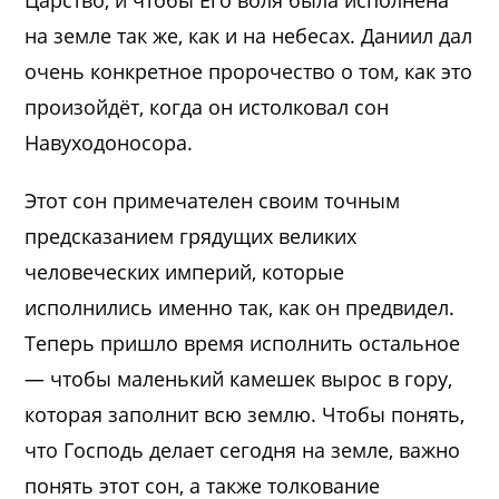
Царство, и чтобы Его воля была исполнена
на земле так же, как и на небесах. Даниил дал
очень конкретное пророчество о том, как это
произойдёт, когда он истолковал сон
Навуходоносора.
Этот сон примечателен своим точным
предсказанием грядущих великих
человеческих империй, которые
исполнились именно так, как он предвидел.
Теперь пришло время исполнить остальное
— чтобы маленький камешек вырос в гору,
которая заполнит всю землю. Чтобы понять,
что Господь делает сегодня на земле, важно
понять этот сон, а также толкование