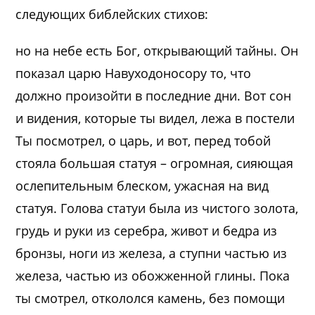
следующих библейских стихов:
но на небе есть Бог, открывающий тайны. Он
показал царю Навуходоносору то, что
должно произойти в последние дни. Вот сон
и видения, которые ты видел, лежа в постели
Ты посмотрел, о царь, и вот, перед тобой
стояла большая статуя – огромная, сияющая
ослепительным блеском, ужасная на вид
статуя. Голова статуи была из чистого золота,
грудь и руки из серебра, живот и бедра из
бронзы, ноги из железа, а ступни частью из
железа, частью из обожженной глины. Пока
ты смотрел, откололся камень, без помощи