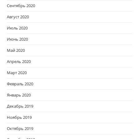
Сентябрь 2020
Август 2020
Июль 2020
Июнь 2020
Май 2020
Апрель 2020
Март 2020
Февраль 2020
Январь 2020
Декабрь 2019
Ноябрь 2019
Октябрь 2019