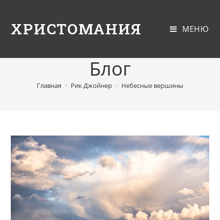
ХРИСТОМАНИЯ
МЕНЮ
Блог
Главная
>
Рик Джойнер
>
Небесные вершины