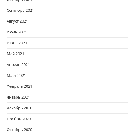
Сентябрь 2021
Август 2021
Июль 2021
Июнь 2021
Май 2021
Апрель 2021
Март 2021
Февраль 2021
Январь 2021
Декабрь 2020
Ноябрь 2020
Октябрь 2020