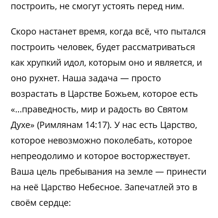
построить, не смогут устоять перед ним.
Скоро настанет время, когда всё, что пытался
построить человек, будет рассматриваться
как хрупкий идол, которым оно и является, и
оно рухнет. Наша задача — просто
возрастать в Царстве Божьем, которое есть
«…праведность, мир и радость во Святом
Духе» (Римлянам 14:17). У нас есть Царство,
которое невозможно поколебать, которое
непреодолимо и которое восторжествует.
Ваша цель пребывания на земле — принести
на неё Царство Небесное. Запечатлей это в
своём сердце: