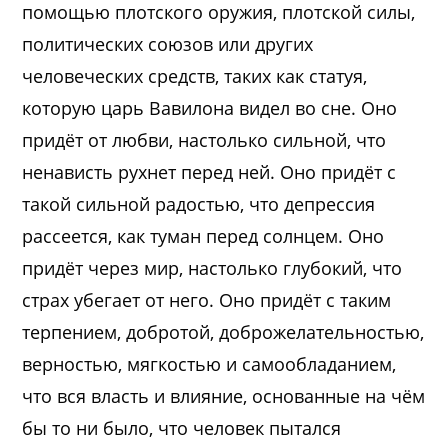
помощью плотского оружия, плотской силы,
политических союзов или других
человеческих средств, таких как статуя,
которую царь Вавилона видел во сне. Оно
придёт от любви, настолько сильной, что
ненависть рухнет перед ней. Оно придёт с
такой сильной радостью, что депрессия
рассеется, как туман перед солнцем. Оно
придёт через мир, настолько глубокий, что
страх убегает от него. Оно придёт с таким
терпением, добротой, доброжелательностью,
верностью, мягкостью и самообладанием,
что вся власть и влияние, основанные на чём
бы то ни было, что человек пытался