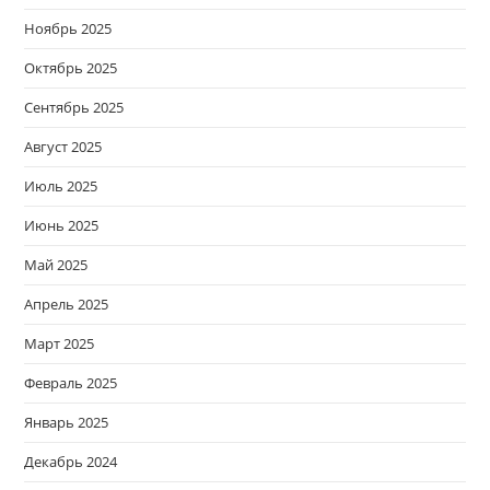
Ноябрь 2025
Октябрь 2025
Сентябрь 2025
Август 2025
Июль 2025
Июнь 2025
Май 2025
Апрель 2025
Март 2025
Февраль 2025
Январь 2025
Декабрь 2024