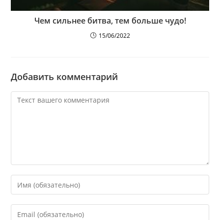
Чем сильнее битва, тем больше чудо!
15/06/2022
Добавить комментарий