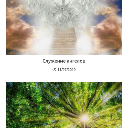
Служение ангелов
11/07/2019