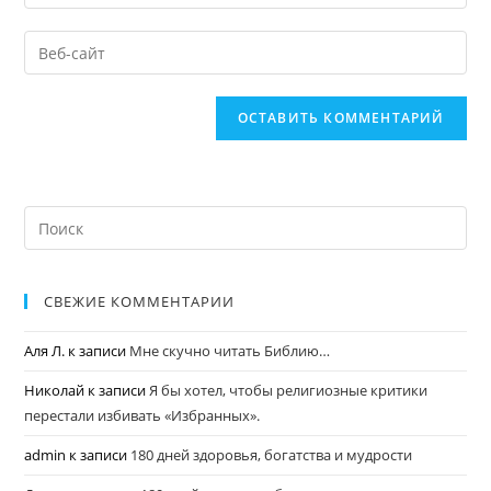
СВЕЖИЕ КОММЕНТАРИИ
Аля Л.
к записи
Мне скучно читать Библию…
Николай
к записи
Я бы хотел, чтобы религиозные критики
перестали избивать «Избранных».
admin
к записи
180 дней здоровья, богатства и мудрости