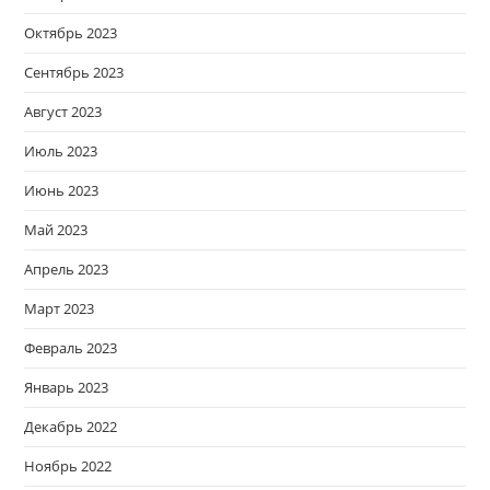
Октябрь 2023
Сентябрь 2023
Август 2023
Июль 2023
Июнь 2023
Май 2023
Апрель 2023
Март 2023
Февраль 2023
Январь 2023
Декабрь 2022
Ноябрь 2022