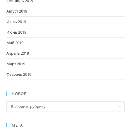
Сентябрь 2019
Август 2019
Июль 2019
Июнь 2019
Май 2019
Апрель 2019
Март 2019
Февраль 2019
НОВОЕ
Новое
Выберите рубрику
МЕТА