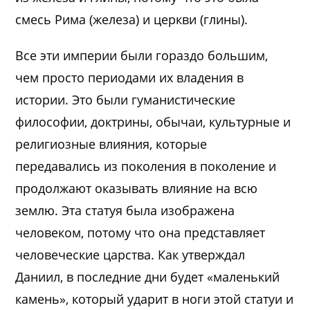
смесь Рима (железа) и церкви (глины).
Все эти империи были гораздо большим,
чем просто периодами их владения в
истории. Это были гуманистические
философии, доктрины, обычаи, культурные и
религиозные влияния, которые
передавались из поколения в поколение и
продолжают оказывать влияние на всю
землю. Эта статуя была изображена
человеком, потому что она представляет
человеческие царства. Как утверждал
Даниил, в последние дни будет «маленький
камень», который ударит в ноги этой статуи и