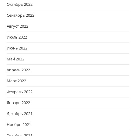
Октябрь 2022
Сентябрь 2022
Август 2022
Июль 2022
Июнь 2022
Май 2022
Апрель 2022
Март 2022
Февраль 2022
Январь 2022
Декабрь 2021
Ноябрь 2021
Октябрь 2021