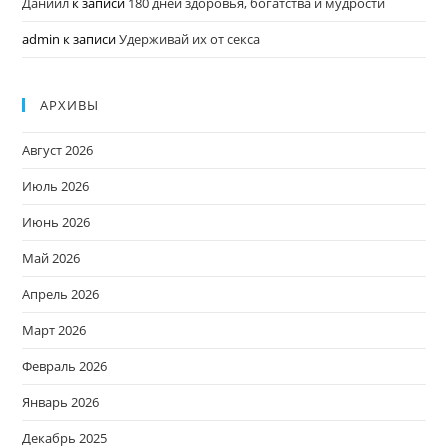
Даниил
к записи
180 дней здоровья, богатства и мудрости
admin
к записи
Удерживай их от секса
АРХИВЫ
Август 2026
Июль 2026
Июнь 2026
Май 2026
Апрель 2026
Март 2026
Февраль 2026
Январь 2026
Декабрь 2025