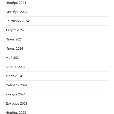
Ноябрь 2024
Октябрь 2024
Сентябрь 2024
Август 2024
Июль 2024
Июнь 2024
Май 2024
Апрель 2024
Март 2024
Февраль 2024
Январь 2024
Декабрь 2023
Ноябрь 2023