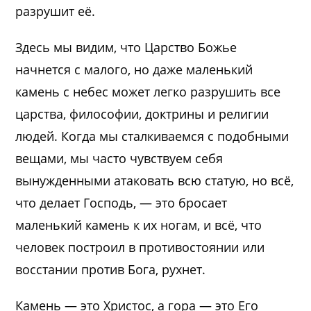
разрушит её.
Здесь мы видим, что Царство Божье
начнется с малого, но даже маленький
камень с небес может легко разрушить все
царства, философии, доктрины и религии
людей. Когда мы сталкиваемся с подобными
вещами, мы часто чувствуем себя
вынужденными атаковать всю статую, но всё,
что делает Господь, — это бросает
маленький камень к их ногам, и всё, что
человек построил в противостоянии или
восстании против Бога, рухнет.
Камень — это Христос, а гора — это Его