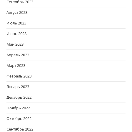
Сентябрь 2023
Август 2023
Июль 2023
Июнь 2023
Май 2023
Апрель 2023
Март 2023
Февраль 2023
Январь 2023
Декабрь 2022
Ноябрь 2022
Октябрь 2022
Сентябрь 2022