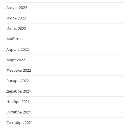
Август 2022
Июль 2022
Июнь 2022
Май 2022
Апрель 2022
Март 2022
Февраль 2022
Январь 2022
Декабрь 2021
Ноябрь 2021
Октябрь 2021
Сентябрь 2021