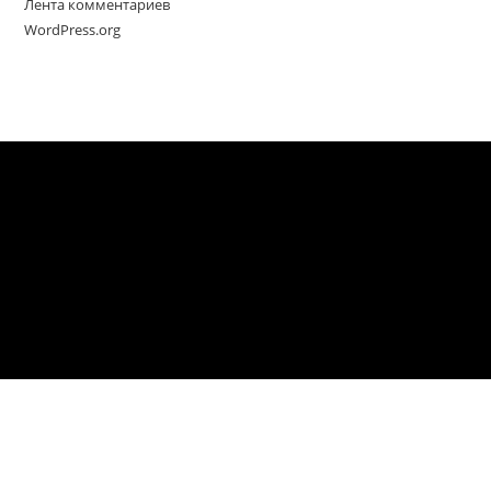
Лента комментариев
WordPress.org