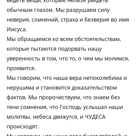
видеть вещи, которые нельзя увидеть
обычным глазом. Мы разрушаем силу
неверия, сомнений, страха и безверия во имя
Иисуса.
Мы обращаемся ко всем обстоятельствам,
которые пытаются подорвать нашу
уверенность в том, что то, о чем мы молимся,
проявится.
Мы говорим, что наша вера непоколебима и
нерушима и становится доказательством
фактов. Мы пророчествуем, что знаем без
тени сомнения, что Господь услышал наши
молитвы, небеса движутся, и ЧУДЕСА
происходят.