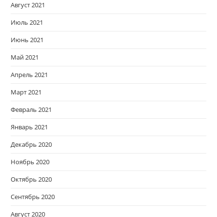
Август 2021
Июль 2021
Июнь 2021
Май 2021
Апрель 2021
Март 2021
Февраль 2021
Январь 2021
Декабрь 2020
Ноябрь 2020
Октябрь 2020
Сентябрь 2020
Август 2020