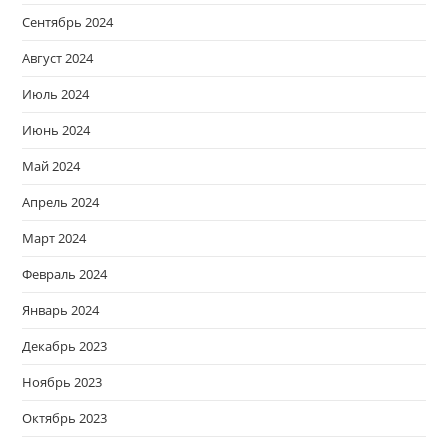
Сентябрь 2024
Август 2024
Июль 2024
Июнь 2024
Май 2024
Апрель 2024
Март 2024
Февраль 2024
Январь 2024
Декабрь 2023
Ноябрь 2023
Октябрь 2023