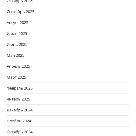
Октябрь 2025
Сентябрь 2025
Август 2025
Июль 2025
Июнь 2025
Май 2025
Апрель 2025
Март 2025
Февраль 2025
Январь 2025
Декабрь 2024
Ноябрь 2024
Октябрь 2024