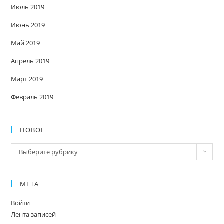
Июль 2019
Июнь 2019
Май 2019
Апрель 2019
Март 2019
Февраль 2019
НОВОЕ
Новое
Выберите рубрику
МЕТА
Войти
Лента записей