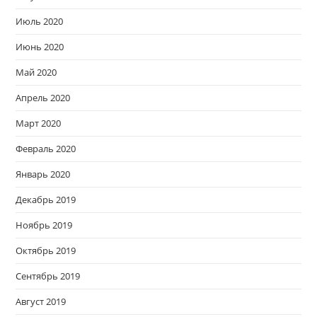
Июль 2020
Июнь 2020
Май 2020
Апрель 2020
Март 2020
Февраль 2020
Январь 2020
Декабрь 2019
Ноябрь 2019
Октябрь 2019
Сентябрь 2019
Август 2019