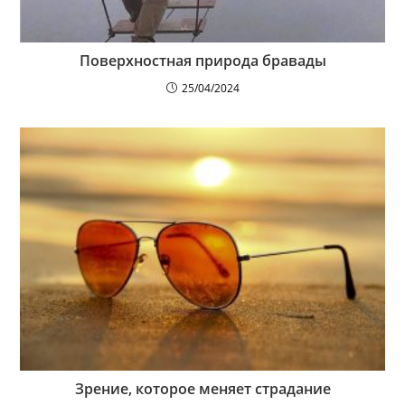
Поверхностная природа бравады
25/04/2024
Зрение, которое меняет страдание