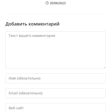
20/06/2023
Добавить комментарий