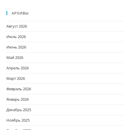
АРХИВЫ
Август 2026
Июль 2026
Июнь 2026
Май 2026
Апрель 2026
Март 2026
Февраль 2026
Январь 2026
Декабрь 2025
Ноябрь 2025