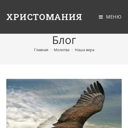
ХРИСТОМАНИЯ
МЕНЮ
Блог
Главная
>
Молитва
>
Наша вера