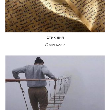
Стих дня
04/11/2022