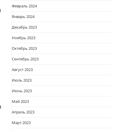
Февраль 2024
м
Январь 2024
Декабрь 2023
Ноябрь 2023
Октябрь 2023
Сентябрь 2023
Август 2023
Июль 2023
Июнь 2023
Май 2023
и
Апрель 2023
Март 2023