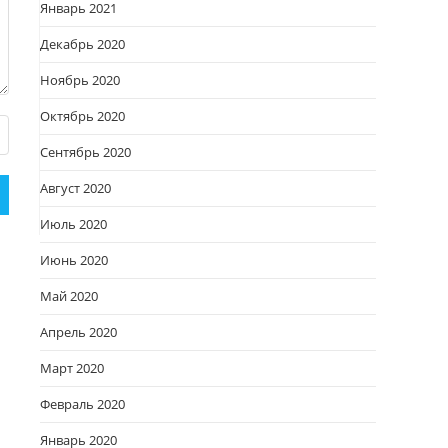
Январь 2021
Декабрь 2020
Ноябрь 2020
Октябрь 2020
Сентябрь 2020
Август 2020
Июль 2020
Июнь 2020
Май 2020
Апрель 2020
Март 2020
Февраль 2020
Январь 2020