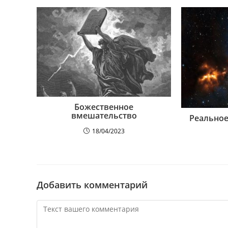
Божественное
вмешательство
Реальное
18/04/2023
Добавить комментарий