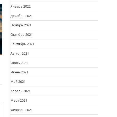
Январь 2022
Декабрь 2021
Ноябрь 2021
Октябрь 2021
Сентябрь 2021
Август 2021
Июль 2021
Июнь 2021
Май 2021
Апрель 2021
Март 2021
Февраль 2021