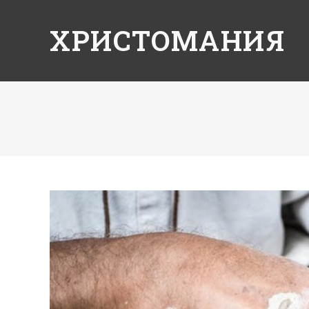
ХРИСТОМАНИЯ