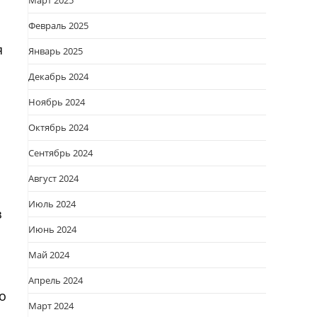
Март 2025
Февраль 2025
я
Январь 2025
Декабрь 2024
Ноябрь 2024
Октябрь 2024
Сентябрь 2024
Август 2024
Июль 2024
з
Июнь 2024
Май 2024
Апрель 2024
о
Март 2024