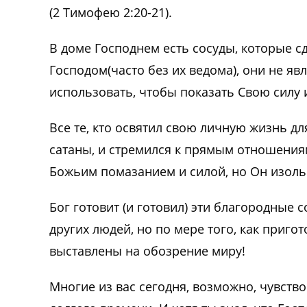
(2 Тимофею 2:20-21).
В доме Господнем есть сосуды, которые с
Господом(часто без их ведома), они не яв
использовать, чтобы показать Свою силу 
Все те, кто освятил свою личную жизнь дл
сатаны, и стремился к прямым отношения
Божьим помазанием и силой, но Он изолье
Бог готовит (и готовил) эти благородные 
других людей, но по мере того, как приго
выставлены на обозрение миру!
Многие из вас сегодня, возможно, чувство