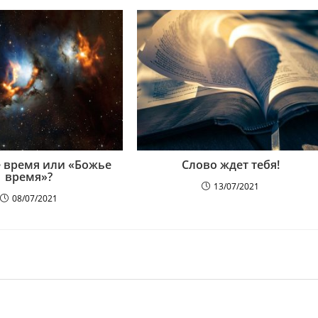
 время или «Божье
Слово ждет тебя!
время»?
13/07/2021
08/07/2021