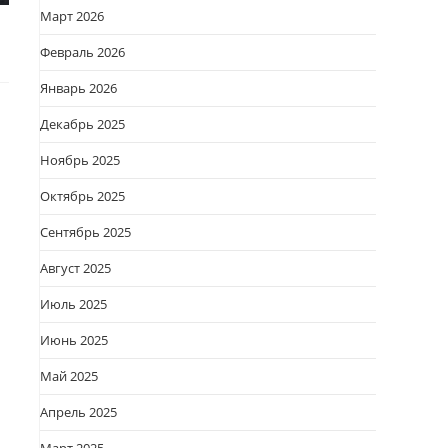
Март 2026
Февраль 2026
Январь 2026
Декабрь 2025
Ноябрь 2025
Октябрь 2025
Сентябрь 2025
Август 2025
Июль 2025
Июнь 2025
Май 2025
Апрель 2025