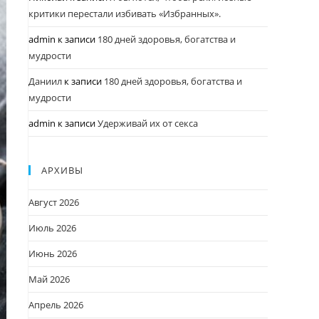
критики перестали избивать «Избранных».
admin
к записи
180 дней здоровья, богатства и
мудрости
Даниил
к записи
180 дней здоровья, богатства и
мудрости
admin
к записи
Удерживай их от секса
АРХИВЫ
Август 2026
Июль 2026
Июнь 2026
Май 2026
Апрель 2026