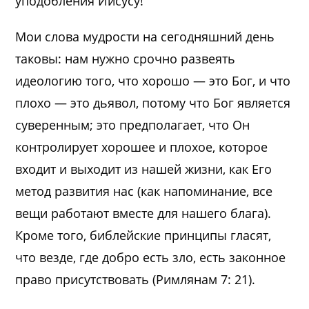
уподобления Иисусу!
Мои слова мудрости на сегодняшний день
таковы: нам нужно срочно развеять
идеологию того, что хорошо — это Бог, и что
плохо — это дьявол, потому что Бог является
суверенным; это предполагает, что Он
контролирует хорошее и плохое, которое
входит и выходит из нашей жизни, как Его
метод развития нас (как напоминание, все
вещи работают вместе для нашего блага).
Кроме того, библейские принципы гласят,
что везде, где добро есть зло, есть законное
право присутствовать (Римлянам 7: 21).