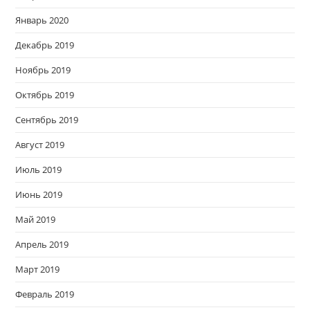
Январь 2020
Декабрь 2019
Ноябрь 2019
Октябрь 2019
Сентябрь 2019
Август 2019
Июль 2019
Июнь 2019
Май 2019
Апрель 2019
Март 2019
Февраль 2019