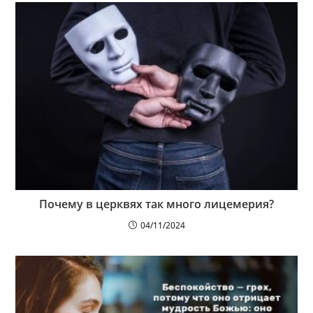
Почему в церквях так много лицемерия?
04/11/2024