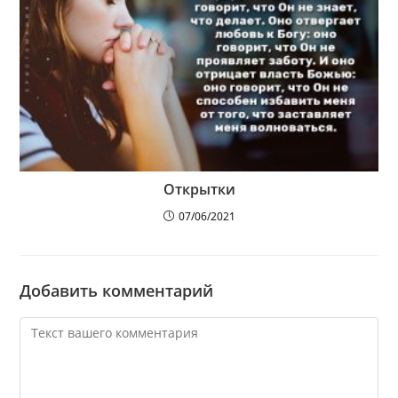
Открытки
07/06/2021
Добавить комментарий