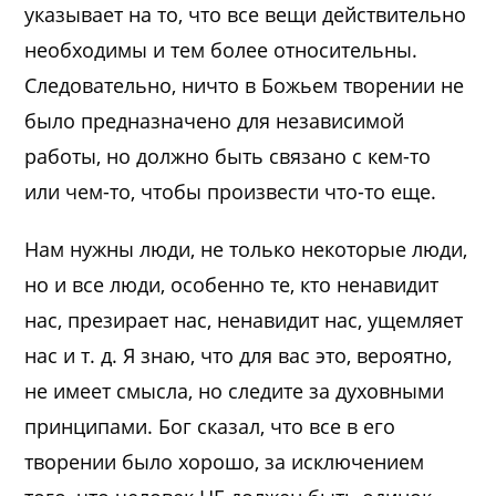
указывает на то, что все вещи действительно
необходимы и тем более относительны.
Следовательно, ничто в Божьем творении не
было предназначено для независимой
работы, но должно быть связано с кем-то
или чем-то, чтобы произвести что-то еще.
Нам нужны люди, не только некоторые люди,
но и все люди, особенно те, кто ненавидит
нас, презирает нас, ненавидит нас, ущемляет
нас и т. д. Я знаю, что для вас это, вероятно,
не имеет смысла, но следите за духовными
принципами. Бог сказал, что все в его
творении было хорошо, за исключением