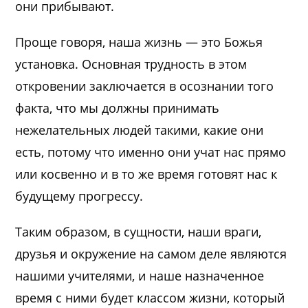
они прибывают.
Проще говоря, наша жизнь — это Божья
установка. Основная трудность в этом
откровении заключается в осознании того
факта, что мы должны принимать
нежелательных людей такими, какие они
есть, потому что именно они учат нас прямо
или косвенно и в то же время готовят нас к
будущему прогрессу.
Таким образом, в сущности, наши враги,
друзья и окружение на самом деле являются
нашими учителями, и наше назначенное
время с ними будет классом жизни, который