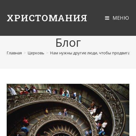
ХРИСТОМАНИЯ
МЕНЮ
Блог
Главная
>
Церковь
>
Нам нужны другие люди, чтобы продвигатьс