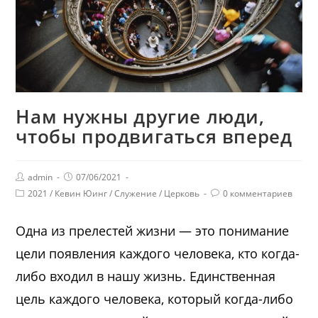
Нам нужны другие люди,
чтобы продвигаться вперед
admin
07/06/2021
2021
/
Кевин Юинг
/
Служение
/
Церковь
0 комментариев
Одна из прелестей жизни — это понимание
цели появления каждого человека, кто когда-
либо входил в нашу жизнь. Единственная
цель каждого человека, который когда-либо