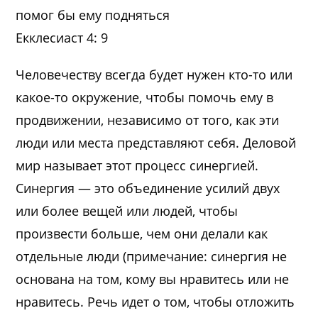
помог бы ему подняться
Екклесиаст 4: 9
Человечеству всегда будет нужен кто-то или
какое-то окружение, чтобы помочь ему в
продвижении, независимо от того, как эти
люди или места представляют себя. Деловой
мир называет этот процесс синергией.
Синергия — это объединение усилий двух
или более вещей или людей, чтобы
произвести больше, чем они делали как
отдельные люди (примечание: синергия не
основана на том, кому вы нравитесь или не
нравитесь. Речь идет о том, чтобы отложить