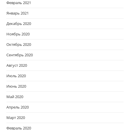
Февраль 2021
Январь 2021
Декабрь 2020
Ноябрь 2020
Октябрь 2020
Сентябрь 2020
Август 2020
Июль 2020
Июнь 2020
Май 2020
Апрель 2020
Март 2020
Февраль 2020