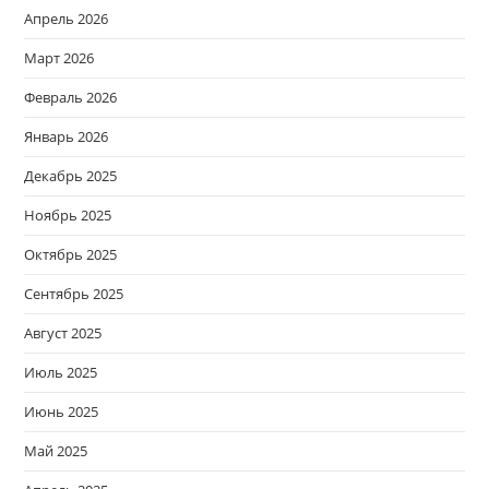
Апрель 2026
Март 2026
Февраль 2026
Январь 2026
Декабрь 2025
Ноябрь 2025
Октябрь 2025
Сентябрь 2025
Август 2025
Июль 2025
Июнь 2025
Май 2025