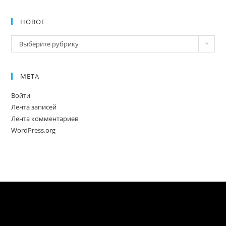
НОВОЕ
Новое
Выберите рубрику
МЕТА
Войти
Лента записей
Лента комментариев
WordPress.org