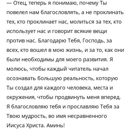
— Отец, теперь я понимаю, почему Ты
повелел нам благословлять, а не проклинать
тех, кто проклинает нас, молиться за тех, кто
использует нас и говорит всякие вещи
против нас. Благодарю Тебя, Господь, за
всех, кто вошел в мою жизнь, и за то, как они
были необходимы для моего развития. Я
молюсь, чтобы каждый читатель начал
осознавать большую реальность, которую
Ты создал для каждого человека, места и
окружения, чтобы продвинуть меня вперед.
Я благословляю тебя и прославляю Тебя за
Твою мудрость, во имя несравненного
Иисуса Христа. Аминь!