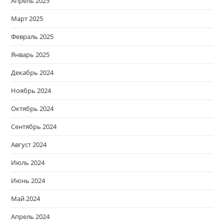
Апрель 2025
Март 2025
Февраль 2025
Январь 2025
Декабрь 2024
Ноябрь 2024
Октябрь 2024
Сентябрь 2024
Август 2024
Июль 2024
Июнь 2024
Май 2024
Апрель 2024