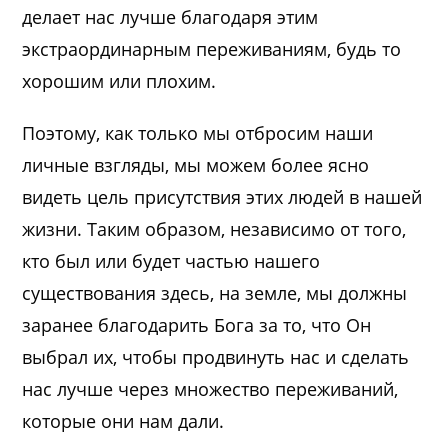
делает нас лучше благодаря этим
экстраординарным переживаниям, будь то
хорошим или плохим.
Поэтому, как только мы отбросим наши
личные взгляды, мы можем более ясно
видеть цель присутствия этих людей в нашей
жизни. Таким образом, независимо от того,
кто был или будет частью нашего
существования здесь, на земле, мы должны
заранее благодарить Бога за то, что Он
выбрал их, чтобы продвинуть нас и сделать
нас лучше через множество переживаний,
которые они нам дали.