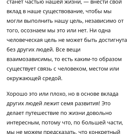
станет частью нашей жизни, — внести свой
вклад в наше существование, чтобы мы
могли выполнить нашу цель, независимо от
того, осознаем мы это или нет. Ни одна
человеческая цель не может быть достигнута
без других людей. Все вещи
взаимозависимы, то есть каким-то образом
существует связь с человеком, местом или
окружающей средой.
Хорошо это или плохо, но в основе вклада
других людей лежит семя развития! Это
делает путешествие по жизни довольно
интересным, потому что, по большей части,
мы не можем предсказать, что конкретный