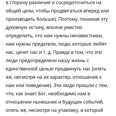
в сторону различия и сосредоточиться на
общей цели, чтобы продвигаться вперед или
производить больше). Поэтому, понимая эту
духовную истину, вполне уместно
определить, что нам нужны ненавистники,
нам нужны предатели, люди, которые любят
нас, ценят нас и т. д. Правда в том, что эти
люди предопределяли нашу жизнь с
единственной целью продвинуть нас (опять
же, несмотря на их характер, отношение к
нам или поведение). Эти люди пришли с тем,
что, как знает Бог, необходимо нам в
отношении нынешних и будущих событий,
опять же, несмотря на упаковку, в которой