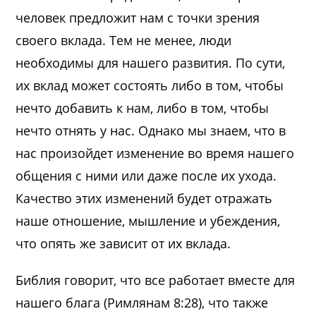
человек предложит нам с точки зрения
своего вклада. Тем не менее, люди
необходимы для нашего развития. По сути,
их вклад может состоять либо в том, чтобы
нечто добавить к нам, либо в том, чтобы
нечто отнять у нас. Однако мы знаем, что в
нас произойдет изменение во время нашего
общения с ними или даже после их ухода.
Качество этих изменений будет отражать
наше отношение, мышление и убеждения,
что опять же зависит от их вклада.
Библия говорит, что все работает вместе для
нашего блага (Римлянам 8:28), что также