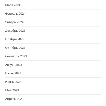
Март 2024
Февраль 2024
Январь 2024
Декабрь 2023
Ноябрь 2023
Октябрь 2023
Сентябрь 2023
Август 2023
Июль 2023
Июнь 2023
Май 2023
Апрель 2023