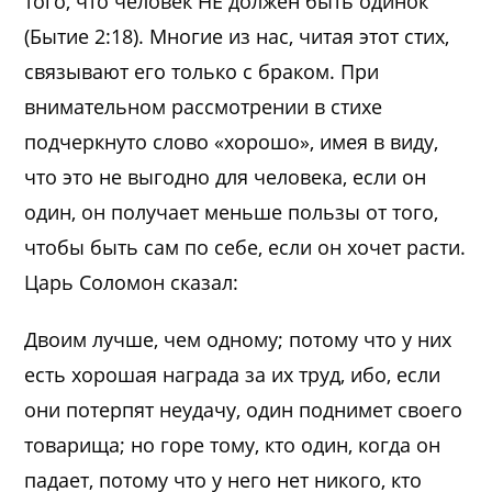
того, что человек НЕ должен быть одинок
(Бытие 2:18). Многие из нас, читая этот стих,
связывают его только с браком. При
внимательном рассмотрении в стихе
подчеркнуто слово «хорошо», имея в виду,
что это не выгодно для человека, если он
один, он получает меньше пользы от того,
чтобы быть сам по себе, если он хочет расти.
Царь Соломон сказал:
Двоим лучше, чем одному; потому что у них
есть хорошая награда за их труд, ибо, если
они потерпят неудачу, один поднимет своего
товарища; но горе тому, кто один, когда он
падает, потому что у него нет никого, кто