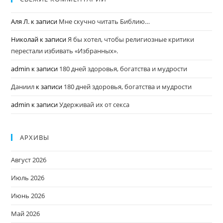
Аля Л.
к записи
Мне скучно читать Библию…
Николай
к записи
Я бы хотел, чтобы религиозные критики
перестали избивать «Избранных».
admin
к записи
180 дней здоровья, богатства и мудрости
Даниил
к записи
180 дней здоровья, богатства и мудрости
admin
к записи
Удерживай их от секса
АРХИВЫ
Август 2026
Июль 2026
Июнь 2026
Май 2026