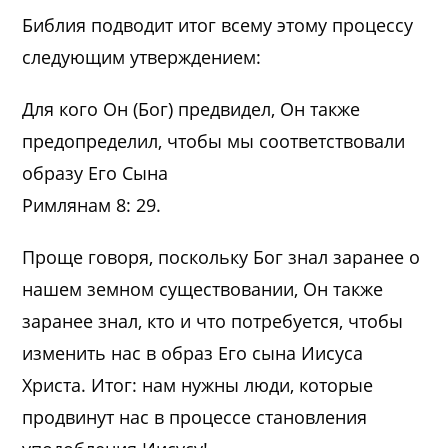
Библия подводит итог всему этому процессу
следующим утверждением:
Для кого Он (Бог) предвидел, Он также
предопределил, чтобы мы соответствовали
образу Его Сына
Римлянам 8: 29.
Проще говоря, поскольку Бог знал заранее о
нашем земном существовании, Он также
заранее знал, кто и что потребуется, чтобы
изменить нас в образ Его сына Иисуса
Христа. Итог: нам нужны люди, которые
продвинут нас в процессе становления