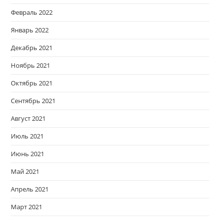
Февраль 2022
Январь 2022
Декабрь 2021
Ноябрь 2021
Октябрь 2021
Сентябрь 2021
Август 2021
Июль 2021
Июнь 2021
Май 2021
Апрель 2021
Март 2021