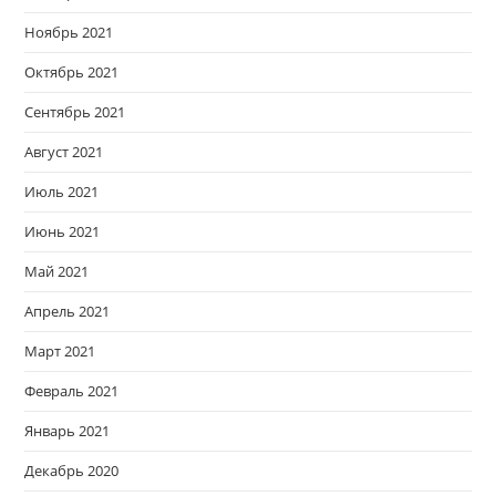
Ноябрь 2021
Октябрь 2021
Сентябрь 2021
Август 2021
Июль 2021
Июнь 2021
Май 2021
Апрель 2021
Март 2021
Февраль 2021
Январь 2021
Декабрь 2020