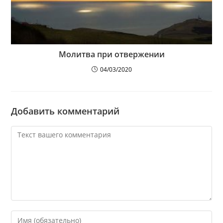
Молитва при отвержении
04/03/2020
Добавить комментарий