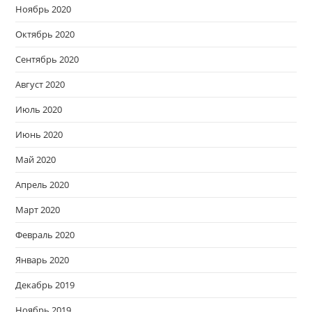
Ноябрь 2020
Октябрь 2020
Сентябрь 2020
Август 2020
Июль 2020
Июнь 2020
Май 2020
Апрель 2020
Март 2020
Февраль 2020
Январь 2020
Декабрь 2019
Ноябрь 2019