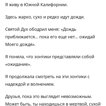
Я живу в Южной Калифорнии.
Здесь жарко, сухо и редко идут дожди.
Святой Дух ободрил меня: «Дождь
приближается… пока его еще нет… ожидай
Моего дождя».
Я поняла, что зонтики представляли собой
«ожидание».
Я продолжала смотреть на эти зонтики с
надеждой и волнением.
Друзья, пока это выглядит невозможным.
Может быть, ты находишься в мертвой, сухой