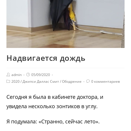
Надвигается дождь
admin
05/09/2020
2020
/
Джипси Даллас Смит
/
Ободрение
0 комментариев
Сегодня я была в кабинете доктора, и
увидела несколько зонтиков в углу.
Я подумала: «Странно, сейчас лето».