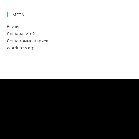
МЕТА
Войти
Лента записей
Лента комментариев
WordPress.org