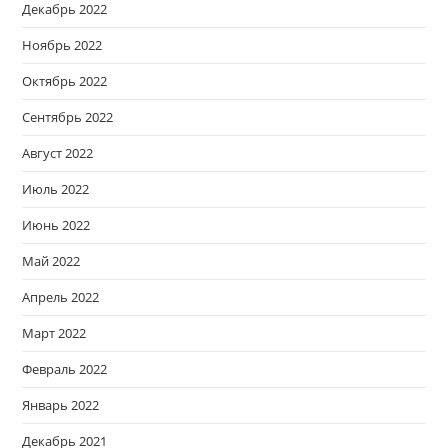
Декабрь 2022
Ноябрь 2022
Октябрь 2022
Сентябрь 2022
Август 2022
Июль 2022
Июнь 2022
Май 2022
Апрель 2022
Март 2022
Февраль 2022
Январь 2022
Декабрь 2021