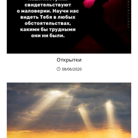
Открытки
08/06/2020