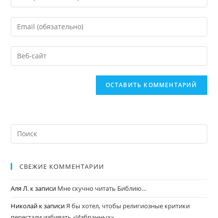
СВЕЖИЕ КОММЕНТАРИИ
Аля Л.
к записи
Мне скучно читать Библию…
Николай
к записи
Я бы хотел, чтобы религиозные критики
перестали избивать «Избранных».