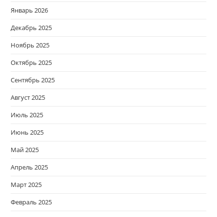
Январь 2026
Декабрь 2025
Ноябрь 2025
Октябрь 2025
Сентябрь 2025
Август 2025
Июль 2025
Июнь 2025
Май 2025
Апрель 2025
Март 2025
Февраль 2025