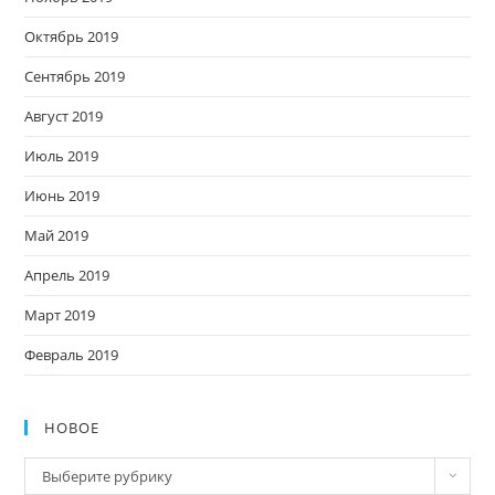
Октябрь 2019
Сентябрь 2019
Август 2019
Июль 2019
Июнь 2019
Май 2019
Апрель 2019
Март 2019
Февраль 2019
НОВОЕ
Новое
Выберите рубрику