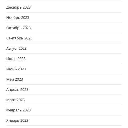
Декабрь 2023
Ноябрь 2023
Октябрь 2023
Сентябрь 2023
Август 2023
Июль 2023
Июнь 2023
Май 2023
Апрель 2023
Март 2023
Февраль 2023
Январь 2023