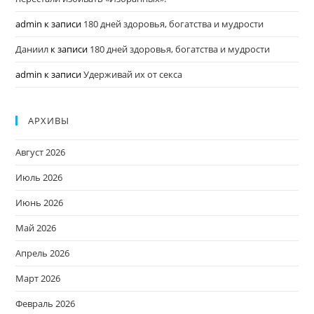
admin
к записи
180 дней здоровья, богатства и мудрости
Даниил
к записи
180 дней здоровья, богатства и мудрости
admin
к записи
Удерживай их от секса
АРХИВЫ
Август 2026
Июль 2026
Июнь 2026
Май 2026
Апрель 2026
Март 2026
Февраль 2026