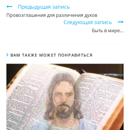
Продолжить
Предыдущая запись
чтение
Провозглашения для различения духов
Следующая запись
Быть в мире…
ВАМ ТАКЖЕ МОЖЕТ ПОНРАВИТЬСЯ