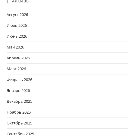
АРХИВЫ
Август 2026
Июль 2026
Июнь 2026
Май 2026
Апрель 2026
Март 2026
Февраль 2026
Январь 2026
Декабрь 2025
Ноябрь 2025
Октябрь 2025
Сентябрь 2025