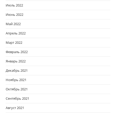
Июль 2022
Июнь 2022
Май 2022
Апрель 2022
Март 2022
Февраль 2022
Январь 2022
Декабрь 2021
Ноябрь 2021
Октябрь 2021
Сентябрь 2021
Август 2021