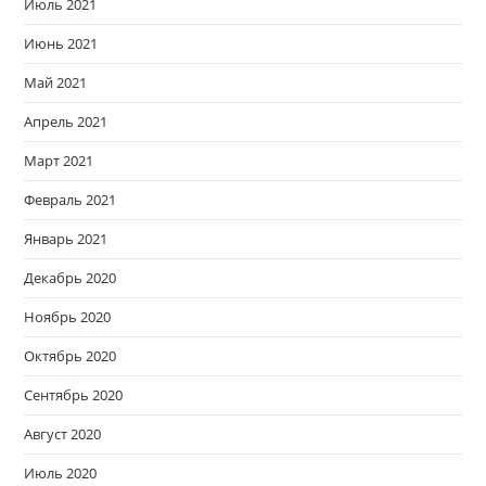
Июль 2021
Июнь 2021
Май 2021
Апрель 2021
Март 2021
Февраль 2021
Январь 2021
Декабрь 2020
Ноябрь 2020
Октябрь 2020
Сентябрь 2020
Август 2020
Июль 2020