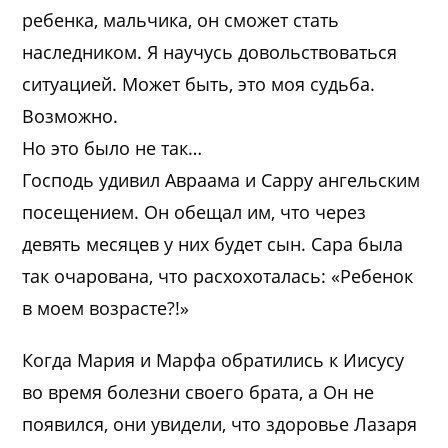
ребенка, мальчика, он сможет стать
наследником. Я научусь довольствоваться
ситуацией. Может быть, это моя судьба.
Возможно.
Но это было не так…
Господь удивил Авраама и Сарру ангельским
посещением. Он обещал им, что через
девять месяцев у них будет сын. Сара была
так очарована, что расхохоталась: «Ребенок
в моем возрасте?!»
Когда Мария и Марфа обратились к Иисусу
во время болезни своего брата, а Он не
появился, они увидели, что здоровье Лазаря