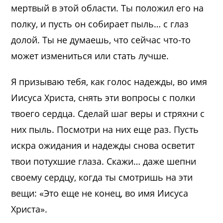
мертвый в этой области. Ты положил его на
полку, и пусть он собирает пыль… с глаз
долой. Ты не думаешь, что сейчас что-то
может измениться или стать лучше.
Я призываю тебя, как голос надежды, во имя
Иисуса Христа, снять эти вопросы с полки
твоего сердца. Сделай шаг веры и стряхни с
них пыль. Посмотри на них еще раз. Пусть
искра ожидания и надежды снова осветит
твои потухшие глаза. Скажи… даже шепни
своему сердцу, когда ты смотришь на эти
вещи: «Это еще не конец, во имя Иисуса
Христа».