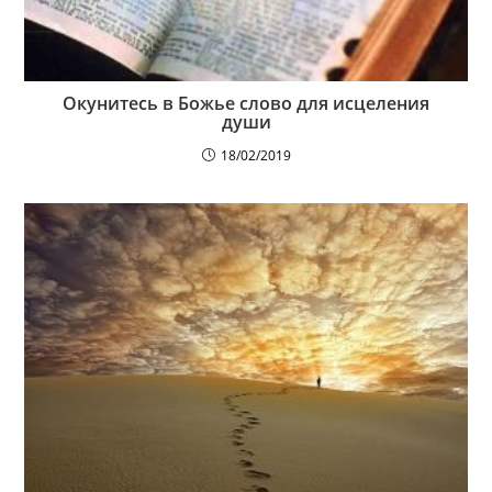
Окунитесь в Божье слово для исцеления
души
18/02/2019