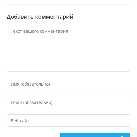
Добавить комментарий