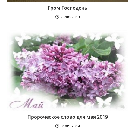
Гром Господень
25/08/2019
Пророческое слово для мая 2019
04/05/2019