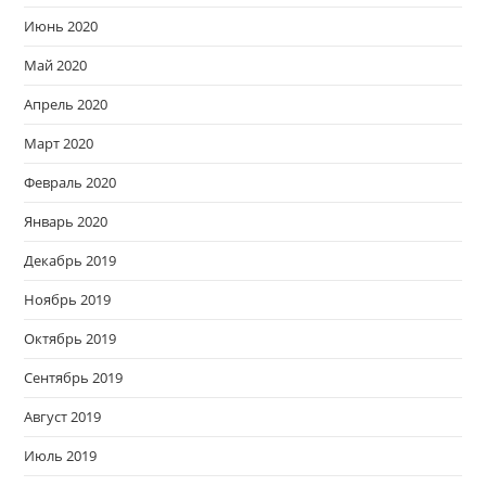
Июнь 2020
Май 2020
Апрель 2020
Март 2020
Февраль 2020
Январь 2020
Декабрь 2019
Ноябрь 2019
Октябрь 2019
Сентябрь 2019
Август 2019
Июль 2019