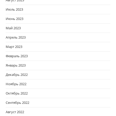
Август 2023
Июль 2023
Июнь 2023
Май 2023
Апрель 2023
Март 2023
Февраль 2023
Январь 2023
Декабрь 2022
Ноябрь 2022
Октябрь 2022
Сентябрь 2022
Август 2022