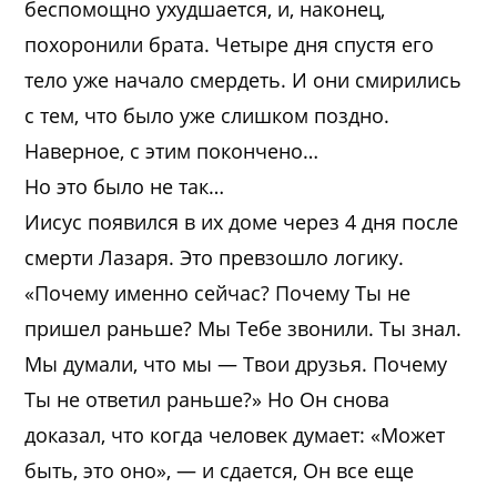
беспомощно ухудшается, и, наконец,
похоронили брата. Четыре дня спустя его
тело уже начало смердеть. И они смирились
с тем, что было уже слишком поздно.
Наверное, с этим покончено…
Но это было не так…
Иисус появился в их доме через 4 дня после
смерти Лазаря. Это превзошло логику.
«Почему именно сейчас? Почему Ты не
пришел раньше? Мы Тебе звонили. Ты знал.
Мы думали, что мы — Твои друзья. Почему
Ты не ответил раньше?» Но Он снова
доказал, что когда человек думает: «Может
быть, это оно», — и сдается, Он все еще