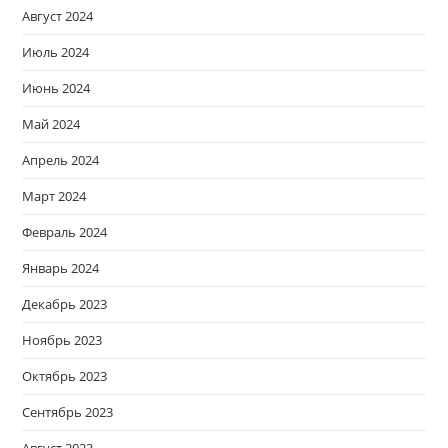
Август 2024
Июль 2024
Июнь 2024
Май 2024
Апрель 2024
Март 2024
Февраль 2024
Январь 2024
Декабрь 2023
Ноябрь 2023
Октябрь 2023
Сентябрь 2023