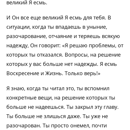
великий Я есмь.
И Он все еще великий Я есмь для тебя. В
ситуации, когда ты впадаешь в уныние,
разочарование, отчаяние и теряешь всякую
надежду, Он говорит: «Я решаю проблемы, от
которых ты отказался. Вопросы, на решение
которых у вас больше нет надежды. Я есмь
Воскресение и Жизнь. Только верь!»
Я знаю, когда ты читал это, ты вспомнил
конкретные вещи, на решение которых ты
больше не надеешься. Ты закрыл эту главу.
Ты больше не злишься даже. Ты уже не
разочарован. Ты просто онемел, почти