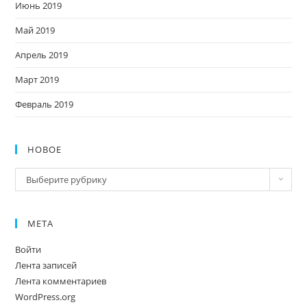
Июнь 2019
Май 2019
Апрель 2019
Март 2019
Февраль 2019
НОВОЕ
Новое
Выберите рубрику
МЕТА
Войти
Лента записей
Лента комментариев
WordPress.org