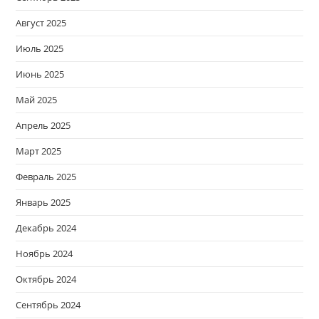
Август 2025
Июль 2025
Июнь 2025
Май 2025
Апрель 2025
Март 2025
Февраль 2025
Январь 2025
Декабрь 2024
Ноябрь 2024
Октябрь 2024
Сентябрь 2024