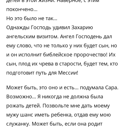
детей в этой жизни. Наверное, с этим
покончено…
Но это было не так…
Однажды Господь удивил Захарию
ангельским визитом. Ангел Господень дал
ему слово, что не только у них будет сын, но
и он исполнит библейское пророчество! Их
сын, плод их чрева в старости, будет тем, кто
подготовит путь для Мессии!
Может быть, это оно и есть… подумала Сара.
Возможно… Я никогда не должна была
рожать детей. Позвольте мне дать моему
мужу шанс иметь ребенка, отдав ему мою
служанку. Может быть, если она родит