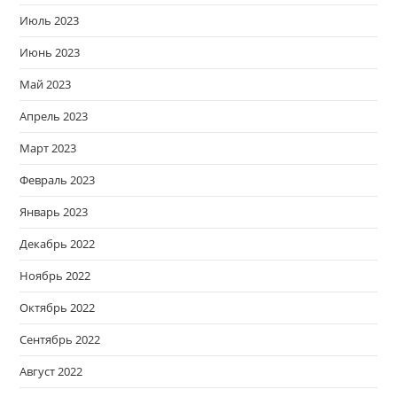
Июль 2023
Июнь 2023
Май 2023
Апрель 2023
Март 2023
Февраль 2023
Январь 2023
Декабрь 2022
Ноябрь 2022
Октябрь 2022
Сентябрь 2022
Август 2022