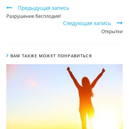
Продолжить
Предыдущая запись
чтение
Разрушение бесплодия!
Следующая запись
Открытки
ВАМ ТАКЖЕ МОЖЕТ ПОНРАВИТЬСЯ