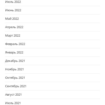
Июль 2022
Июнь 2022
Май 2022
Апрель 2022
Март 2022
Февраль 2022
Январь 2022
Декабрь 2021
Ноябрь 2021
Октябрь 2021
Сентябрь 2021
Август 2021
Июль 2021