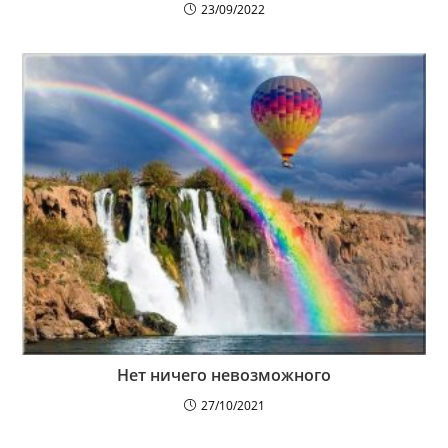
23/09/2022
Нет ничего невозможного
27/10/2021