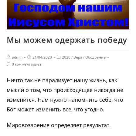
Мы можем одержать победу
admin
21/04/2020
2020
/
Вера
/
Ободрение
0 комментариев
Ничто так не парализует нашу жизнь, как
мысли о том, что происходящее никогда не
изменится. Нам нужно напомнить себе, что
Бог может изменить все, что угодно.
Мировоззрение определяет результат.