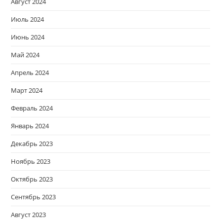
Август 2024
Июль 2024
Июнь 2024
Май 2024
Апрель 2024
Март 2024
Февраль 2024
Январь 2024
Декабрь 2023
Ноябрь 2023
Октябрь 2023
Сентябрь 2023
Август 2023