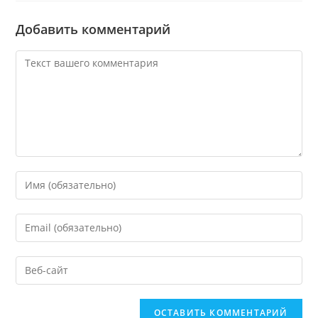
Добавить комментарий