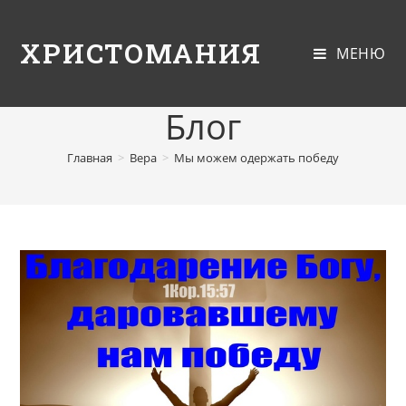
ХРИСТОМАНИЯ
МЕНЮ
Блог
Главная
>
Вера
>
Мы можем одержать победу