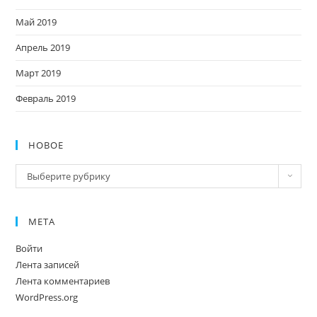
Май 2019
Апрель 2019
Март 2019
Февраль 2019
НОВОЕ
Новое
Выберите рубрику
МЕТА
Войти
Лента записей
Лента комментариев
WordPress.org