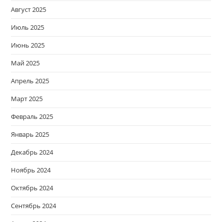
Август 2025
Июль 2025
Июнь 2025
Май 2025
Апрель 2025
Март 2025
Февраль 2025
Январь 2025
Декабрь 2024
Ноябрь 2024
Октябрь 2024
Сентябрь 2024