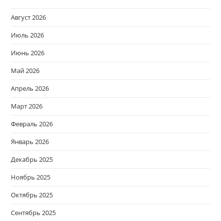
Август 2026
Июль 2026
Июнь 2026
Май 2026
Апрель 2026
Март 2026
Февраль 2026
Январь 2026
Декабрь 2025
Ноябрь 2025
Октябрь 2025
Сентябрь 2025