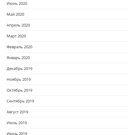
Июнь 2020
Май 2020
Апрель 2020
Март 2020
Февраль 2020
Январь 2020
Декабрь 2019
Ноябрь 2019
Октябрь 2019
Сентябрь 2019
Август 2019
Июль 2019
Июнь 2019