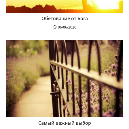
Обетование от Бога
06/06/2020
Самый важный выбор