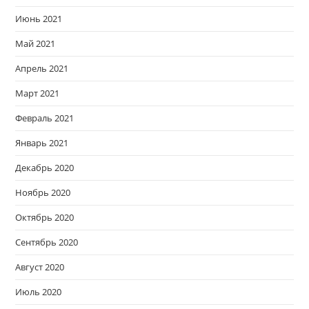
Июнь 2021
Май 2021
Апрель 2021
Март 2021
Февраль 2021
Январь 2021
Декабрь 2020
Ноябрь 2020
Октябрь 2020
Сентябрь 2020
Август 2020
Июль 2020