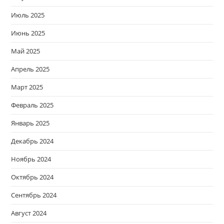
Июль 2025
Июнь 2025
Май 2025
Апрель 2025
Март 2025
Февраль 2025
Январь 2025
Декабрь 2024
Ноябрь 2024
Октябрь 2024
Сентябрь 2024
Август 2024