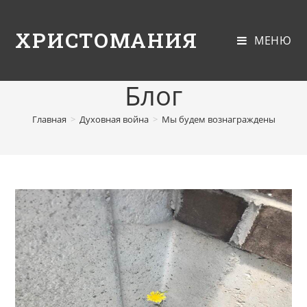
ХРИСТОМАНИЯ
МЕНЮ
Блог
Главная
>
Духовная война
>
Мы будем вознаграждены