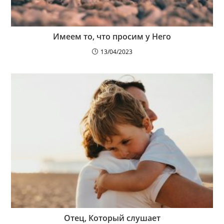
Имеем то, что просим у Него
13/04/2023
Отец, Который слушает