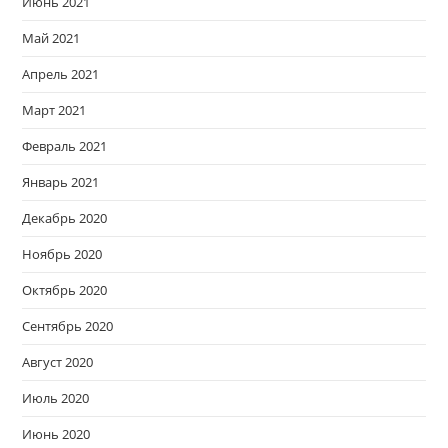
Июнь 2021
Май 2021
Апрель 2021
Март 2021
Февраль 2021
Январь 2021
Декабрь 2020
Ноябрь 2020
Октябрь 2020
Сентябрь 2020
Август 2020
Июль 2020
Июнь 2020