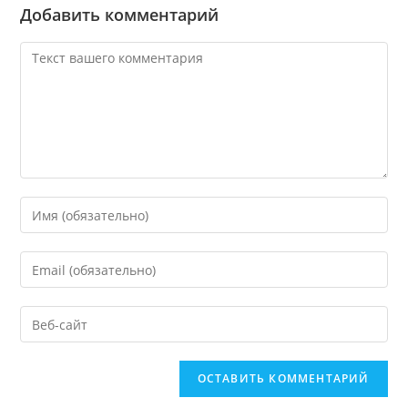
Добавить комментарий