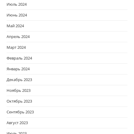
Июль 2024
Июнь 2024
Май 2024
Апрель 2024
Март 2024
Февраль 2024
Январь 2024
Декабрь 2023
Ноябрь 2023
Октябрь 2023
Сентябрь 2023
Август 2023
Июль 2023