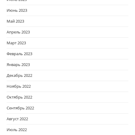
Июнь 2023
Май 2023
Апрель 2023
Март 2023
Февраль 2023
Январь 2023
Декабрь 2022
Ноябрь 2022
Октябрь 2022
Сентябрь 2022
Август 2022
Июль 2022