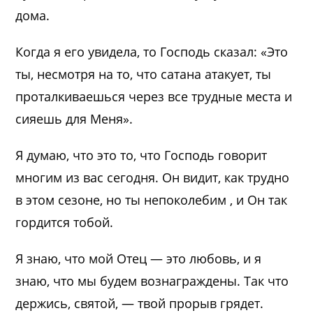
дома.
Когда я его увидела, то Господь сказал: «Это
ты, несмотря на то, что сатана атакует, ты
проталкиваешься через все трудные места и
сияешь для Меня».
Я думаю, что это то, что Господь говорит
многим из вас сегодня. Он видит, как трудно
в этом сезоне, но ты непоколебим , и Он так
гордится тобой.
Я знаю, что мой Отец — это любовь, и я
знаю, что мы будем вознаграждены. Так что
держись, святой, — твой прорыв грядет.