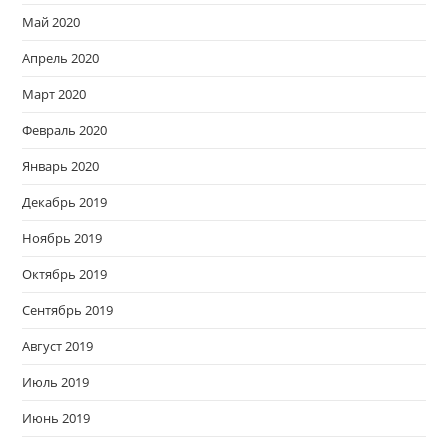
Май 2020
Апрель 2020
Март 2020
Февраль 2020
Январь 2020
Декабрь 2019
Ноябрь 2019
Октябрь 2019
Сентябрь 2019
Август 2019
Июль 2019
Июнь 2019