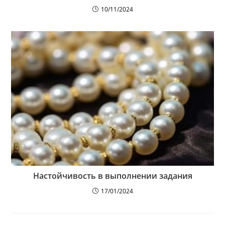
10/11/2024
Настойчивость в выполнении задания
17/01/2024