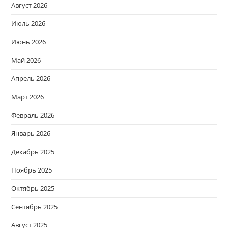
Август 2026
Июль 2026
Июнь 2026
Май 2026
Апрель 2026
Март 2026
Февраль 2026
Январь 2026
Декабрь 2025
Ноябрь 2025
Октябрь 2025
Сентябрь 2025
Август 2025