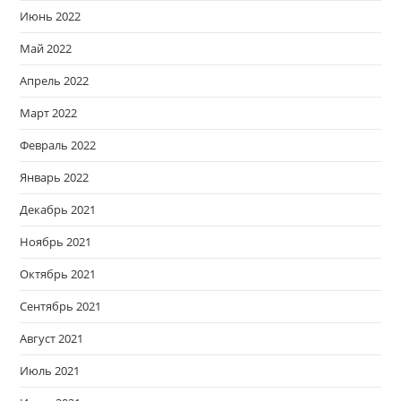
Июнь 2022
Май 2022
Апрель 2022
Март 2022
Февраль 2022
Январь 2022
Декабрь 2021
Ноябрь 2021
Октябрь 2021
Сентябрь 2021
Август 2021
Июль 2021