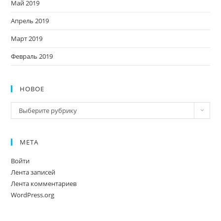
Май 2019
Апрель 2019
Март 2019
Февраль 2019
НОВОЕ
Новое
Выберите рубрику
МЕТА
Войти
Лента записей
Лента комментариев
WordPress.org