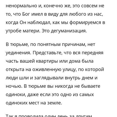
ненормально и, конечно же, это совсем не
то, что Бог имел в виду для любого из нас,
когда Он наблюдал, как мы формируемся в
утробе матери. Это дегуманизация.
В тюрьме, по понятным причинам, нет
уединения. Представьте, что вся передняя
часть вашей квартиры или дома была
открыта на оживленную улицу, по которой
люди шли и заглядывали внутрь днем и
ночью. В тюрьме вы никогда не бываете
одиноки, даже если это одно из самых
одиноких мест на земле.
Так я проводила один день за другим.