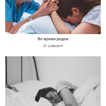
Во время родов
12/08/2019