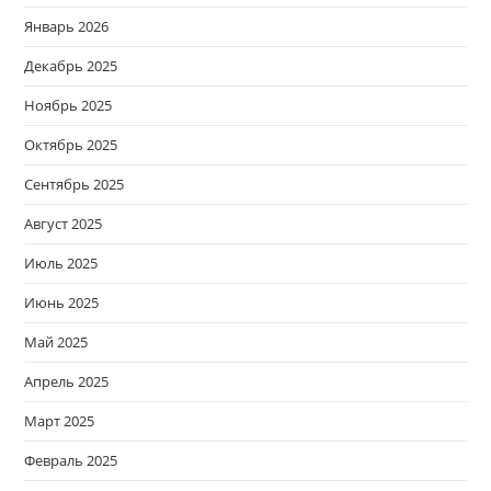
Январь 2026
Декабрь 2025
Ноябрь 2025
Октябрь 2025
Сентябрь 2025
Август 2025
Июль 2025
Июнь 2025
Май 2025
Апрель 2025
Март 2025
Февраль 2025