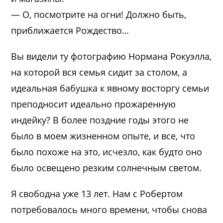
— О, посмотрите на огни! Должно быть,
приближается Рождество…
Вы видели ту фотографию Нормана Рокуэлла,
на которой вся семья сидит за столом, а
идеальная бабушка к явному восторгу семьи
преподносит идеально прожаренную
индейку? В более поздние годы этого не
было в моем жизненном опыте, и все, что
было похоже на это, исчезло, как будто оно
было освещено резким солнечным светом.
Я свободна уже 13 лет. Нам с Робертом
потребовалось много времени, чтобы снова