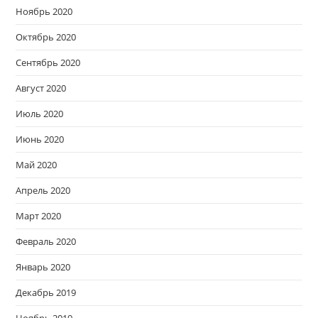
Ноябрь 2020
Октябрь 2020
Сентябрь 2020
Август 2020
Июль 2020
Июнь 2020
Май 2020
Апрель 2020
Март 2020
Февраль 2020
Январь 2020
Декабрь 2019