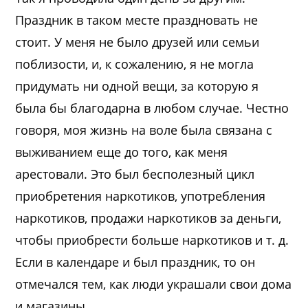
Праздник в таком месте праздновать не
стоит. У меня не было друзей или семьи
поблизости, и, к сожалению, я не могла
придумать ни одной вещи, за которую я
была бы благодарна в любом случае. Честно
говоря, моя жизнь на воле была связана с
выживанием еще до того, как меня
арестовали. Это был бесполезный цикл
приобретения наркотиков, употребления
наркотиков, продажи наркотиков за деньги,
чтобы приобрести больше наркотиков и т. д.
Если в календаре и был праздник, то он
отмечался тем, как люди украшали свои дома
и магазины.