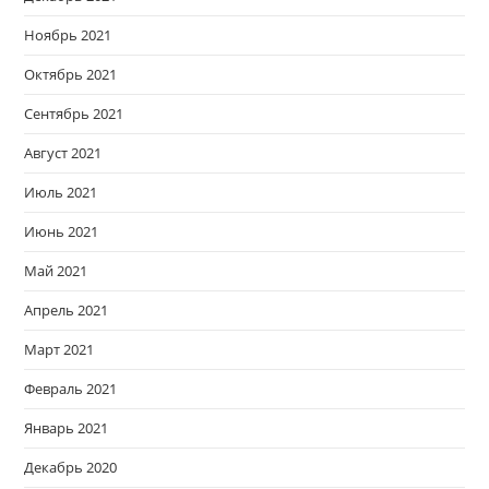
Ноябрь 2021
Октябрь 2021
Сентябрь 2021
Август 2021
Июль 2021
Июнь 2021
Май 2021
Апрель 2021
Март 2021
Февраль 2021
Январь 2021
Декабрь 2020