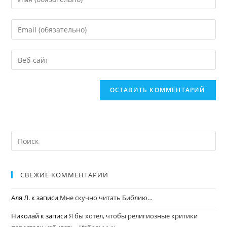
СВЕЖИЕ КОММЕНТАРИИ
Аля Л.
к записи
Мне скучно читать Библию…
Николай
к записи
Я бы хотел, чтобы религиозные критики