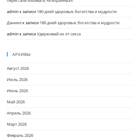
перестали избивать «Избранных».
admin
к записи
180 дней здоровья, богатства и мудрости
Даниил
к записи
180 дней здоровья, богатства и мудрости
admin
к записи
Удерживай их от секса
АРХИВЫ
Август 2026
Июль 2026
Июнь 2026
Май 2026
Апрель 2026
Март 2026
Февраль 2026