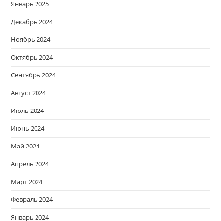
Январь 2025
Декабрь 2024
Ноябрь 2024
Октябрь 2024
Сентябрь 2024
Август 2024
Июль 2024
Июнь 2024
Май 2024
Апрель 2024
Март 2024
Февраль 2024
Январь 2024