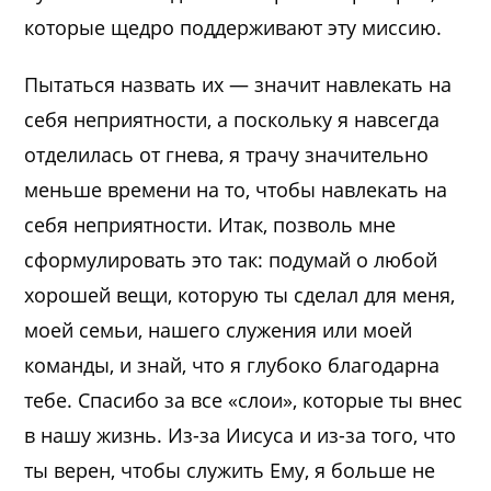
которые щедро поддерживают эту миссию.
Пытаться назвать их — значит навлекать на
себя неприятности, а поскольку я навсегда
отделилась от гнева, я трачу значительно
меньше времени на то, чтобы навлекать на
себя неприятности. Итак, позволь мне
сформулировать это так: подумай о любой
хорошей вещи, которую ты сделал для меня,
моей семьи, нашего служения или моей
команды, и знай, что я глубоко благодарна
тебе. Спасибо за все «слои», которые ты внес
в нашу жизнь. Из-за Иисуса и из-за того, что
ты верен, чтобы служить Ему, я больше не