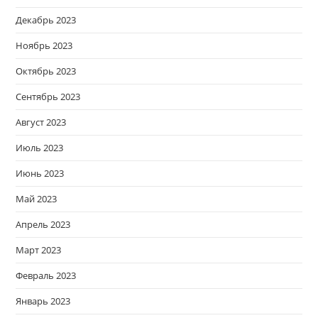
Декабрь 2023
Ноябрь 2023
Октябрь 2023
Сентябрь 2023
Август 2023
Июль 2023
Июнь 2023
Май 2023
Апрель 2023
Март 2023
Февраль 2023
Январь 2023