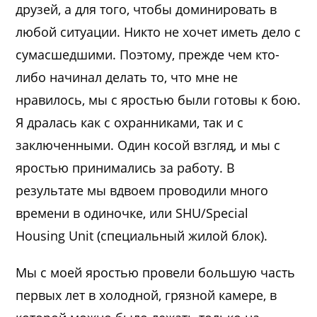
друзей, а для того, чтобы доминировать в
любой ситуации. Никто не хочет иметь дело с
сумасшедшими. Поэтому, прежде чем кто-
либо начинал делать то, что мне не
нравилось, мы с яростью были готовы к бою.
Я дралась как с охранниками, так и с
заключенными. Один косой взгляд, и мы с
яростью принимались за работу. В
результате мы вдвоем проводили много
времени в одиночке, или SHU/Special
Housing Unit (специальный жилой блок).
Мы с моей яростью провели большую часть
первых лет в холодной, грязной камере, в