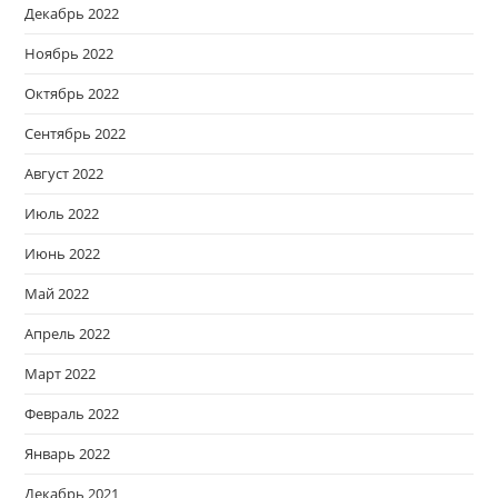
Декабрь 2022
Ноябрь 2022
Октябрь 2022
Сентябрь 2022
Август 2022
Июль 2022
Июнь 2022
Май 2022
Апрель 2022
Март 2022
Февраль 2022
Январь 2022
Декабрь 2021