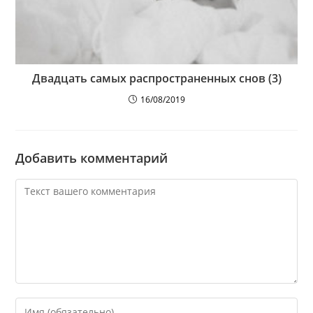
Двадцать самых распространенных снов (3)
16/08/2019
Добавить комментарий