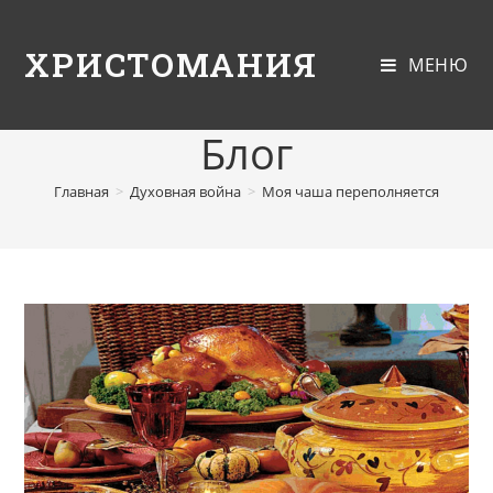
ХРИСТОМАНИЯ
МЕНЮ
Блог
Главная
>
Духовная война
>
Моя чаша переполняется