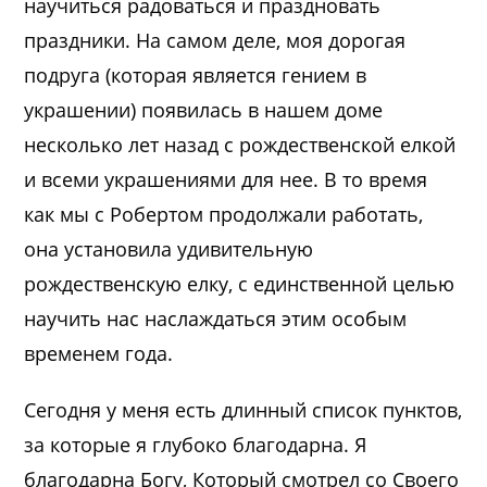
научиться радоваться и праздновать
праздники. На самом деле, моя дорогая
подруга (которая является гением в
украшении) появилась в нашем доме
несколько лет назад с рождественской елкой
и всеми украшениями для нее. В то время
как мы с Робертом продолжали работать,
она установила удивительную
рождественскую елку, с единственной целью
научить нас наслаждаться этим особым
временем года.
Сегодня у меня есть длинный список пунктов,
за которые я глубоко благодарна. Я
благодарна Богу, Который смотрел со Своего