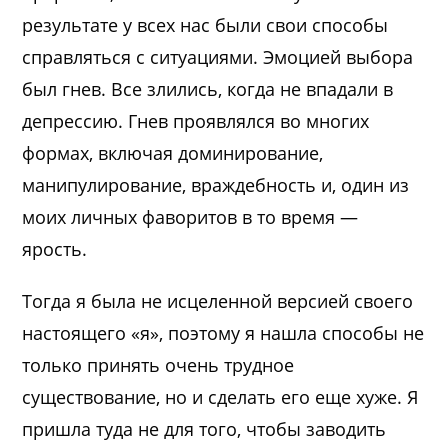
результате у всех нас были свои способы
справляться с ситуациями. Эмоцией выбора
был гнев. Все злились, когда не впадали в
депрессию. Гнев проявлялся во многих
формах, включая доминирование,
манипулирование, враждебность и, один из
моих личных фаворитов в то время —
ярость.
Тогда я была не исцеленной версией своего
настоящего «я», поэтому я нашла способы не
только принять очень трудное
существование, но и сделать его еще хуже. Я
пришла туда не для того, чтобы заводить