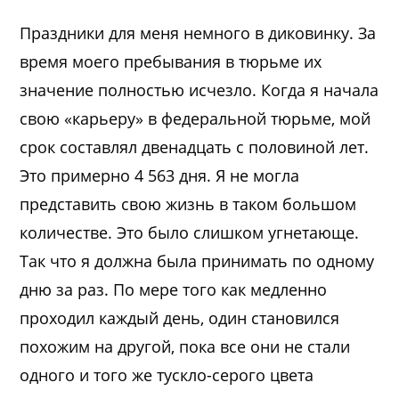
Праздники для меня немного в диковинку. За
время моего пребывания в тюрьме их
значение полностью исчезло. Когда я начала
свою «карьеру» в федеральной тюрьме, мой
срок составлял двенадцать с половиной лет.
Это примерно 4 563 дня. Я не могла
представить свою жизнь в таком большом
количестве. Это было слишком угнетающе.
Так что я должна была принимать по одному
дню за раз. По мере того как медленно
проходил каждый день, один становился
похожим на другой, пока все они не стали
одного и того же тускло-серого цвета