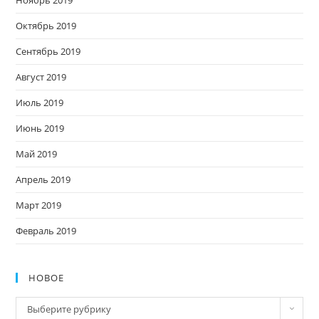
Ноябрь 2019
Октябрь 2019
Сентябрь 2019
Август 2019
Июль 2019
Июнь 2019
Май 2019
Апрель 2019
Март 2019
Февраль 2019
НОВОЕ
Новое
Выберите рубрику