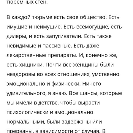
тюремных стен.
В каждой тюрьме есть свое общество. Есть
имущие и неимущие. Есть всемогущие, есть
дилеры, и есть запугиватели. Есть также
невидимые и пассивные. Есть даже
лекарственные препараты. И, конечно же,
есть хищники. Почти все женщины были
нездоровы во всех отношениях, умственно
эмоционально и физически. Ничего
удивительного, я знаю. Все шансы, которые
мы имели в детстве, чтобы вырасти
психологически и эмоционально
нормальными, были задержаны или
прерваны, в зависимости от случая. В