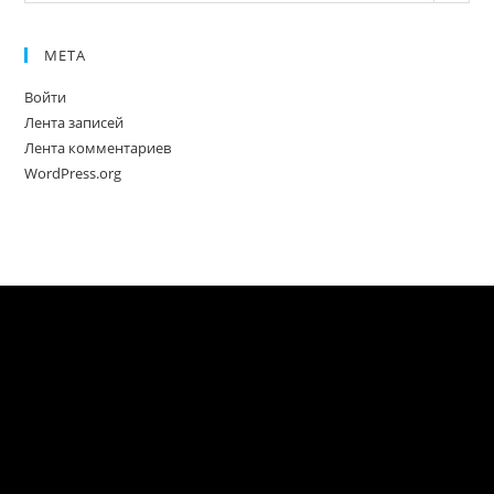
МЕТА
Войти
Лента записей
Лента комментариев
WordPress.org