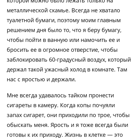
которой можно было лежать только на
металлической скамье. Всегда не хватало
туалетной бумаги, поэтому моим главным
решением дня было то, что я беру бумагу,
чтобы пойти в ванную или намочить ее и
бросить ее в огромное отверстие, чтобы
заблокировать 60-градусный воздух, который
держал такой ужасный холод в комнате. Там
нас с яростью и держали.
Мне всегда удавалось тайком пронести
сигареты в камеру. Когда копы почуяли
запах сигарет, они приходили по трое, чтобы
обыскать меня. Ярость и я тоже всегда были
готовы к их приходу. Жизнь в клетке — это