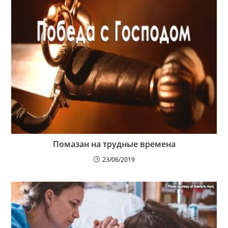
Помазан на трудные времена
23/06/2019