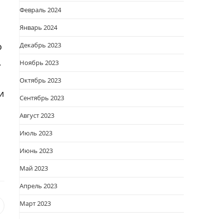
Февраль 2024
Январь 2024
о
Декабрь 2023
,
Ноябрь 2023
Октябрь 2023
и
Сентябрь 2023
Август 2023
Июль 2023
Июнь 2023
Май 2023
Апрель 2023
Март 2023
я
вается
ткрывается