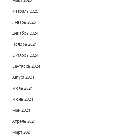
Март 2025
Февраль 2025
Январь 2025
Декабрь 2024
Ноябрь 2024
Октябрь 2024
Сентябрь 2024
Август 2024
Июль 2024
Июнь 2024
Май 2024
Апрель 2024
Март 2024