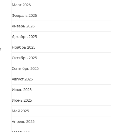
Март 2026
Февраль 2026
Январь 2026
Декабрь 2025
Ноябрь 2025
и
Октябрь 2025
Сентябрь 2025
Август 2025
Июль 2025
Июнь 2025
Май 2025
Апрель 2025