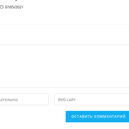
07/05/2021