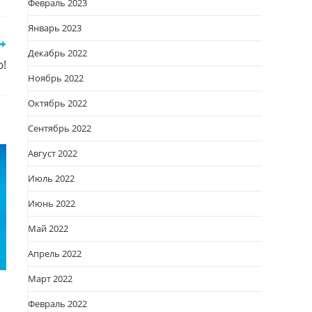
Февраль 2023
овом
кне
Январь 2023
Декабрь 2022
ю!
Ноябрь 2022
Октябрь 2022
Сентябрь 2022
Август 2022
Июль 2022
Июнь 2022
Май 2022
Апрель 2022
Март 2022
Февраль 2022