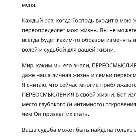
меня.
Каждый раз, когда Господь входит в мою 
переопределяет мою жизнь. Вы не можете
всегда будет каким-то образом изменять в
волей и судьбой для вашей жизни.
Мир, каким мы его знали, ПЕРЕОСМЫСЛИВ
даже наша личная жизнь и семьи переос
Я считаю, что сейчас многие приближаютс
ПЕРЕОСМЫСЛЕНИЯ в своей жизни. Бог изли
место глубокого (и интимного) откровения
чем Он призвал их стать.
Ваша судьба может быть найдена только в 