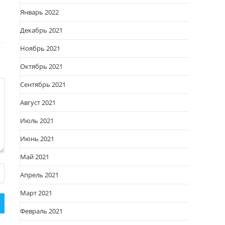
Январь 2022
Декабрь 2021
Ноябрь 2021
Октябрь 2021
Сентябрь 2021
Август 2021
Июль 2021
Июнь 2021
Май 2021
Апрель 2021
Март 2021
Февраль 2021