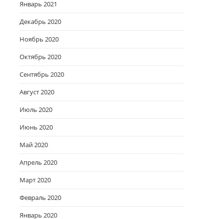
Январь 2021
Декабрь 2020
Ноябрь 2020
Октябрь 2020
Сентябрь 2020
Август 2020
Июль 2020
Июнь 2020
Май 2020
Апрель 2020
Март 2020
Февраль 2020
Январь 2020