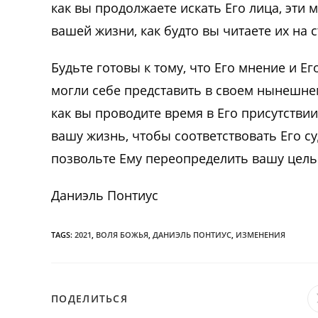
как вы продолжаете искать Его лица, эти 
вашей жизни, как будто вы читаете их на 
Будьте готовы к тому, что Его мнение и 
могли себе представить в своем нынешнем
как вы проводите время в Его присутствии
вашу жизнь, чтобы соответствовать Его су
позвольте Ему переопределить вашу цель
Даниэль Понтиус
TAGS:
2021
,
ВОЛЯ БОЖЬЯ
,
ДАНИЭЛЬ ПОНТИУС
,
ИЗМЕНЕНИЯ
ПОДЕЛИТЬСЯ
ПОДЕЛИТЬСЯ