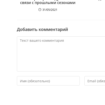
связи с прошлыми сезонами
31/05/2021
Добавить комментарий