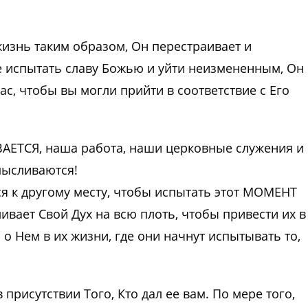
жизнь таким образом, Он перестраивает и
 испытать славу Божью и уйти неизмененным, Он
ас, чтобы вы могли прийти в соответствие с Его
АЕТСЯ, наша работа, наши церковные служения и
мысливаются!
я к другому месту, чтобы испытать этот МОМЕНТ
вает Свой Дух на всю плоть, чтобы привести их в
 о Нем в их жизни, где они начнут испытывать то,
присутствии Того, Кто дал ее вам. По мере того,