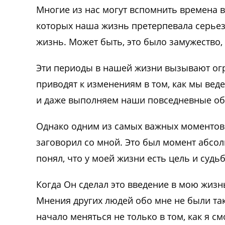
Многие из нас могут вспомнить времена 
которых наша жизнь претерпевала серье
жизнь. Может быть, это было замужество,
Эти периоды в нашей жизни вызывают ог
приводят к изменениям в том, как мы вед
и даже выполняем наши повседневные об
Однако одним из самых важных моментов 
заговорил со мной. Это был момент абсол
понял, что у моей жизни есть цель и судьб
Когда Он сделал это введение в мою жизн
Мнения других людей обо мне не были так
начало меняться не только в том, как я см