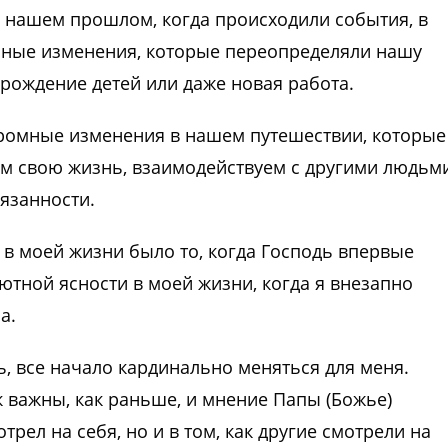
в нашем прошлом, когда происходили события, в
зные изменения, которые переопределяли нашу
 рождение детей или даже новая работа.
ромные изменения в нашем путешествии, которые
ем свою жизнь, взаимодействуем с другими людьм
язанности.
в моей жизни было то, когда Господь впервые
ютной ясности в моей жизни, когда я внезапно
а.
ь, все начало кардинально меняться для меня.
 важны, как раньше, и мнение Папы (Божье)
отрел на себя, но и в том, как другие смотрели на