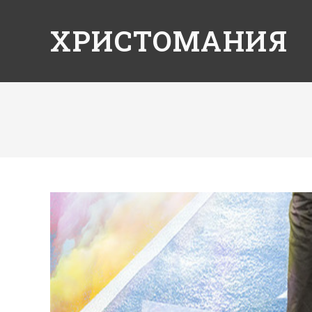
ХРИСТОМАНИЯ