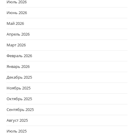
Июль 2026
Июнь 2026
Май 2026
Апрель 2026
Март 2026
Февраль 2026
Январь 2026
Декабрь 2025
Ноябрь 2025
Октябрь 2025
Сентябрь 2025
Август 2025
Июль 2025