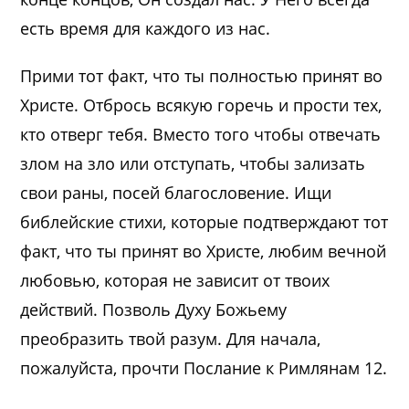
есть время для каждого из нас.
Прими тот факт, что ты полностью принят во
Христе. Отбрось всякую горечь и прости тех,
кто отверг тебя. Вместо того чтобы отвечать
злом на зло или отступать, чтобы зализать
свои раны, посей благословение. Ищи
библейские стихи, которые подтверждают тот
факт, что ты принят во Христе, любим вечной
любовью, которая не зависит от твоих
действий. Позволь Духу Божьему
преобразить твой разум. Для начала,
пожалуйста, прочти Послание к Римлянам 12.