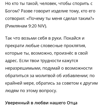
Но кто ты такой, человек, чтобы спорить с
Богом? Разве говорит изделие тому, кто его
сотворил: «Почему ты меня сделал таким?»
(Римлянам 9:20 NIV).
Так что возьми себя в руки. Покайся и
прекрати любые словесные проклятия,
которые ты, возможно, произнёс в свой
адрес. Если твои трудности кажутся
неразрешимыми, подумай о возможности
обратиться за молитвой об избавлении; по
крайней мере, обратись за советом к другим
людям по этому вопросу.
Уверенный в любви нашего Отца