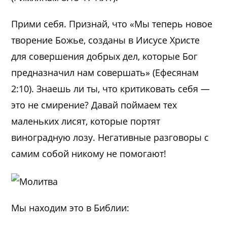
Прими себя. Признай, что «Мы теперь новое
творение Божье, созданы в Иисусе Христе
для совершения добрых дел, которые Бог
предназначил нам совершать» (Ефесянам
2:10). Знаешь ли ты, что критиковать себя —
это не смирение? Давай поймаем тех
маленьких лисят, которые портят
виноградную лозу. Негативные разговоры с
самим собой никому не помогают!
Мы находим это в Библии: