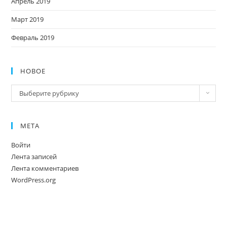
Апрель 2019
Март 2019
Февраль 2019
НОВОЕ
Новое
Выберите рубрику
МЕТА
Войти
Лента записей
Лента комментариев
WordPress.org