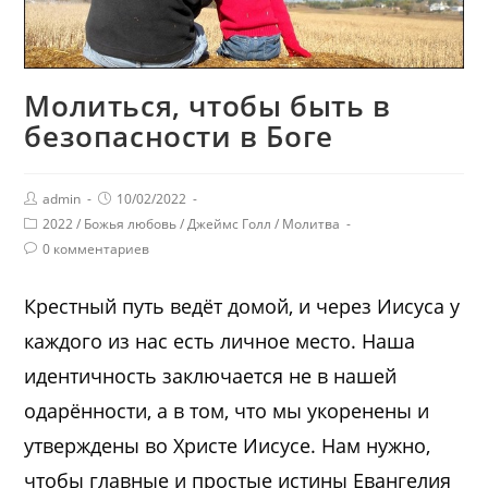
Молиться, чтобы быть в
безопасности в Боге
admin
10/02/2022
2022
/
Божья любовь
/
Джеймс Голл
/
Молитва
0 комментариев
Крестный путь ведёт домой, и через Иисуса у
каждого из нас есть личное место. Наша
идентичность заключается не в нашей
одарённости, а в том, что мы укоренены и
утверждены во Христе Иисусе. Нам нужно,
чтобы главные и простые истины Евангелия