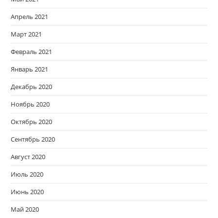
Апрель 2021
Март 2021
Февраль 2021
Январь 2021
Декабрь 2020
Ноябрь 2020
Октябрь 2020
Сентябрь 2020
Август 2020
Июль 2020
Июнь 2020
Май 2020