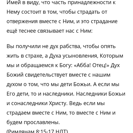
Имей в виду, что часть принадлежности к
Нему состоит в том, чтобы страдать от
отвержения вместе с Ним, и это страдание
ещё теснее связывает нас с Ним:
Вы получили не дух рабства, чтобы опять
жить в страхе, а Духа усыновления, Которым
мы и обращаемся к Богу: «Абба! Отец!» Дух
Божий свидетельствует вместе с нашим
духом о том, что мы дети Божьи. А если мы
Его дети, то и наследники. Наследники Божьи
и сонаследники Христу. Ведь если мы
страдаем вместе с Ним, то вместе с Ним и
будем прославлены.
(Римлянам 8:15-17 НЛТ).