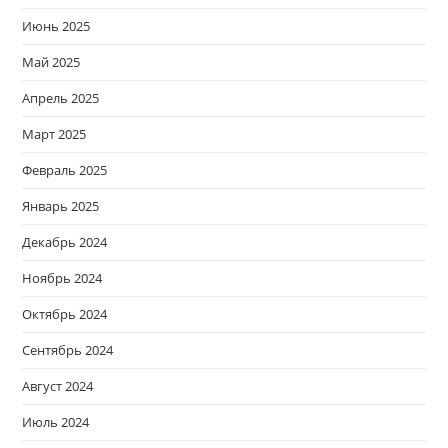
Июнь 2025
Май 2025
Апрель 2025
Март 2025
Февраль 2025
Январь 2025
Декабрь 2024
Ноябрь 2024
Октябрь 2024
Сентябрь 2024
Август 2024
Июль 2024