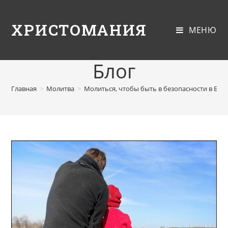
ХРИСТОМАНИЯ
МЕНЮ
Блог
Главная
>
Молитва
>
Молиться, чтобы быть в безопасности в Бог