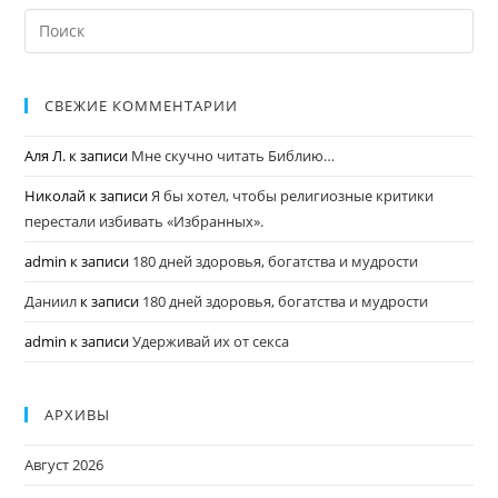
СВЕЖИЕ КОММЕНТАРИИ
Аля Л.
к записи
Мне скучно читать Библию…
Николай
к записи
Я бы хотел, чтобы религиозные критики
перестали избивать «Избранных».
admin
к записи
180 дней здоровья, богатства и мудрости
Даниил
к записи
180 дней здоровья, богатства и мудрости
admin
к записи
Удерживай их от секса
АРХИВЫ
Август 2026