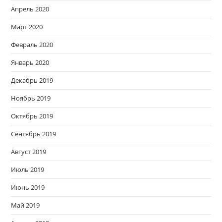
Апрель 2020
Март 2020
Февраль 2020
Январь 2020
Декабрь 2019
Ноябрь 2019
Октябрь 2019
Сентябрь 2019
Август 2019
Июль 2019
Июнь 2019
Май 2019