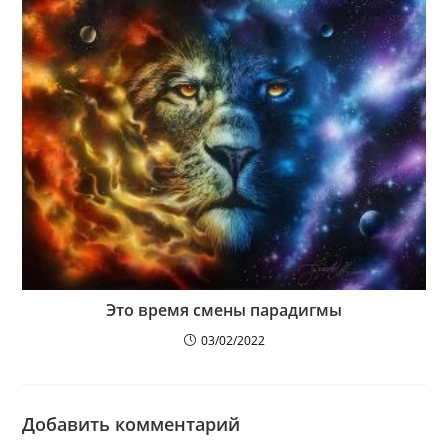
Это время смены парадигмы
03/02/2022
Добавить комментарий