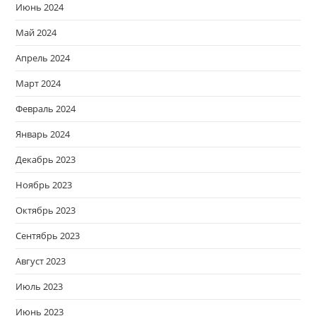
Июнь 2024
Май 2024
Апрель 2024
Март 2024
Февраль 2024
Январь 2024
Декабрь 2023
Ноябрь 2023
Октябрь 2023
Сентябрь 2023
Август 2023
Июль 2023
Июнь 2023