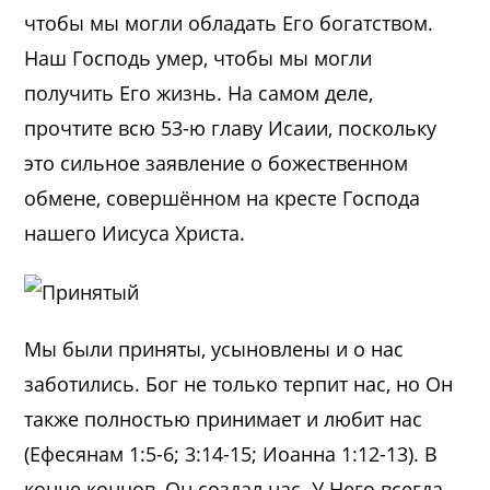
чтобы мы могли обладать Его богатством.
Наш Господь умер, чтобы мы могли
получить Его жизнь. На самом деле,
прочтите всю 53-ю главу Исаии, поскольку
это сильное заявление о божественном
обмене, совершённом на кресте Господа
нашего Иисуса Христа.
Мы были приняты, усыновлены и о нас
заботились. Бог не только терпит нас, но Он
также полностью принимает и любит нас
(Ефесянам 1:5-6; 3:14-15; Иоанна 1:12-13). В
конце концов, Он создал нас. У Него всегда