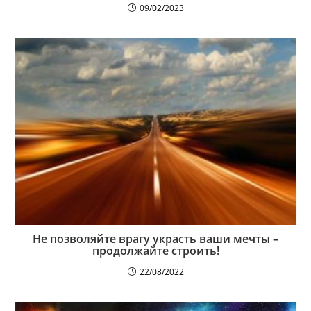
09/02/2023
Не позволяйте врагу украсть ваши мечты –
продолжайте строить!
22/08/2022