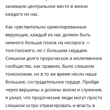
занимали центральное место в жизни
каждого из нас.
Как чувствительно ориентированные
верующие, каждый из нас должен быть
немного больше похож на носорога —
толстокожего, но с большим сердцем.
Слишком долго пророческое и молитвенное
сообщество, как правило, было слишком
тонкокожим, но в то же время несло наше
большое, сострадательное сердце. Пройдя
через вершины и долины жизни и служения,
я узнал, что пророческие люди могут просто
слишком остро отреагировать и впасть в