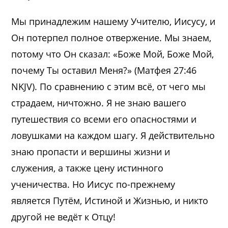
Мы принадлежим нашему Учителю, Иисусу, и
Он потерпел полное отвержение. Мы знаем,
потому что Он сказал: «Боже Мой, Боже Мой,
почему Ты оставил Меня?» (Матфея 27:46
NKJV). По сравнению с этим всё, от чего мы
страдаем, ничтожно. Я не знаю вашего
путешествия со всеми его опасностями и
ловушками на каждом шагу. Я действительно
знаю пропасти и вершины жизни и
служения, а также цену истинного
ученичества. Но Иисус по-прежнему
является Путём, Истиной и Жизнью, и никто
другой не ведёт к Отцу!