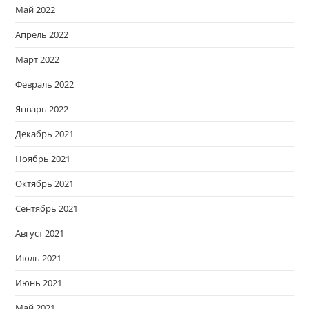
Май 2022
Апрель 2022
Март 2022
Февраль 2022
Январь 2022
Декабрь 2021
Ноябрь 2021
Октябрь 2021
Сентябрь 2021
Август 2021
Июль 2021
Июнь 2021
Май 2021