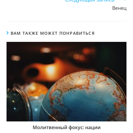
Венец
ВАМ ТАКЖЕ МОЖЕТ ПОНРАВИТЬСЯ
Молитвенный фокус: нации