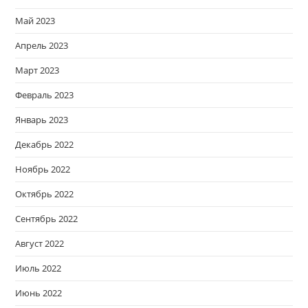
Май 2023
Апрель 2023
Март 2023
Февраль 2023
Январь 2023
Декабрь 2022
Ноябрь 2022
Октябрь 2022
Сентябрь 2022
Август 2022
Июль 2022
Июнь 2022