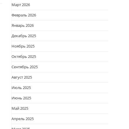
Март 2026
Февраль 2026
Январь 2026
Декабрь 2025
Ноябрь 2025
Октябрь 2025
Сентябрь 2025
Август 2025
Июль 2025
Июнь 2025
Май 2025
Апрель 2025