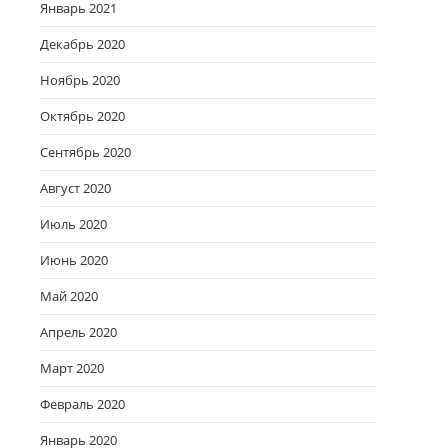
Январь 2021
Декабрь 2020
Ноябрь 2020
Октябрь 2020
Сентябрь 2020
Август 2020
Июль 2020
Июнь 2020
Май 2020
Апрель 2020
Март 2020
Февраль 2020
Январь 2020