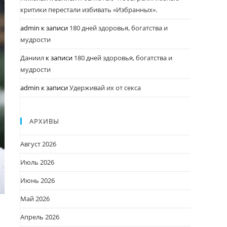
критики перестали избивать «Избранных».
admin
к записи
180 дней здоровья, богатства и
мудрости
Даниил
к записи
180 дней здоровья, богатства и
мудрости
admin
к записи
Удерживай их от секса
АРХИВЫ
Август 2026
Июль 2026
Июнь 2026
Май 2026
Апрель 2026