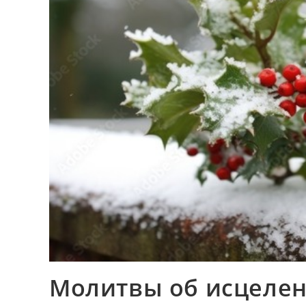
Молитвы об исцелен