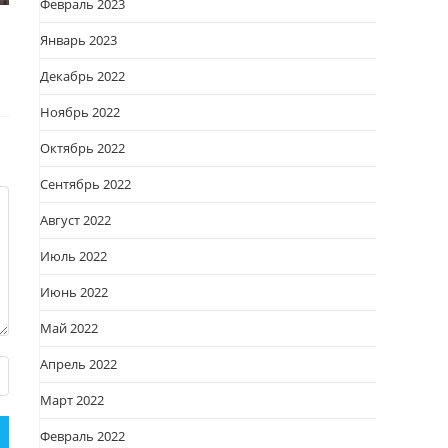
Февраль 2023
Январь 2023
Декабрь 2022
Ноябрь 2022
Октябрь 2022
Сентябрь 2022
Август 2022
Июль 2022
Июнь 2022
Май 2022
Апрель 2022
Март 2022
Февраль 2022