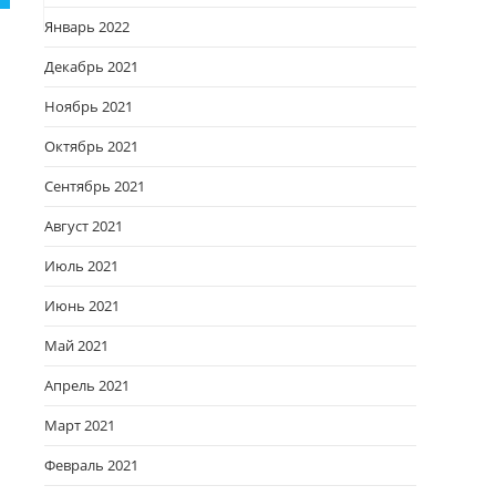
Январь 2022
Декабрь 2021
Ноябрь 2021
Октябрь 2021
Сентябрь 2021
Август 2021
Июль 2021
Июнь 2021
Май 2021
Апрель 2021
Март 2021
Февраль 2021