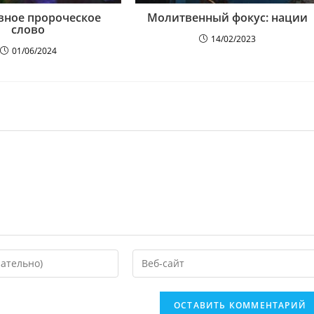
вное пророческое
Молитвенный фокус: нации
слово
14/02/2023
01/06/2024