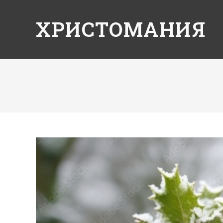
ХРИСТОМАНИЯ