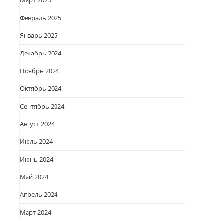
Март 2025
Февраль 2025
Январь 2025
Декабрь 2024
Ноябрь 2024
Октябрь 2024
Сентябрь 2024
Август 2024
Июль 2024
Июнь 2024
Май 2024
Апрель 2024
Март 2024