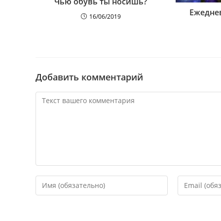
Чью обувь ты носишь?
Ежедне
16/06/2019
Добавить комментарий