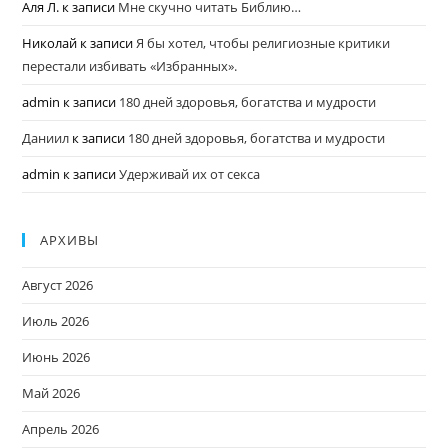
Аля Л.
к записи
Мне скучно читать Библию…
Николай
к записи
Я бы хотел, чтобы религиозные критики
перестали избивать «Избранных».
admin
к записи
180 дней здоровья, богатства и мудрости
Даниил
к записи
180 дней здоровья, богатства и мудрости
admin
к записи
Удерживай их от секса
АРХИВЫ
Август 2026
Июль 2026
Июнь 2026
Май 2026
Апрель 2026