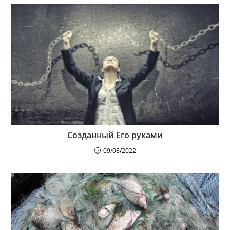
Созданный Его руками
09/08/2022