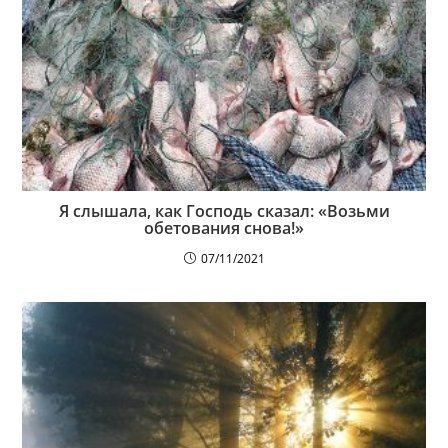
Я слышала, как Господь сказал: «Возьми
обетования снова!»
07/11/2021