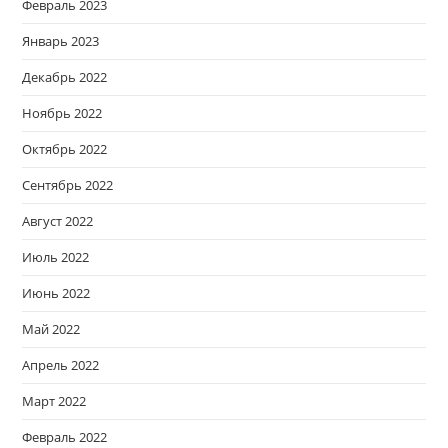
Февраль 2023
Январь 2023
Декабрь 2022
Ноябрь 2022
Октябрь 2022
Сентябрь 2022
Август 2022
Июль 2022
Июнь 2022
Май 2022
Апрель 2022
Март 2022
Февраль 2022