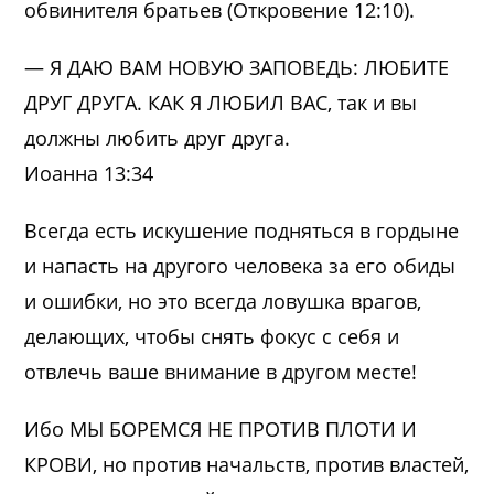
обвинителя братьев (Откровение 12:10).
— Я ДАЮ ВАМ НОВУЮ ЗАПОВЕДЬ: ЛЮБИТЕ
ДРУГ ДРУГА. КАК Я ЛЮБИЛ ВАС, так и вы
должны любить друг друга.
Иоанна 13:34
Всегда есть искушение подняться в гордыне
и напасть на другого человека за его обиды
и ошибки, но это всегда ловушка врагов,
делающих, чтобы снять фокус с себя и
отвлечь ваше внимание в другом месте!
Ибо МЫ БОРЕМСЯ НЕ ПРОТИВ ПЛОТИ И
КРОВИ, но против начальств, против властей,