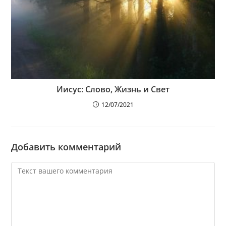
Иисус: Слово, Жизнь и Свет
12/07/2021
Добавить комментарий