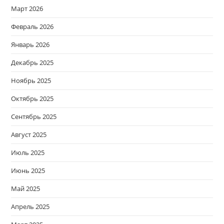
Март 2026
Февраль 2026
Январь 2026
Декабрь 2025
Ноябрь 2025
Октябрь 2025
Сентябрь 2025
Август 2025
Июль 2025
Июнь 2025
Май 2025
Апрель 2025