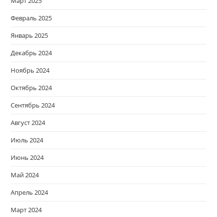
Март 2025
Февраль 2025
Январь 2025
Декабрь 2024
Ноябрь 2024
Октябрь 2024
Сентябрь 2024
Август 2024
Июль 2024
Июнь 2024
Май 2024
Апрель 2024
Март 2024