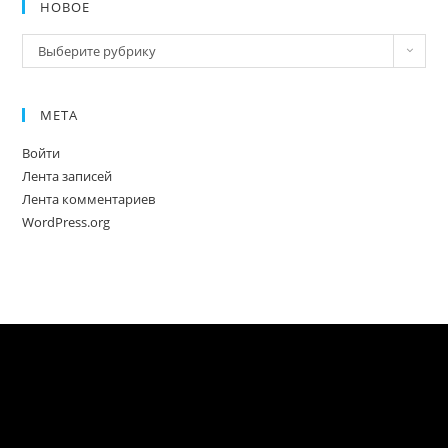
НОВОЕ
Новое
Выберите рубрику
МЕТА
Войти
Лента записей
Лента комментариев
WordPress.org