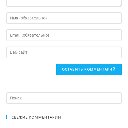
СВЕЖИЕ КОММЕНТАРИИ