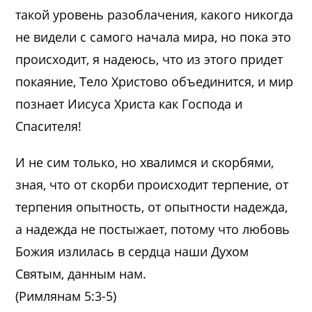
такой уровень разоблачения, какого никогда
не видели с самого начала мира, но пока это
происходит, я надеюсь, что из этого придет
покаяние, Тело Христово объединится, и мир
познает Иисуса Христа как Господа и
Спасителя!
И не сим только, но хвалимся и скорбями,
зная, что от скорби происходит терпение, от
терпения опытность, от опытности надежда,
а надежда не постыжает, потому что любовь
Божия излилась в сердца наши Духом
Святым, данным нам.
(Римлянам 5:3-5)