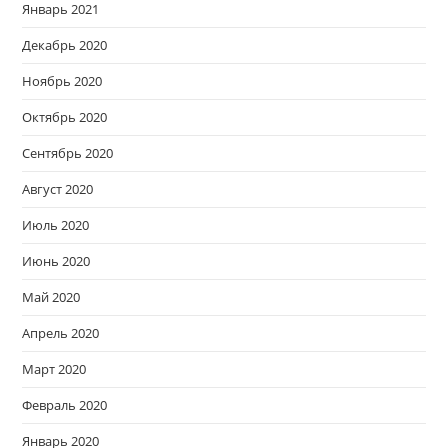
Январь 2021
Декабрь 2020
Ноябрь 2020
Октябрь 2020
Сентябрь 2020
Август 2020
Июль 2020
Июнь 2020
Май 2020
Апрель 2020
Март 2020
Февраль 2020
Январь 2020