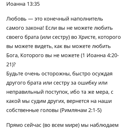
Иоанна 13:35
Любовь — это конечный наполнитель
самого закона! Если вы не можете любить
своего брата (или сестру) во Христе, которого
вы можете видеть, как вы можете любить
Бога, Которого вы не можете (1 Иоанна 4:20-
21)?
Будьте очень осторожны, быстро осуждая
другого брата или сестру за ошибку или
неправильный поступок, ибо та же мера, с
какой мы судим других, вернется на наши
собственные головы (Римлянам 2:1-5)
Прямо сейчас (во всем мире) мы наблюдаем