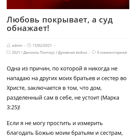
Любовь покрывает, а суд
обнажает!
admin
15/02/2021
2021
/
Даниэль Понтиус
/
Духовная война
0 комментариев
Одна из причин, по которой я никогда не
нападаю на других моих братьев и сестер во
Христе, заключается в том, что дом,
разделенный сам в себе, не устоит (Марка
3:25)!
Если я не могу простить и измерить
благодать Божью моим братьям и сестрам,