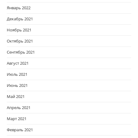
Январь 2022
Декабрь 2021
Ноябрь 2021
Октябрь 2021
Сентябрь 2021
Август 2021
Июль 2021
Июнь 2021
Май 2021
Апрель 2021
Март 2021
Февраль 2021