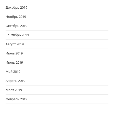
Декабрь 2019
Ноябрь 2019
Октябрь 2019
Сентябрь 2019
Август 2019
Июль 2019
Июнь 2019
Май 2019
Апрель 2019
Март 2019
Февраль 2019