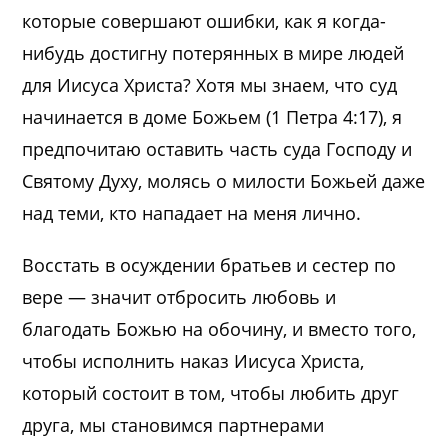
которые совершают ошибки, как я когда-
нибудь достигну потерянных в мире людей
для Иисуса Христа? Хотя мы знаем, что суд
начинается в доме Божьем (1 Петра 4:17), я
предпочитаю оставить часть суда Господу и
Святому Духу, молясь о милости Божьей даже
над теми, кто нападает на меня лично.
Восстать в осуждении братьев и сестер по
вере — значит отбросить любовь и
благодать Божью на обочину, и вместо того,
чтобы исполнить наказ Иисуса Христа,
который состоит в том, чтобы любить друг
друга, мы становимся партнерами