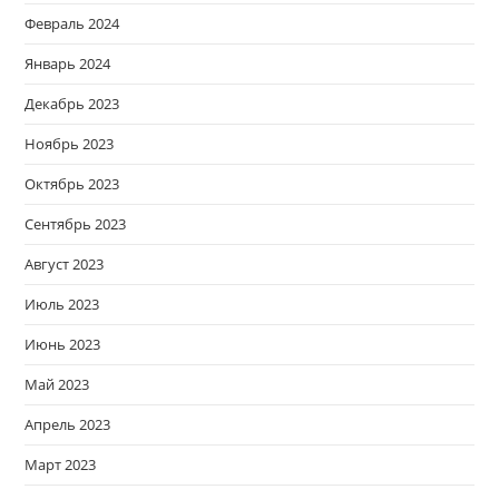
Февраль 2024
Январь 2024
Декабрь 2023
Ноябрь 2023
Октябрь 2023
Сентябрь 2023
Август 2023
Июль 2023
Июнь 2023
Май 2023
Апрель 2023
Март 2023