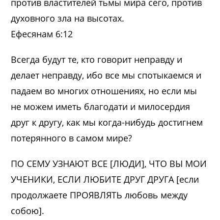
против властителей тьмы мира сего, против
духовного зла на высотах.
Ефесянам 6:12
Всегда будут те, кто говорит неправду и
делает неправду, ибо все мы спотыкаемся и
падаем во многих отношениях, но если мы
не можем иметь благодати и милосердия
друг к другу, как мы когда-нибудь достигнем
потерянного в самом мире?
ПО СЕМУ УЗНАЮТ ВСЕ [ЛЮДИ], ЧТО ВЫ МОИ
УЧЕНИКИ, ЕСЛИ ЛЮБИТЕ ДРУГ ДРУГА [если
продолжаете ПРОЯВЛЯТЬ любовь между
собою].