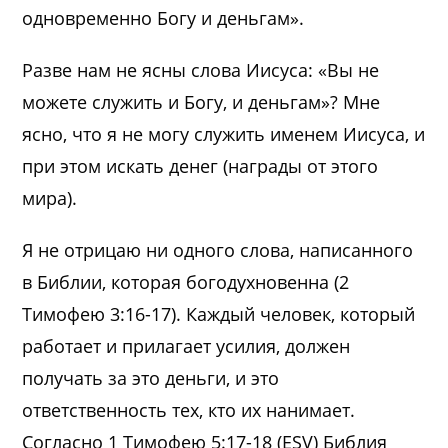
одновременно Богу и деньгам».
Разве нам не ясны слова Иисуса: «Вы не
можете служить и Богу, и деньгам»? Мне
ясно, что я не могу служить именем Иисуса, и
при этом искать денег (награды от этого
мира).
Я не отрицаю ни одного слова, написанного
в Библии, которая богодухновенна (2
Тимофею 3:16-17). Каждый человек, который
работает и прилагает усилия, должен
получать за это деньги, и это
ответственность тех, кто их нанимает.
Согласно 1 Тимофею 5:17-18 (ESV) Библия