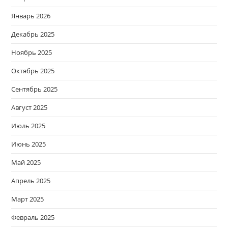
Январь 2026
Декабрь 2025
Ноябрь 2025
Октябрь 2025
Сентябрь 2025
Август 2025
Июль 2025
Июнь 2025
Май 2025
Апрель 2025
Март 2025
Февраль 2025