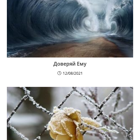
Доверяй Ему
12/08/2021