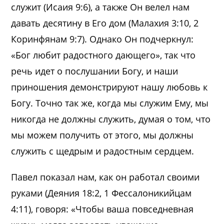
служит (Исаия 9:6), а также Он велел нам
давать десятину в Его дом (Малахия 3:10, 2
Коринфянам 9:7). Однако Он подчеркнул:
«Бог любит радостного дающего», так что
речь идет о послушании Богу, и наши
приношения демонстрируют нашу любовь к
Богу. Точно так же, когда мы служим Ему, мы
никогда не должны служить, думая о том, что
мы можем получить от этого, мы должны
служить с щедрым и радостным сердцем.
Павел показал нам, как он работал своими
руками (Деяния 18:2, 1 Фессалоникийцам
4:11), говоря: «Чтобы ваша повседневная