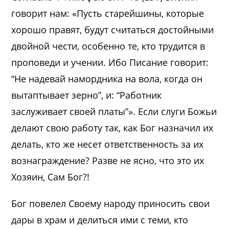
говорит нам: «Пусть старейшины, которые
хорошо правят, будут считаться достойными
двойной чести, особенно те, кто трудится в
проповеди и учении. Ибо Писание говорит:
“Не надевай намордника на вола, когда он
вытаптывает зерно”, и: “Работник
заслуживает своей платы”». Если слуги Божьи
делают свою работу так, как Бог назначил их
делать, кто же несет ответственность за их
вознаграждение? Разве не ясно, что это их
Хозяин, Сам Бог?!
Бог повелел Своему народу приносить свои
дары в храм и делиться ими с теми, кто