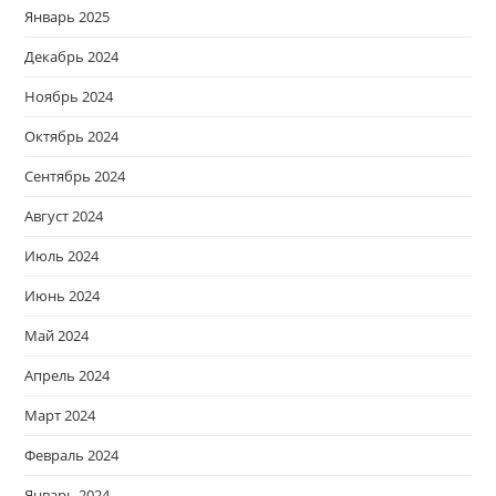
Январь 2025
Декабрь 2024
Ноябрь 2024
Октябрь 2024
Сентябрь 2024
Август 2024
Июль 2024
Июнь 2024
Май 2024
Апрель 2024
Март 2024
Февраль 2024
Январь 2024