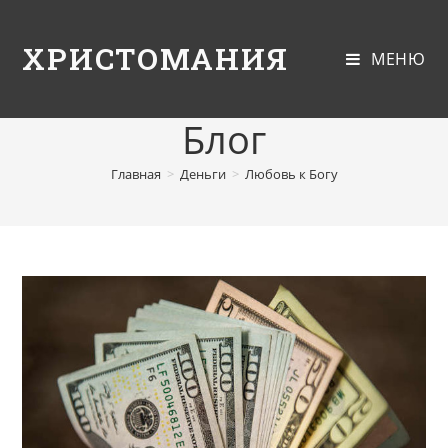
ХРИСТОМАНИЯ
МЕНЮ
Блог
Главная
>
Деньги
>
Любовь к Богу