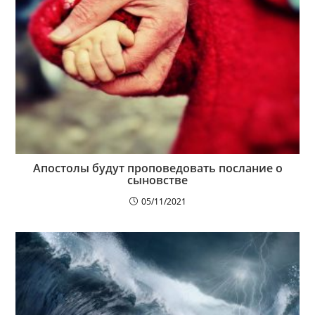
Апостолы будут проповедовать послание о
сыновстве
05/11/2021