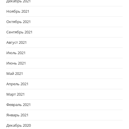
Декабрь 2021
Ноябрь 2021
Октябрь 2021
Сентябрь 2021
Август 2021
Июль 2021
Июнь 2021
Май 2021
Апрель 2021
Март 2021
Февраль 2021
Январь 2021
Декабрь 2020