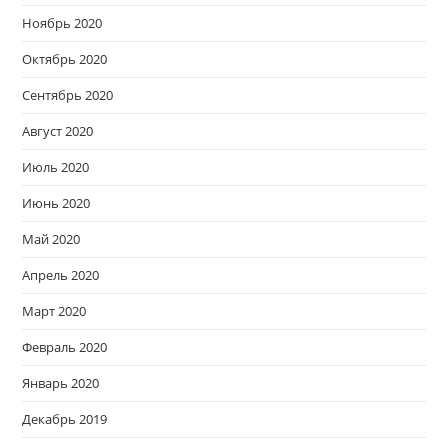
Ноябрь 2020
Октябрь 2020
Сентябрь 2020
Август 2020
Июль 2020
Июнь 2020
Май 2020
Апрель 2020
Март 2020
Февраль 2020
Январь 2020
Декабрь 2019