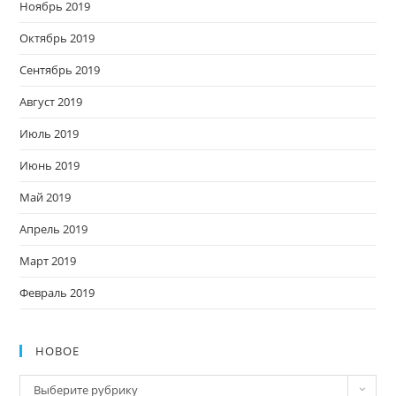
Ноябрь 2019
Октябрь 2019
Сентябрь 2019
Август 2019
Июль 2019
Июнь 2019
Май 2019
Апрель 2019
Март 2019
Февраль 2019
НОВОЕ
Новое
Выберите рубрику