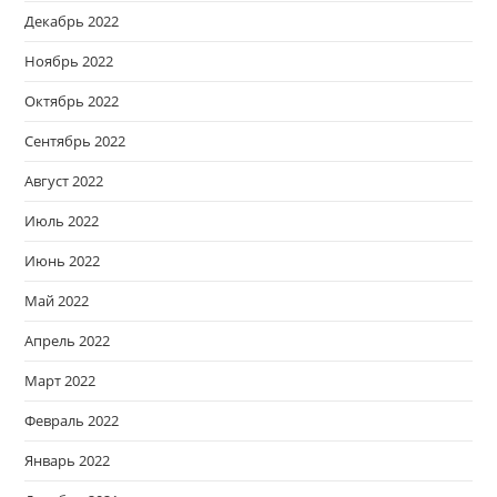
Декабрь 2022
Ноябрь 2022
Октябрь 2022
Сентябрь 2022
Август 2022
Июль 2022
Июнь 2022
Май 2022
Апрель 2022
Март 2022
Февраль 2022
Январь 2022