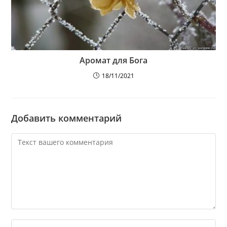
Аромат для Бога
18/11/2021
Добавить комментарий