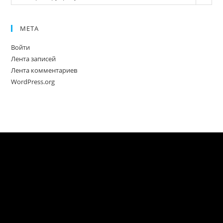
МЕТА
Войти
Лента записей
Лента комментариев
WordPress.org