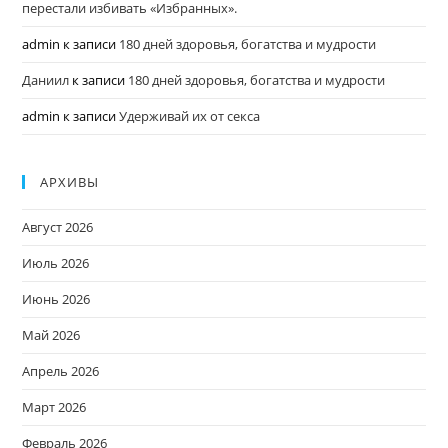
перестали избивать «Избранных».
admin
к записи
180 дней здоровья, богатства и мудрости
Даниил
к записи
180 дней здоровья, богатства и мудрости
admin
к записи
Удерживай их от секса
АРХИВЫ
Август 2026
Июль 2026
Июнь 2026
Май 2026
Апрель 2026
Март 2026
Февраль 2026