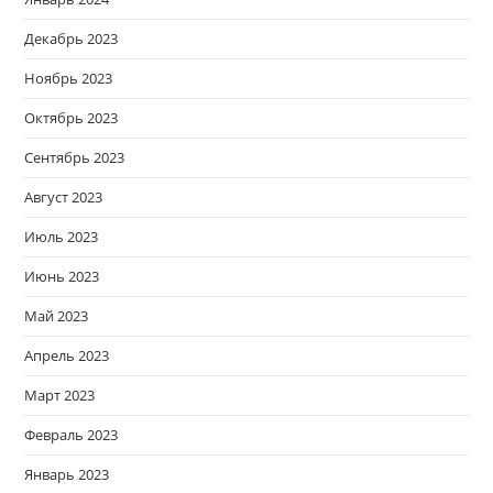
Декабрь 2023
Ноябрь 2023
Октябрь 2023
Сентябрь 2023
Август 2023
Июль 2023
Июнь 2023
Май 2023
Апрель 2023
Март 2023
Февраль 2023
Январь 2023