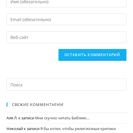
СВЕЖИЕ КОММЕНТАРИИ
Аля Л.
к записи
Мне скучно читать Библию…
Николай
к записи
Я бы хотел, чтобы религиозные критики