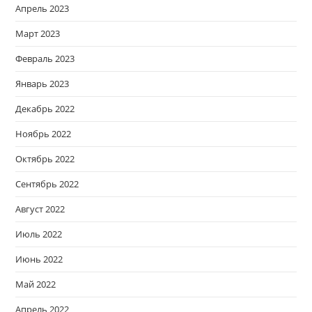
Апрель 2023
Март 2023
Февраль 2023
Январь 2023
Декабрь 2022
Ноябрь 2022
Октябрь 2022
Сентябрь 2022
Август 2022
Июль 2022
Июнь 2022
Май 2022
Апрель 2022