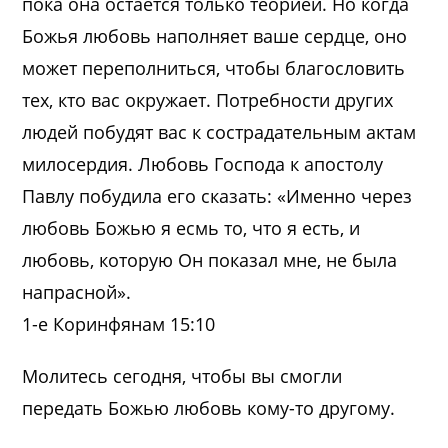
пока она остается только теорией. Но когда
Божья любовь наполняет ваше сердце, оно
может переполниться, чтобы благословить
тех, кто вас окружает. Потребности других
людей побудят вас к сострадательным актам
милосердия. Любовь Господа к апостолу
Павлу побудила его сказать: «Именно через
любовь Божью я есмь то, что я есть, и
любовь, которую Он показал мне, не была
напрасной».
1-е Коринфянам 15:10
Молитесь сегодня, чтобы вы смогли
передать Божью любовь кому-то другому.