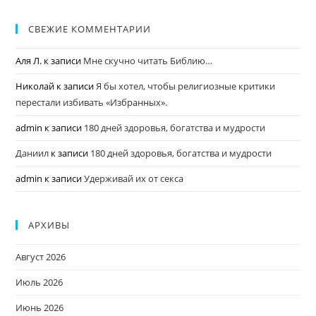
СВЕЖИЕ КОММЕНТАРИИ
Аля Л.
к записи
Мне скучно читать Библию…
Николай
к записи
Я бы хотел, чтобы религиозные критики
перестали избивать «Избранных».
admin
к записи
180 дней здоровья, богатства и мудрости
Даниил
к записи
180 дней здоровья, богатства и мудрости
admin
к записи
Удерживай их от секса
АРХИВЫ
Август 2026
Июль 2026
Июнь 2026