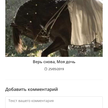
Верь снова, Моя дочь
25/05/2019
Добавить комментарий