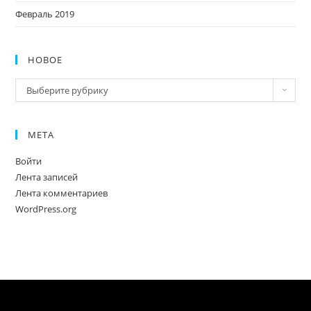
Февраль 2019
НОВОЕ
Новое
Выберите рубрику
МЕТА
Войти
Лента записей
Лента комментариев
WordPress.org