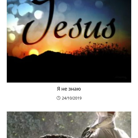
Я не знаю
24/10/2019