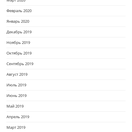
Март 2020
Февраль 2020
Январь 2020
Декабрь 2019
Ноябрь 2019
Октябрь 2019
Сентябрь 2019
Август 2019
Июль 2019
Июнь 2019
Май 2019
Апрель 2019
Март 2019