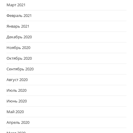
Март 2021
Февраль 2021
Январь 2021
Декабрь 2020
Ноябрь 2020
Октябрь 2020
Сентябрь 2020
Август 2020
Июль 2020
Июнь 2020
Май 2020
Апрель 2020