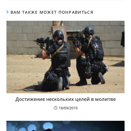
ВАМ ТАКЖЕ МОЖЕТ ПОНРАВИТЬСЯ
Достижение нескольких целей в молитве
18/09/2019