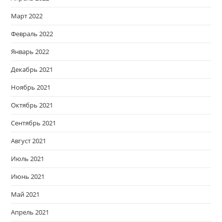
Март 2022
Февраль 2022
Январь 2022
Декабрь 2021
Ноябрь 2021
Октябрь 2021
Сентябрь 2021
Август 2021
Июль 2021
Июнь 2021
Май 2021
Апрель 2021