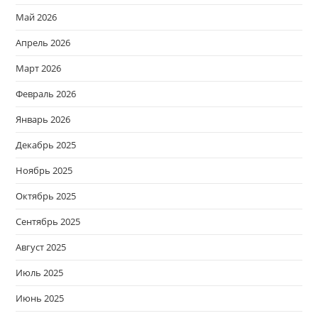
Май 2026
Апрель 2026
Март 2026
Февраль 2026
Январь 2026
Декабрь 2025
Ноябрь 2025
Октябрь 2025
Сентябрь 2025
Август 2025
Июль 2025
Июнь 2025