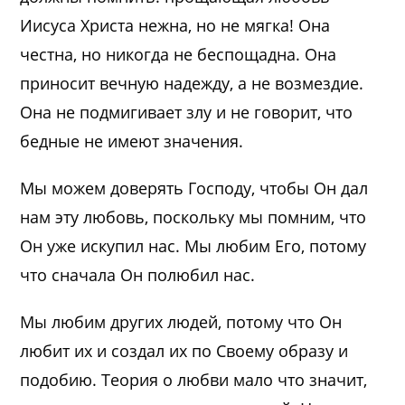
Иисуса Христа нежна, но не мягка! Она
честна, но никогда не беспощадна. Она
приносит вечную надежду, а не возмездие.
Она не подмигивает злу и не говорит, что
бедные не имеют значения.
Мы можем доверять Господу, чтобы Он дал
нам эту любовь, поскольку мы помним, что
Он уже искупил нас. Мы любим Его, потому
что сначала Он полюбил нас.
Мы любим других людей, потому что Он
любит их и создал их по Своему образу и
подобию. Теория о любви мало что значит,