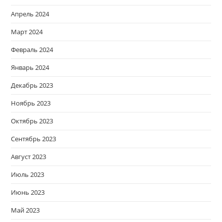
Апрель 2024
Март 2024
Февраль 2024
Январь 2024
Декабрь 2023
Ноябрь 2023
Октябрь 2023
Сентябрь 2023
Август 2023
Июль 2023
Июнь 2023
Май 2023