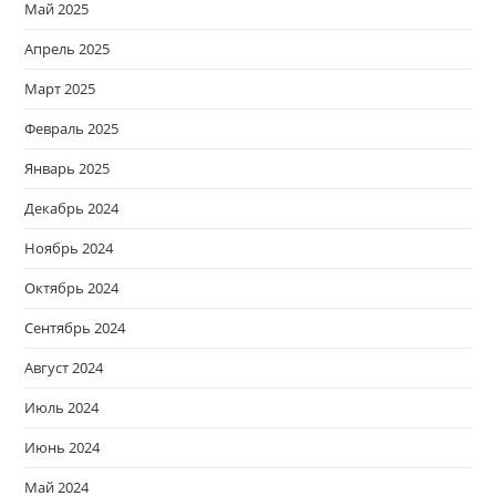
Май 2025
Апрель 2025
Март 2025
Февраль 2025
Январь 2025
Декабрь 2024
Ноябрь 2024
Октябрь 2024
Сентябрь 2024
Август 2024
Июль 2024
Июнь 2024
Май 2024