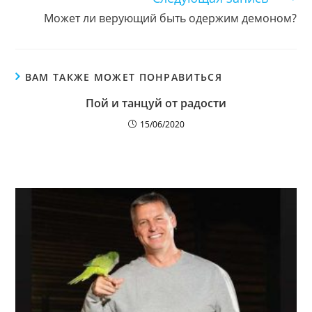
Может ли верующий быть одержим демоном?
ВАМ ТАКЖЕ МОЖЕТ ПОНРАВИТЬСЯ
Пой и танцуй от радости
15/06/2020