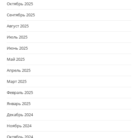
Октябрь 2025
Сентябрь 2025
Август 2025
Июль 2025
Июнь 2025
Май 2025
Апрель 2025
Март 2025
Февраль 2025
Январь 2025
Декабрь 2024
Ноябрь 2024
Октябрь 2024