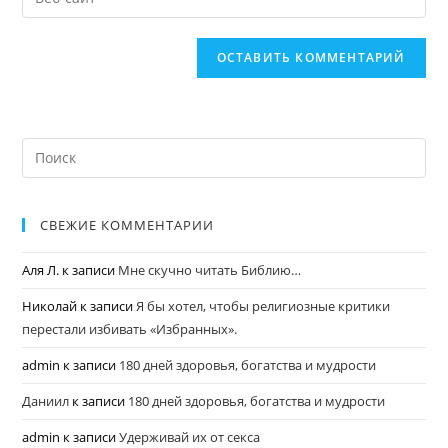
СВЕЖИЕ КОММЕНТАРИИ
Аля Л.
к записи
Мне скучно читать Библию…
Николай
к записи
Я бы хотел, чтобы религиозные критики
перестали избивать «Избранных».
admin
к записи
180 дней здоровья, богатства и мудрости
Даниил
к записи
180 дней здоровья, богатства и мудрости
admin
к записи
Удерживай их от секса