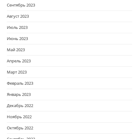
Сентябрь 2023
Август 2023
Июль 2023
Июнь 2023
Май 2023
Апрель 2023
Март 2023
Февраль 2023
Январь 2023
Декабрь 2022
Ноябрь 2022
Октябрь 2022
Сентябрь 2022