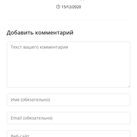
15/12/2020
Добавить комментарий