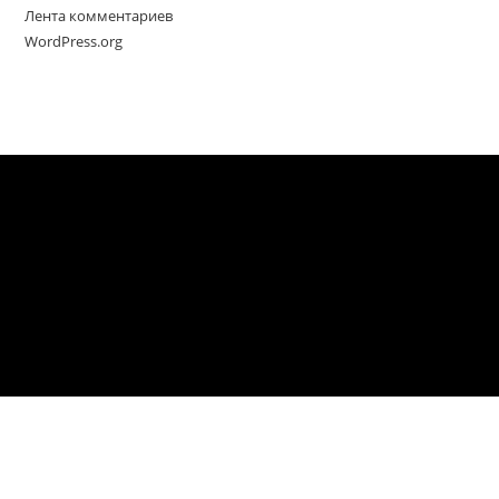
Лента комментариев
WordPress.org