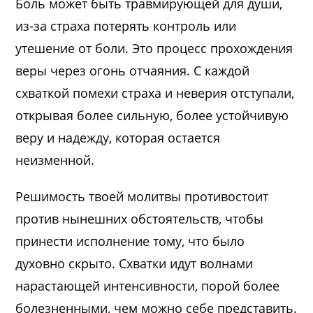
Боль может быть травмирующей для души,
из-за страха потерять контроль или
утешение от боли. Это процесс прохождения
веры через огонь отчаяния. С каждой
схваткой помехи страха и неверия отступали,
открывая более сильную, более устойчивую
веру и надежду, которая остается
неизменной.
Решимость твоей молитвы противостоит
против нынешних обстоятельств, чтобы
принести исполнение тому, что было
духовно скрыто. Схватки идут волнами
нарастающей интенсивности, порой более
болезненными, чем можно себе представить.