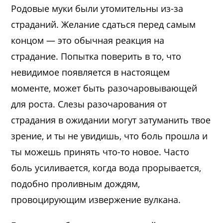
Родовые муки были утомительны из-за
страданий. Желание сдаться перед самым
концом — это обычная реакция на
страдание. Попытка поверить в то, что
невидимое появляется в настоящем
моменте, может быть разочаровывающей
для роста. Слезы разочарования от
страдания в ожидании могут затуманить твое
зрение, и ты не увидишь, что боль прошла и
ты можешь принять что-то новое. Часто
боль усиливается, когда вода прорывается,
подобно проливным дождям,
провоцирующим извержение вулкана.