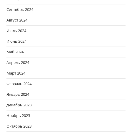
Сентябрь 2024
Август 2024
Июль 2024
Июнь 2024
Май 2024
Апрель 2024
Март 2024
Февраль 2024
Январь 2024
Декабрь 2023
Ноябрь 2023
Октябрь 2023