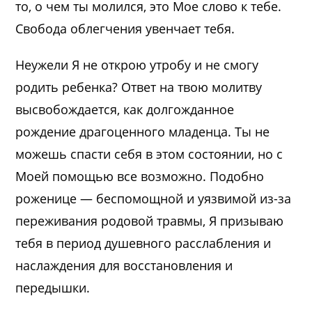
то, о чем ты молился, это Мое слово к тебе.
Свобода облегчения увенчает тебя.
Неужели Я не открою утробу и не смогу
родить ребенка? Ответ на твою молитву
высвобождается, как долгожданное
рождение драгоценного младенца. Ты не
можешь спасти себя в этом состоянии, но с
Моей помощью все возможно. Подобно
роженице — беспомощной и уязвимой из-за
переживания родовой травмы, Я призываю
тебя в период душевного расслабления и
наслаждения для восстановления и
передышки.