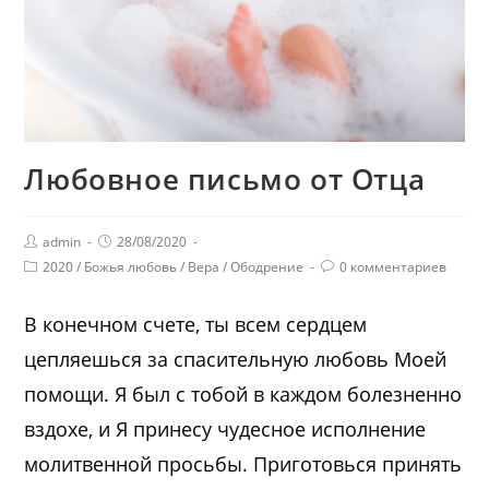
Любовное письмо от Отца
admin
28/08/2020
2020
/
Божья любовь
/
Вера
/
Ободрение
0 комментариев
В конечном счете, ты всем сердцем
цепляешься за спасительную любовь Моей
помощи. Я был с тобой в каждом болезненно
вздохе, и Я принесу чудесное исполнение
молитвенной просьбы. Приготовься принять