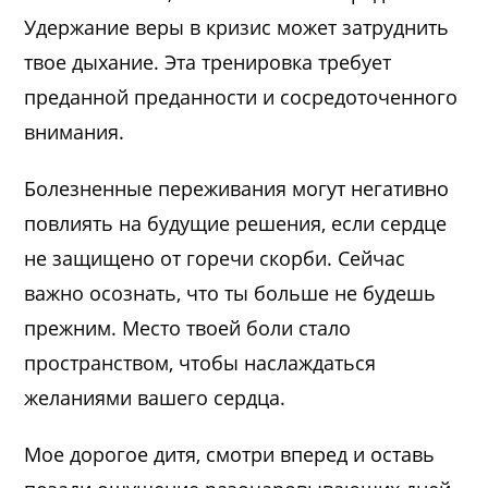
Удержание веры в кризис может затруднить
твое дыхание. Эта тренировка требует
преданной преданности и сосредоточенного
внимания.
Болезненные переживания могут негативно
повлиять на будущие решения, если сердце
не защищено от горечи скорби. Сейчас
важно осознать, что ты больше не будешь
прежним. Место твоей боли стало
пространством, чтобы наслаждаться
желаниями вашего сердца.
Мое дорогое дитя, смотри вперед и оставь