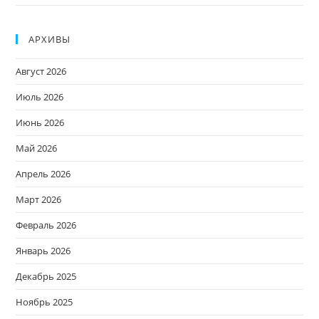
АРХИВЫ
Август 2026
Июль 2026
Июнь 2026
Май 2026
Апрель 2026
Март 2026
Февраль 2026
Январь 2026
Декабрь 2025
Ноябрь 2025