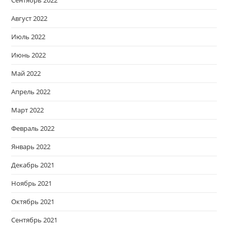
Август 2022
Июль 2022
Июнь 2022
Май 2022
Апрель 2022
Март 2022
Февраль 2022
Январь 2022
Декабрь 2021
Ноябрь 2021
Октябрь 2021
Сентябрь 2021