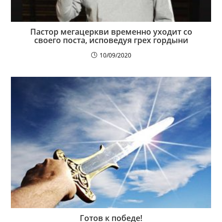
Пастор мегацеркви временно уходит со
своего поста, исповедуя грех гордыни
10/09/2020
Готов к победе!