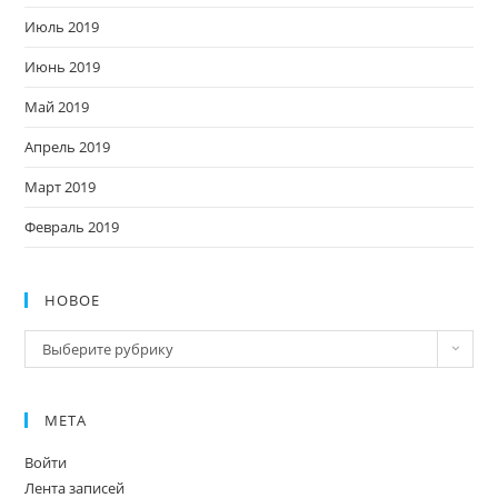
Июль 2019
Июнь 2019
Май 2019
Апрель 2019
Март 2019
Февраль 2019
НОВОЕ
Новое
Выберите рубрику
МЕТА
Войти
Лента записей