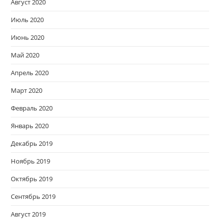
Август 2020
Июль 2020
Июнь 2020
Май 2020
Апрель 2020
Март 2020
Февраль 2020
Январь 2020
Декабрь 2019
Ноябрь 2019
Октябрь 2019
Сентябрь 2019
Август 2019