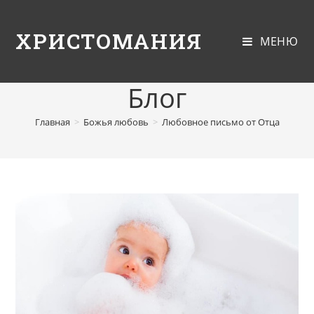
ХРИСТОМАНИЯ
МЕНЮ
Блог
Главная
>
Божья любовь
>
Любовное письмо от Отца