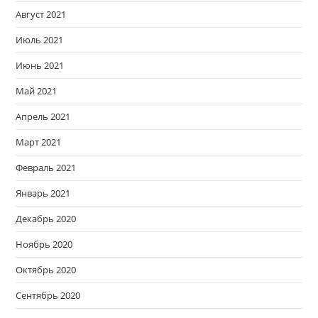
Август 2021
Июль 2021
Июнь 2021
Май 2021
Апрель 2021
Март 2021
Февраль 2021
Январь 2021
Декабрь 2020
Ноябрь 2020
Октябрь 2020
Сентябрь 2020