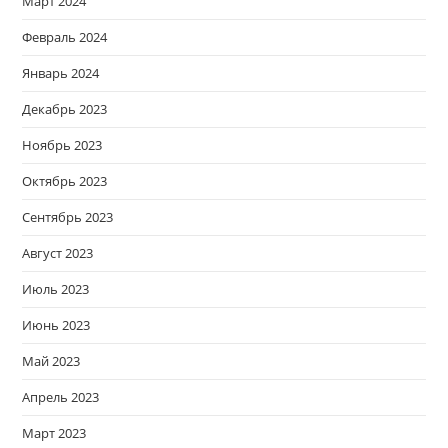
Март 2024
Февраль 2024
Январь 2024
Декабрь 2023
Ноябрь 2023
Октябрь 2023
Сентябрь 2023
Август 2023
Июль 2023
Июнь 2023
Май 2023
Апрель 2023
Март 2023