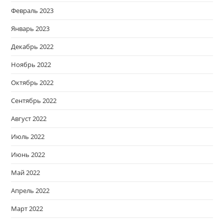
Февраль 2023
Январь 2023
Декабрь 2022
Ноябрь 2022
Октябрь 2022
Сентябрь 2022
Август 2022
Июль 2022
Июнь 2022
Май 2022
Апрель 2022
Март 2022