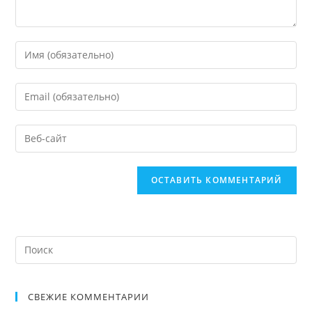
СВЕЖИЕ КОММЕНТАРИИ