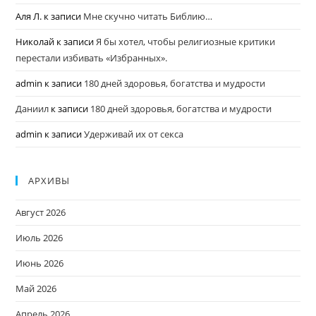
Аля Л.
к записи
Мне скучно читать Библию…
Николай
к записи
Я бы хотел, чтобы религиозные критики
перестали избивать «Избранных».
admin
к записи
180 дней здоровья, богатства и мудрости
Даниил
к записи
180 дней здоровья, богатства и мудрости
admin
к записи
Удерживай их от секса
АРХИВЫ
Август 2026
Июль 2026
Июнь 2026
Май 2026
Апрель 2026