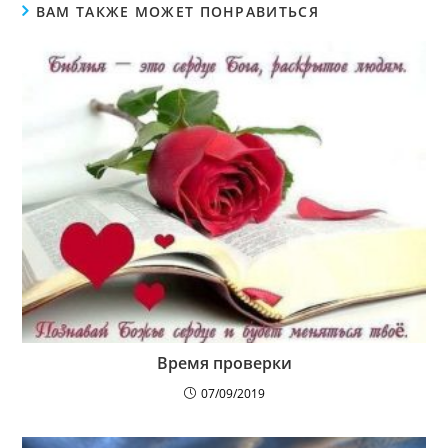
ВАМ ТАКЖЕ МОЖЕТ ПОНРАВИТЬСЯ
Время проверки
07/09/2019