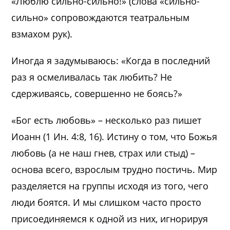
«Люблю сильно-сильно!» (слова «сильно-
сильно» сопровождаются театральным
взмахом рук).
Иногда я задумываюсь: «Когда в последний
раз я осмеливалась так любить? Не
сдерживаясь, совершенно не боясь?»
«Бог есть любовь» – несколько раз пишет
Иоанн (1 Ин. 4:8, 16). Истину о том, что Божья
любовь (а не наш гнев, страх или стыд) –
основа всего, взрослым трудно постичь. Мир
разделяется на группы исходя из того, чего
люди боятся. И мы слишком часто просто
присоединяемся к одной из них, игнорируя