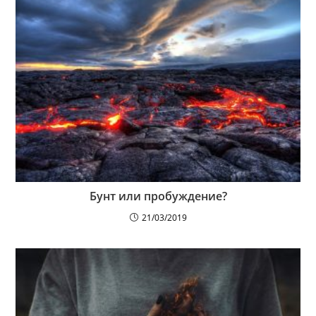
Бунт или пробуждение?
21/03/2019