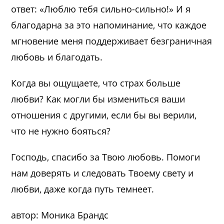
ответ: «Люблю тебя сильно-сильно!» И я
благодарна за это напоминание, что каждое
мгновение меня поддерживает безграничная
любовь и благодать.
Когда вы ощущаете, что страх больше
любви? Как могли бы измениться ваши
отношения с другими, если бы вы верили,
что не нужно бояться?
Господь, спасибо за Твою любовь. Помоги
нам доверять и следовать Твоему свету и
любви, даже когда путь темнеет.
автор: Моника Брандс