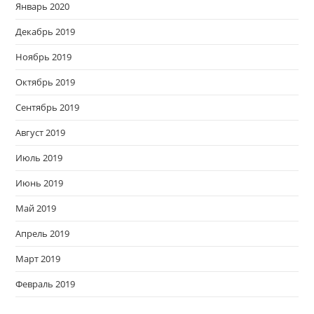
Январь 2020
Декабрь 2019
Ноябрь 2019
Октябрь 2019
Сентябрь 2019
Август 2019
Июль 2019
Июнь 2019
Май 2019
Апрель 2019
Март 2019
Февраль 2019