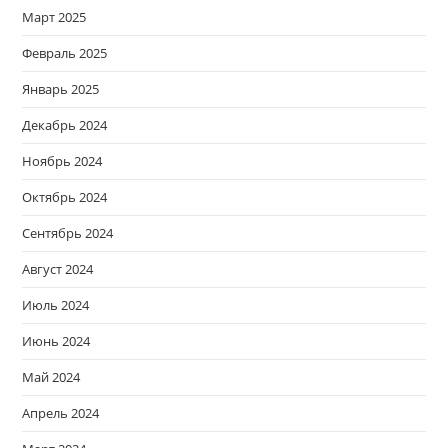
Март 2025
Февраль 2025
Январь 2025
Декабрь 2024
Ноябрь 2024
Октябрь 2024
Сентябрь 2024
Август 2024
Июль 2024
Июнь 2024
Май 2024
Апрель 2024