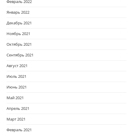
Февраль 2022
Январь 2022
Декабрь 2021
Ноябрь 2021
Октябрь 2021
Сентябрь 2021
Август 2021
Июль 2021
Июнь 2021
Май 2021
Апрель 2021
Март 2021
Февраль 2021