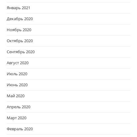
Январь 2021
Декабрь 2020
Ноябрь 2020
Октябрь 2020
Сентябрь 2020
Август 2020
Июль 2020
Июнь 2020
Май 2020
Апрель 2020
Март 2020
Февраль 2020