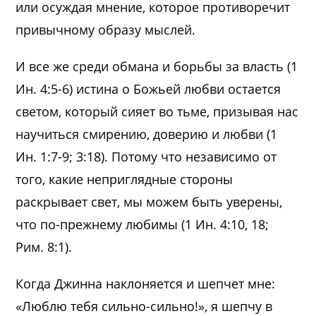
или осуждая мнение, которое противоречит
привычному образу мыслей.
И все же среди обмана и борьбы за власть (1
Ин. 4:5-6) истина о Божьей любви остается
светом, который сияет во тьме, призывая нас
научиться смирению, доверию и любви (1
Ин. 1:7-9; 3:18). Потому что независимо от
того, какие неприглядные стороны
раскрывает свет, мы можем быть уверены,
что по-прежнему любимы (1 Ин. 4:10, 18;
Рим. 8:1).
Когда Джинна наклоняется и шепчет мне:
«Люблю тебя сильно-сильно!», я шепчу в