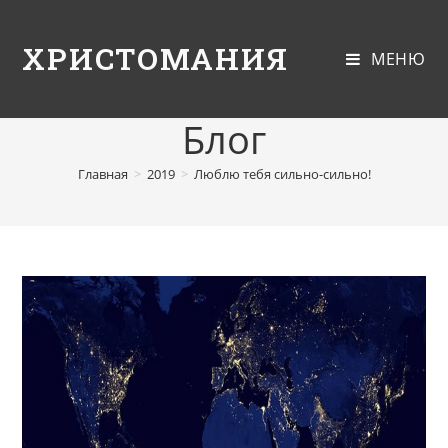
ХРИСТОМАНИЯ
МЕНЮ
Блог
Главная
>
2019
>
Люблю тебя сильно-сильно!