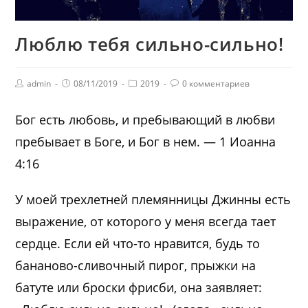
Люблю тебя сильно-сильно!
admin
08/11/2019
2019
0 комментариев
Бог есть любовь, и пребывающий в любви
пребывает в Боге, и Бог в нем. — 1 Иоанна
4:16
У моей трехлетней племянницы Джинны есть
выражение, от которого у меня всегда тает
сердце. Если ей что-то нравится, будь то
бананово-сливочный пирог, прыжки на
батуте или броски фрисби, она заявляет: