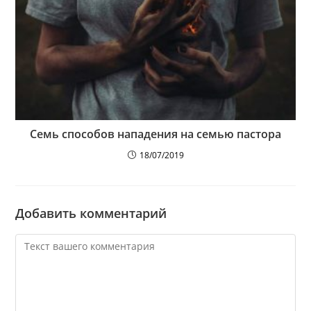
Семь способов нападения на семью пастора
18/07/2019
Добавить комментарий