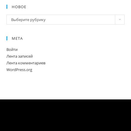
НОВОЕ
Новое
Выберите рубрику
МЕТА
Войти
Лента записей
Лента комментариев
WordPress.org