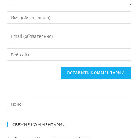
СВЕЖИЕ КОММЕНТАРИИ