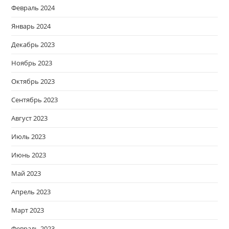
Февраль 2024
Январь 2024
Декабрь 2023
Ноябрь 2023
Октябрь 2023
Сентябрь 2023
Август 2023
Июль 2023
Июнь 2023
Май 2023
Апрель 2023
Март 2023
Февраль 2023