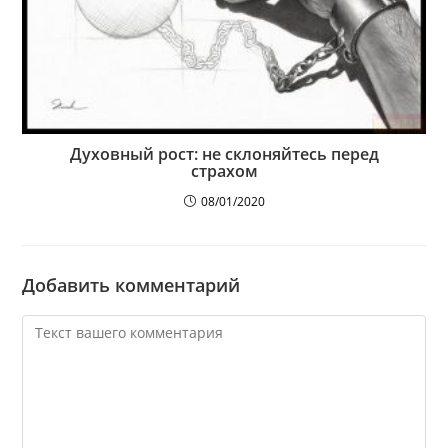
Духовный рост: не склоняйтесь перед
страхом
08/01/2020
Добавить комментарий