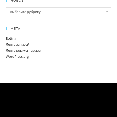
НОВОЕ
Новое
Выберите рубрику
МЕТА
Войти
Лента записей
Лента комментариев
WordPress.org