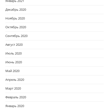
Январь 2021
Декабрь 2020
Ноябрь 2020
Октябрь 2020
Сентябрь 2020
Август 2020
Июль 2020
Июнь 2020
Май 2020
Апрель 2020
Март 2020
Февраль 2020
Январь 2020