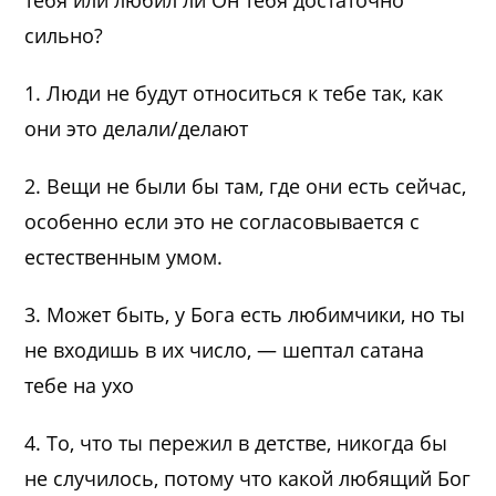
тебя или любил ли Он тебя достаточно
сильно?
1. Люди не будут относиться к тебе так, как
они это делали/делают
2. Вещи не были бы там, где они есть сейчас,
особенно если это не согласовывается с
естественным умом.
3. Может быть, у Бога есть любимчики, но ты
не входишь в их число, — шептал сатана
тебе на ухо
4. То, что ты пережил в детстве, никогда бы
не случилось, потому что какой любящий Бог