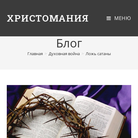
ХРИСТОМАНИЯ
МЕНЮ
Блог
Главная
>
Духовная война
>
Ложь сатаны