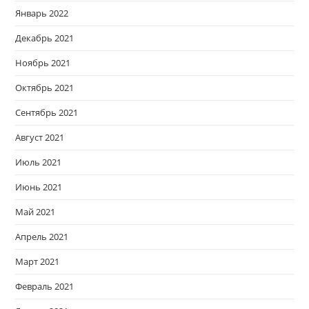
Январь 2022
Декабрь 2021
Ноябрь 2021
Октябрь 2021
Сентябрь 2021
Август 2021
Июль 2021
Июнь 2021
Май 2021
Апрель 2021
Март 2021
Февраль 2021