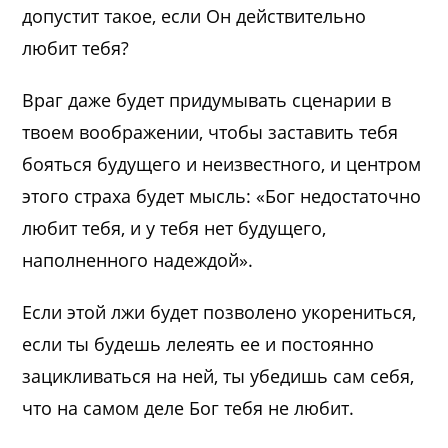
допустит такое, если Он действительно
любит тебя?
Враг даже будет придумывать сценарии в
твоем воображении, чтобы заставить тебя
бояться будущего и неизвестного, и центром
этого страха будет мысль: «Бог недостаточно
любит тебя, и у тебя нет будущего,
наполненного надеждой».
Если этой лжи будет позволено укорениться,
если ты будешь лелеять ее и постоянно
зацикливаться на ней, ты убедишь сам себя,
что на самом деле Бог тебя не любит.