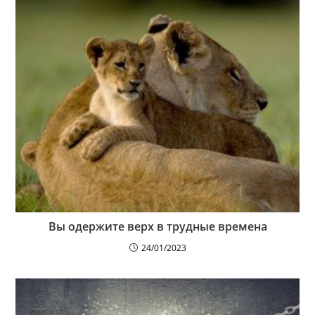
Вы одержите верх в трудные времена
24/01/2023