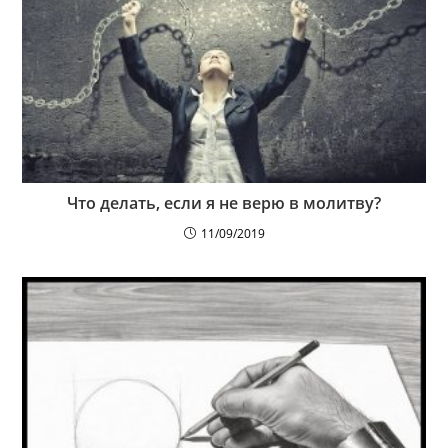
Что делать, если я не верю в молитву?
11/09/2019