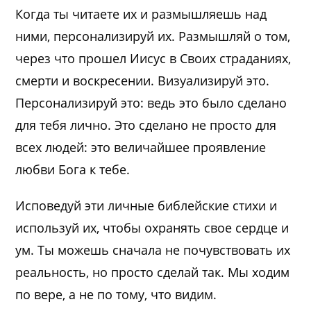
Когда ты читаете их и размышляешь над
ними, персонализируй их. Размышляй о том,
через что прошел Иисус в Своих страданиях,
смерти и воскресении. Визуализируй это.
Персонализируй это: ведь это было сделано
для тебя лично. Это сделано не просто для
всех людей: это величайшее проявление
любви Бога к тебе.
Исповедуй эти личные библейские стихи и
используй их, чтобы охранять свое сердце и
ум. Ты можешь сначала не почувствовать их
реальность, но просто сделай так. Мы ходим
по вере, а не по тому, что видим.