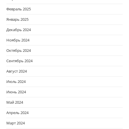
Февраль 2025
Январь 2025
Декабрь 2024
Ноябрь 2024
Октябрь 2024
Сентябрь 2024
Август 2024
Июль 2024
Июнь 2024
Май 2024
Апрель 2024
Март 2024