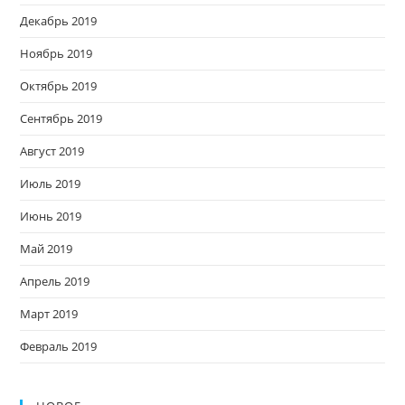
Декабрь 2019
Ноябрь 2019
Октябрь 2019
Сентябрь 2019
Август 2019
Июль 2019
Июнь 2019
Май 2019
Апрель 2019
Март 2019
Февраль 2019