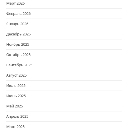
Март 2026
Февраль 2026
Январь 2026
Декабрь 2025
Ноябрь 2025
Октябрь 2025
Сентябрь 2025
Август 2025
Июль 2025
Июнь 2025
Май 2025
Апрель 2025
Март 2025