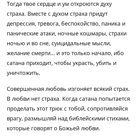
Тогда твое сердце и ум откроются духу
страха. Вместе с духом страха придут
депрессия, тревога, беспокойство, паника и
панические атаки, ночные кошмары, страхи
ночью и во сне, суицидальные мысли,
желание смерти… и это только начало, ибо
сатана приходит, чтобы украсть, убить и
уничтожить.
Совершенная любовь изгоняет всякий страх.
В любви нет страха. Когда сатана попытается
проделать этот трюк с тобой, сопротивляйся
врагу, размышляй над библейскими стихами,
которые говорят о Божьей любви.