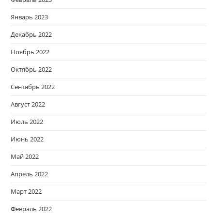
Январь 2023
Декабрь 2022
Ноябрь 2022
Октябрь 2022
Сентябрь 2022
Август 2022
Июль 2022
Июнь 2022
Май 2022
Апрель 2022
Март 2022
Февраль 2022