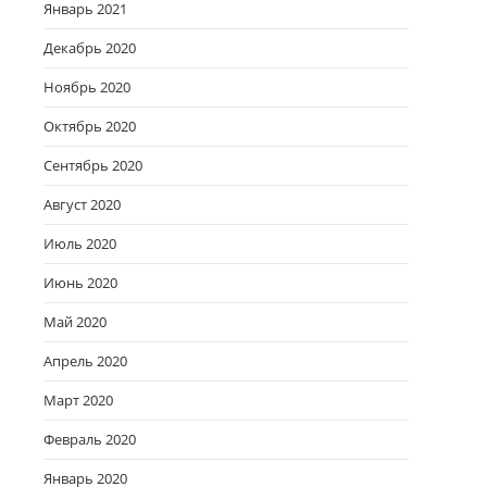
Январь 2021
Декабрь 2020
Ноябрь 2020
Октябрь 2020
Сентябрь 2020
Август 2020
Июль 2020
Июнь 2020
Май 2020
Апрель 2020
Март 2020
Февраль 2020
Январь 2020