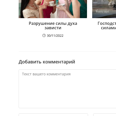
Разрушение силы духа
Господс
зависти
силами
30/11/2022
Добавить комментарий