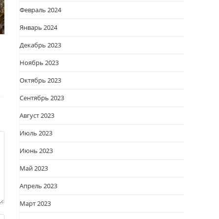
Февраль 2024
Январь 2024
Декабрь 2023
Ноябрь 2023
Октябрь 2023
Сентябрь 2023
Август 2023
Июль 2023
Июнь 2023
Май 2023
Апрель 2023
Март 2023