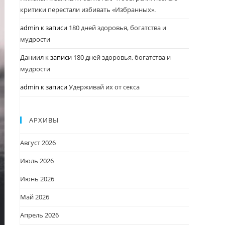
критики перестали избивать «Избранных».
admin
к записи
180 дней здоровья, богатства и
мудрости
Даниил
к записи
180 дней здоровья, богатства и
мудрости
admin
к записи
Удерживай их от секса
АРХИВЫ
Август 2026
Июль 2026
Июнь 2026
Май 2026
Апрель 2026