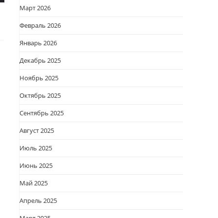
Март 2026
Февраль 2026
Январь 2026
Декабрь 2025
Ноябрь 2025
Октябрь 2025
Сентябрь 2025
Август 2025
Июль 2025
Июнь 2025
Май 2025
Апрель 2025