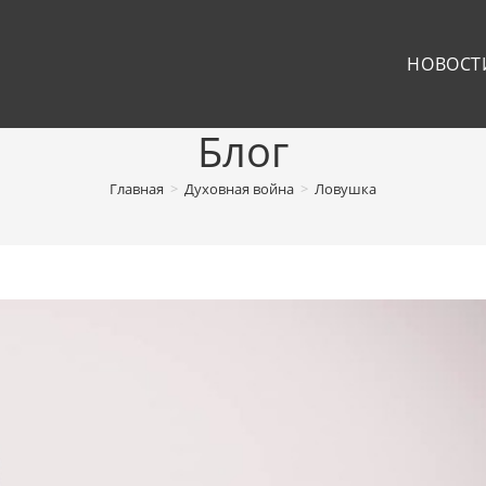
НОВОСТ
Блог
Главная
>
Духовная война
>
Ловушка