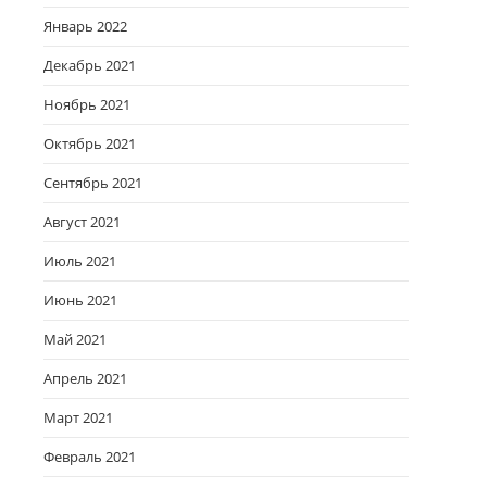
Январь 2022
Декабрь 2021
Ноябрь 2021
Октябрь 2021
Сентябрь 2021
Август 2021
Июль 2021
Июнь 2021
Май 2021
Апрель 2021
Март 2021
Февраль 2021