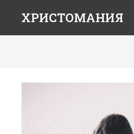
ХРИСТОМАНИЯ