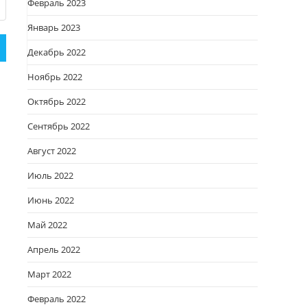
Февраль 2023
Январь 2023
Декабрь 2022
Ноябрь 2022
Октябрь 2022
Сентябрь 2022
Август 2022
Июль 2022
Июнь 2022
Май 2022
Апрель 2022
Март 2022
Февраль 2022