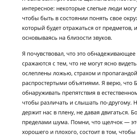
интересное: некоторые слепые люди могут 
чтобы быть в состоянии понять свое окру
который будет отражаться от предметов, 
основываясь на близости звуков.
Я почувствовал, что это обнадеживающее
сражаются с тем, что не могут ясно виде
ослеплены ложью, страхом и пропагандой.
распростертыми объятиями. Я верю, что 
обнаруживать препятствия в естественном
чтобы различать и слышать по-другому. Н
держит нас в плену, не давая двигаться. Б
пределами шума. Помни, что щелчок — это 
хорошего и плохого, состоит в том, чтобы 