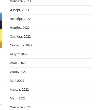
Февраль 2023
Январь 2023
Декабрь 2022
Ноябрь 2022
Октябрь 2022
Сентябрь 2022
Август 2022
Июль 2022
Июнь 2022
Май 2022
Апрель 2022
Март 2022
Февраль 2022