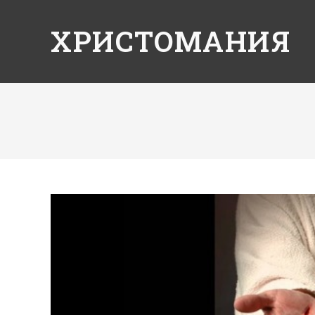
ХРИСТОМАНИЯ