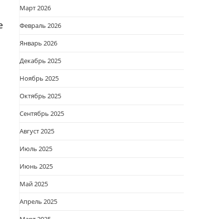
Март 2026
е
Февраль 2026
Январь 2026
Декабрь 2025
Ноябрь 2025
Октябрь 2025
Сентябрь 2025
Август 2025
Июль 2025
Июнь 2025
Май 2025
Апрель 2025