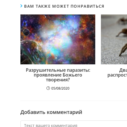
ВАМ ТАКЖЕ МОЖЕТ ПОНРАВИТЬСЯ
Разрушительные паразиты:
Дв
проявление Божьего
распрос
творения?
05/08/2020
Добавить комментарий