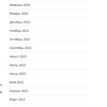
Февраль 2024
Январь 2024
Декабрь 2023
Ноябрь 2023
Октябрь 2023
Сентябрь 2023
Август 2023
я
вается
ткрывается
Июль 2023
овом
Июнь 2023
кне
Май 2023
Апрель 2023
и
Март 2023