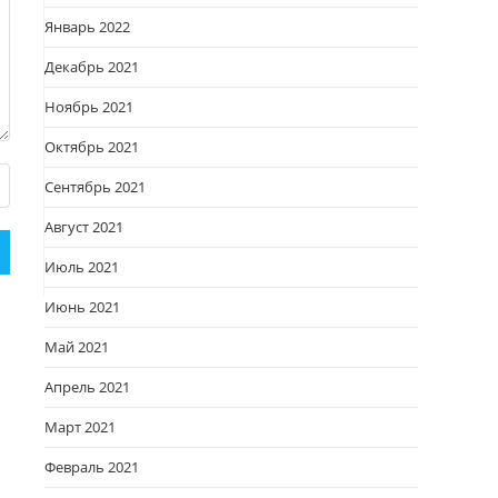
Январь 2022
Декабрь 2021
Ноябрь 2021
Октябрь 2021
Сентябрь 2021
Август 2021
Июль 2021
Июнь 2021
Май 2021
Апрель 2021
Март 2021
Февраль 2021