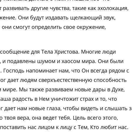
развивать другие чувства, такие как эхолокация,
жение. Они будут издавать щелкающий звук,
и они смогут определить свое окружение,
 сообщение для Тела Христова. Многие люди
ть, и подавлены шумом и хаосом мира. Они были
 Господь напоминает нам, что Он всегда рядом с
Бог дает людям сверхъестественную способность
 мире. Мы также развиваем новые дары в Духе,
аша радость в Нем уничтожит страх и то, что
ог дает нам новые глаза, чтобы видеть и слышать з
твоя вера, она ведет тебя. Цель всего этого,
поставить нас лицом к лицу с Тем, Кто любит нас.