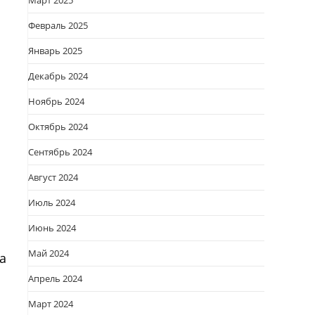
Март 2025
Февраль 2025
Январь 2025
Декабрь 2024
Ноябрь 2024
Октябрь 2024
Сентябрь 2024
Август 2024
Июль 2024
Июнь 2024
Май 2024
а
Апрель 2024
Март 2024