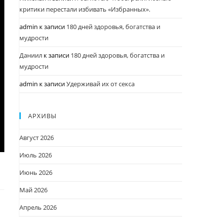
критики перестали избивать «Избранных».
admin
к записи
180 дней здоровья, богатства и
мудрости
Даниил
к записи
180 дней здоровья, богатства и
мудрости
admin
к записи
Удерживай их от секса
АРХИВЫ
Август 2026
Июль 2026
Июнь 2026
Май 2026
Апрель 2026