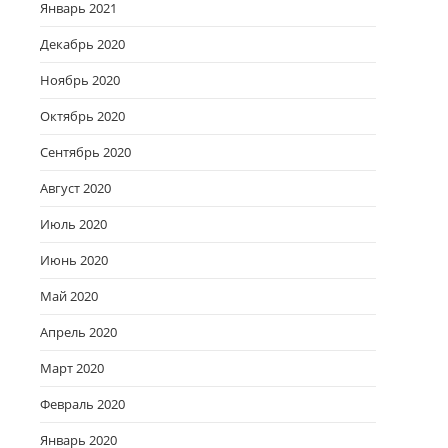
Январь 2021
Декабрь 2020
Ноябрь 2020
Октябрь 2020
Сентябрь 2020
Август 2020
Июль 2020
Июнь 2020
Май 2020
Апрель 2020
Март 2020
Февраль 2020
Январь 2020