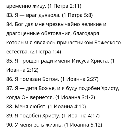
временно живу. (1 Петра 2:11)
83. Я — враг дьявола. (1 Петра 5:8)
84. Бог дал мне чрезвычайно великие и
драгоценные обетования, благодаря
которым я являюсь причастником Божеского
естества. (2 Петра 1:4)
85. Я прощен ради имени Иисуса Христа. (1
Иоанна 2:12)
86. Я помазан Богом. (1 Иоанна 2:27)
87. Я — дитя Божье, и я буду подобен Христу,
когда Он вернется. (1 Иоанна 3:1-2)
88. Меня любят. (1 Иоанна 4:10)
89. Я подобен Христу. (1 Иоанна 4:17)
90. У меня есть жизнь. (1 Иоанна 5:12)