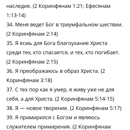
наследие. (2 Коринфянам 1:21; Ефесянам
1:13-14)
34. Меня ведет Бог в триумфальном шествии.
(2 Коринфянам 2:14)
35. Я есмь для Бога благоухание Христа
среди тех, кто спасается, и тех, кто погибает.
(2 Коринфянам 2:15)
36. Я преображаюсь в образ Христа. (2
Коринфянам 3:18)
37. С тех пор как я умер, я живу уже не для
себя, а для Христа. (2 Коринфянам 5:14-15)
38. Я — новое творение. (2 Коринфянам 5:17)
39. Я примирился с Богом и являюсь
служителем примирения. (2 Коринфянам