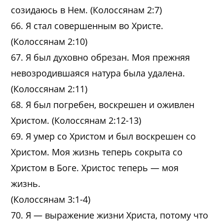
созидаюсь в Нем. (Колоссянам 2:7)
66. Я стал совершенным во Христе.
(Колоссянам 2:10)
67. Я был духовно обрезан. Моя прежняя
невозродившаяся натура была удалена.
(Колоссянам 2:11)
68. Я был погребен, воскрешен и оживлен
Христом. (Колоссянам 2:12-13)
69. Я умер со Христом и был воскрешен со
Христом. Моя жизнь теперь сокрыта со
Христом в Боге. Христос теперь — моя
жизнь.
(Колоссянам 3:1-4)
70. Я — выражение жизни Христа, потому что