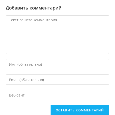
Добавить комментарий