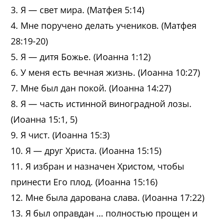
3. Я — свет мира. (Матфея 5:14)
4. Мне поручено делать учеников. (Матфея
28:19-20)
5. Я — дитя Божье. (Иоанна 1:12)
6. У меня есть вечная жизнь. (Иоанна 10:27)
7. Мне был дан покой. (Иоанна 14:27)
8. Я — часть истинной виноградной лозы.
(Иоанна 15:1, 5)
9. Я чист. (Иоанна 15:3)
10. Я — друг Христа. (Иоанна 15:15)
11. Я избран и назначен Христом, чтобы
принести Его плод. (Иоанна 15:16)
12. Мне была дарована слава. (Иоанна 17:22)
13. Я был оправдан … полностью прощен и