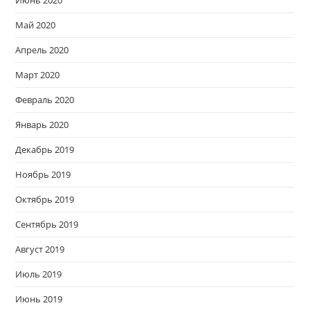
Июнь 2020
Май 2020
Апрель 2020
Март 2020
Февраль 2020
Январь 2020
Декабрь 2019
Ноябрь 2019
Октябрь 2019
Сентябрь 2019
Август 2019
Июль 2019
Июнь 2019