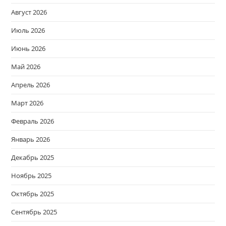
Август 2026
Июль 2026
Июнь 2026
Май 2026
Апрель 2026
Март 2026
Февраль 2026
Январь 2026
Декабрь 2025
Ноябрь 2025
Октябрь 2025
Сентябрь 2025