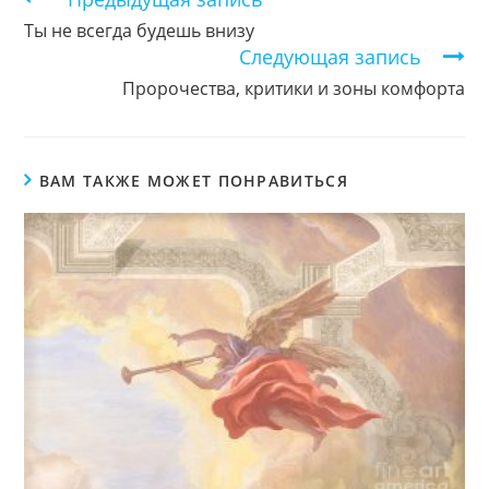
чтение
Ты не всегда будешь внизу
Следующая запись
Пророчества, критики и зоны комфорта
ВАМ ТАКЖЕ МОЖЕТ ПОНРАВИТЬСЯ