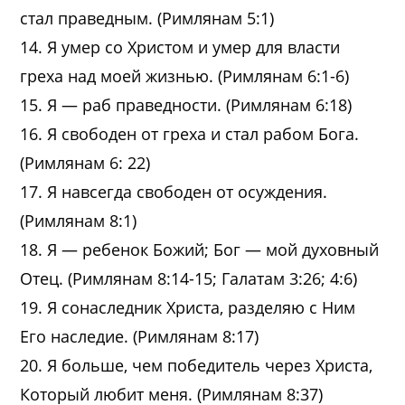
стал праведным. (Римлянам 5:1)
14. Я умер со Христом и умер для власти
греха над моей жизнью. (Римлянам 6:1-6)
15. Я — раб праведности. (Римлянам 6:18)
16. Я свободен от греха и стал рабом Бога.
(Римлянам 6: 22)
17. Я навсегда свободен от осуждения.
(Римлянам 8:1)
18. Я — ребенок Божий; Бог — мой духовный
Отец. (Римлянам 8:14-15; Галатам 3:26; 4:6)
19. Я сонаследник Христа, разделяю с Ним
Его наследие. (Римлянам 8:17)
20. Я больше, чем победитель через Христа,
Который любит меня. (Римлянам 8:37)