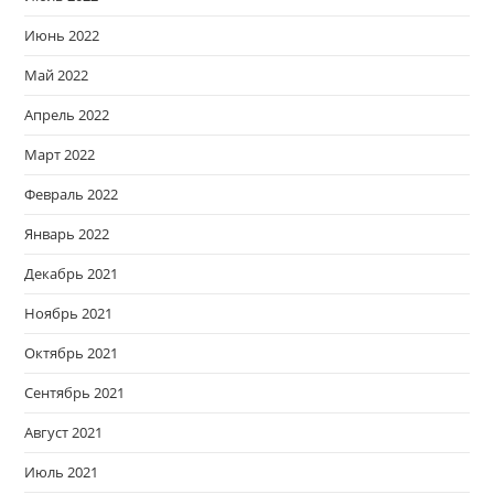
Июнь 2022
Май 2022
Апрель 2022
Март 2022
Февраль 2022
Январь 2022
Декабрь 2021
Ноябрь 2021
Октябрь 2021
Сентябрь 2021
Август 2021
Июль 2021