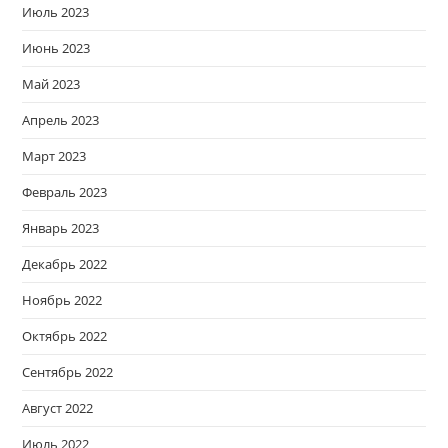
Июль 2023
Июнь 2023
Май 2023
Апрель 2023
Март 2023
Февраль 2023
Январь 2023
Декабрь 2022
Ноябрь 2022
Октябрь 2022
Сентябрь 2022
Август 2022
Июль 2022