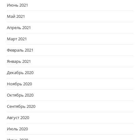
Июнь 2021
Май 2021
Апрель 2021
Март 2021
Февраль 2021
Январь 2021
Декабрь 2020
Ноябрь 2020
Октябрь 2020
Сентябрь 2020
Август 2020
Июль 2020