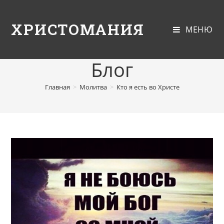
ХРИСТОМАНИЯ
МЕНЮ
Блог
Главная
>
Молитва
>
Кто я есть во Христе