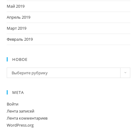
Май 2019
Апрель 2019
Март 2019
Февраль 2019
НОВОЕ
Новое
Выберите рубрику
МЕТА
Войти
Лента записей
Лента комментариев
WordPress.org