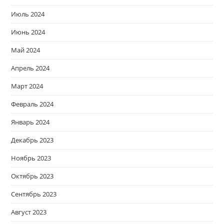
Июль 2024
Июнь 2024
Май 2024
Апрель 2024
Март 2024
Февраль 2024
Январь 2024
Декабрь 2023
Ноябрь 2023
Октябрь 2023
Сентябрь 2023
Август 2023