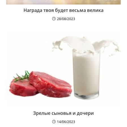
Награда твоя будет весьма велика
28/08/2023
Зрелые сыновья и дочери
14/06/2023