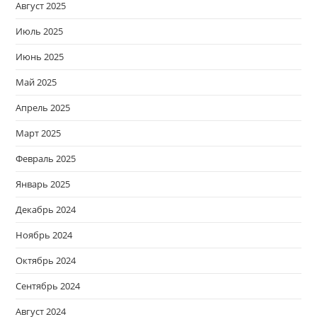
Август 2025
Июль 2025
Июнь 2025
Май 2025
Апрель 2025
Март 2025
Февраль 2025
Январь 2025
Декабрь 2024
Ноябрь 2024
Октябрь 2024
Сентябрь 2024
Август 2024