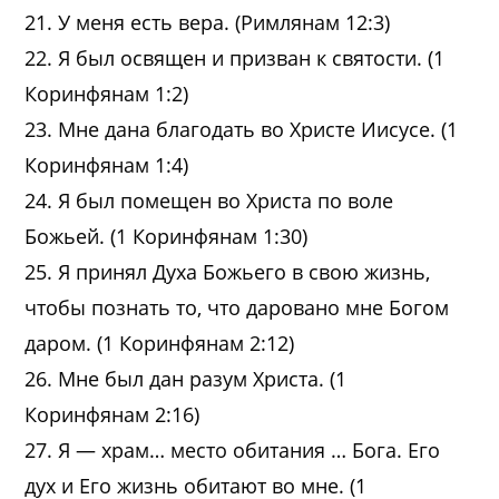
21. У меня есть вера. (Римлянам 12:3)
22. Я был освящен и призван к святости. (1
Коринфянам 1:2)
23. Мне дана благодать во Христе Иисусе. (1
Коринфянам 1:4)
24. Я был помещен во Христа по воле
Божьей. (1 Коринфянам 1:30)
25. Я принял Духа Божьего в свою жизнь,
чтобы познать то, что даровано мне Богом
даром. (1 Коринфянам 2:12)
26. Мне был дан разум Христа. (1
Коринфянам 2:16)
27. Я — храм… место обитания … Бога. Его
дух и Его жизнь обитают во мне. (1