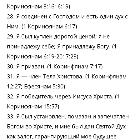
Коринфянам 3:16; 6:19)
28. Я соединен с Господом и есть один дух с
Ним. (1 Коринфянам 6:17)
29. Я был куплен дорогой ценой; я не
принадлежу себе; Я принадлежу Богу. (1
Коринфянам 6:19-20; 7:23)
30. Я призван. (1 Коринфянам 7:17)
31. Я — член Тела Христова. (1 Коринфянам
12:27; Ефесянам 5:30)
32. Я победитель через Иисуса Христа. (1
Коринфянам 15:57)
33. Я был установлен, помазан и запечатлен
Богом во Христе, и мне был дан Святой Дух
как залог, гарантирующий мое будущее