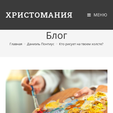
ХРИСТОМАНИЯ
МЕНЮ
Блог
Главная
>
Даниэль Понтиус
>
Кто рисует на твоем холсте?