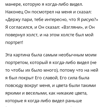
манере, которую я когда-либо видел.
Наконец Он посмотрел на меня и сказал:
«Держу пари, тебе интересно, что Я рисую?»
Я согласился, и Он сказал: «Взгляни», и Он
повернул холст, и на этом холсте был мой
портрет!
Эта картина была самым необычным моим
портретом, который я когда-либо видел (не
то чтобы их было много), потому что на ней
я был покрыт Его славой, Его сила была
повсюду вокруг меня, и цвета были такими
яркими и веселыми, как никакие цвета,
которые я когда-либо видел раньше