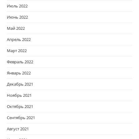
Июль 2022
Июнь 2022
Май 2022
Апрель 2022
Март 2022
Февраль 2022
Январь 2022
Декабрь 2021
Ноябрь 2021
Октябрь 2021
Сентябрь 2021
Август 2021