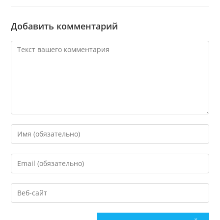
Добавить комментарий