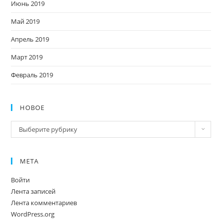
Июнь 2019
Май 2019
Апрель 2019
Март 2019
Февраль 2019
НОВОЕ
Новое
Выберите рубрику
МЕТА
Войти
Лента записей
Лента комментариев
WordPress.org