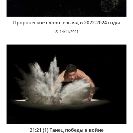
Пророческое слово: взгляд в 2022-2024 годы
14/11/2021
21:21 (1) Танец победы в войне