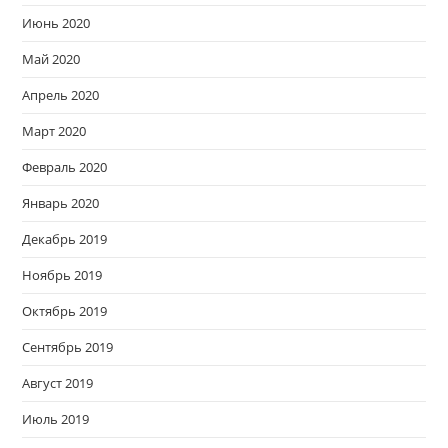
Июнь 2020
Май 2020
Апрель 2020
Март 2020
Февраль 2020
Январь 2020
Декабрь 2019
Ноябрь 2019
Октябрь 2019
Сентябрь 2019
Август 2019
Июль 2019