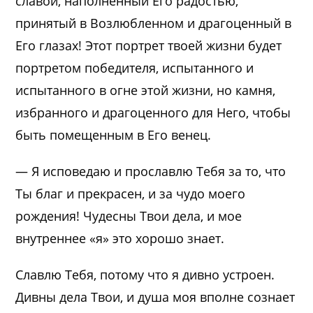
славой, наполненный Его радостью,
принятый в Возлюбленном и драгоценный в
Его глазах! Этот портрет твоей жизни будет
портретом победителя, испытанного и
испытанного в огне этой жизни, но камня,
избранного и драгоценного для Него, чтобы
быть помещенным в Его венец.
— Я исповедаю и прославлю Тебя за то, что
Ты благ и прекрасен, и за чудо моего
рождения! Чудесны Твои дела, и мое
внутреннее «я» это хорошо знает.
Славлю Тебя, потому что я дивно устроен.
Дивны дела Твои, и душа моя вполне сознает