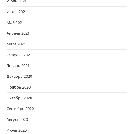
Июль 2021
Июнь 2021
Май 2021
Апрель 2021
Март 2021
Февраль 2021
Январь 2021
Декабрь 2020
Ноябрь 2020
Октябрь 2020
Сентябрь 2020
Август 2020
Июль 2020