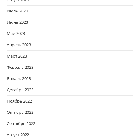
Июль 2023
Июнь 2023
Май 2023
Апрель 2023
Март 2023
Февраль 2023
Январь 2023
Декабрь 2022
Ноябрь 2022
Октябрь 2022
Сентябрь 2022
Август 2022