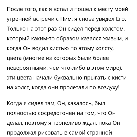
После того, как я встал и пошел к месту моей
утренней встречи с Ним, я снова увидел Его.
Только на этот раз Он сидел перед холстом,
который каким-то образом казался живым, и
когда Он водил кистью по этому холсту,
цвета (многие из которых были более
невероятными, чем что-либо в этом мире),
эти цвета начали буквально прыгать с кисти
на холст, когда они пролетали по воздуху!
Когда я сидел там, Он, казалось, был
полностью сосредоточен на том, что Он
делал, поэтому я терпеливо ждал, пока Он
продолжал рисовать в самой странной