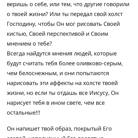
веришь о себе, или тем, что другие говорили
о твоей жизни? Или ты передал свой холст
Господину, чтобы Он мог рисовать Своей
кистью, Своей перспективой и Своим
мнением о тебе?
Всегда найдутся мнения людей, которые
будут считать тебя более оливково-серым,
чем белоснежным, и они попытаются
нарисовать эти аффекты на холсте твоей
жизни, но если ты отдашь все Иисусу, Он
нарисует тебя в ином свете, чем все
остальные!!!
Он напишет твой образ, покрытый Его