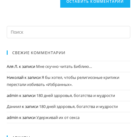
СВЕЖИЕ КОММЕНТАРИИ
Аля Л.
к записи
Мне скучно читать Библию…
Николай
к записи
Я бы хотел, чтобы религиозные критики
перестали избивать «Избранных».
admin
к записи
180 дней здоровья, богатства и мудрости
Даниил
к записи
180 дней здоровья, богатства и мудрости
admin
к записи
Удерживай их от секса