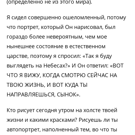
(определенно не из этого мира).
Я сидел совершенно ошеломленный, потому
что портрет, который Он нарисовал, был
гораздо более невероятным, чем мое
нынешнее состояние в естественном
царстве, поэтому я спросил: «Так я буду
выглядеть на Небесах?» И Он ответил: «ВОТ
ЧТО Я ВИЖУ, КОГДА СМОТРЮ СЕЙЧАС НА
ТВОЮ ЖИЗНЬ, И ВОТ КУДА ТЫ
НАПРАВЛЯЕШЬСЯ, СЫНОК».
Кто рисует сегодня утром на холсте твоей
жизни и какими красками? Рисуешь ли ты
автопортрет, наполненный тем, во что ты