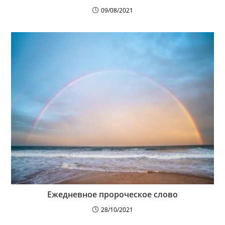
09/08/2021
Ежедневное пророческое слово
28/10/2021