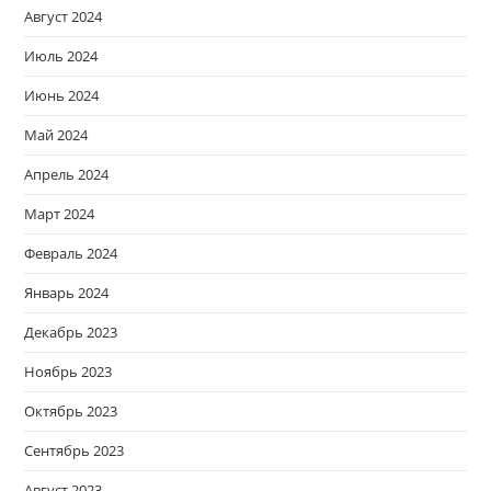
Август 2024
Июль 2024
Июнь 2024
Май 2024
Апрель 2024
Март 2024
Февраль 2024
Январь 2024
Декабрь 2023
Ноябрь 2023
Октябрь 2023
Сентябрь 2023
Август 2023