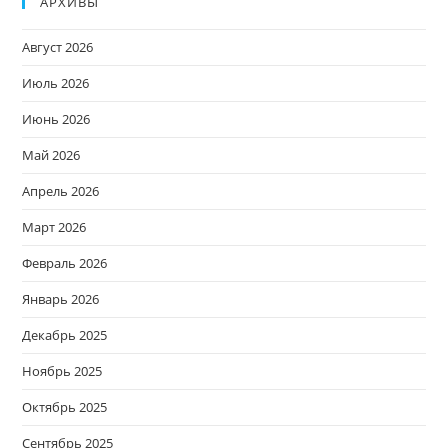
АРХИВЫ
Август 2026
Июль 2026
Июнь 2026
Май 2026
Апрель 2026
Март 2026
Февраль 2026
Январь 2026
Декабрь 2025
Ноябрь 2025
Октябрь 2025
Сентябрь 2025