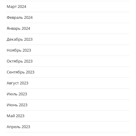
Март 2024
Февраль 2024
Январь 2024
Декабрь 2023
Ноябрь 2023
Октябрь 2023
Сентябрь 2023
Август 2023
Июль 2023
Июнь 2023
Май 2023
Апрель 2023