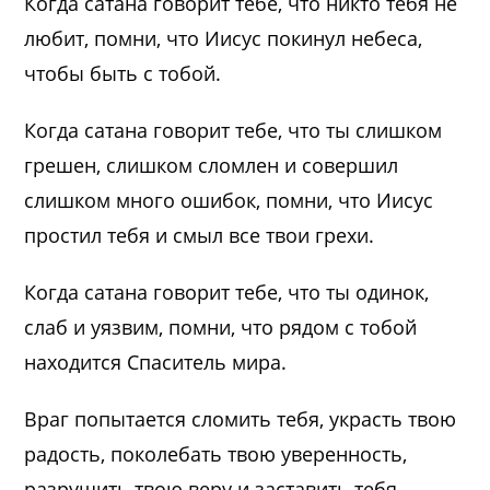
Когда сатана говорит тебе, что никто тебя не
любит, помни, что Иисус покинул небеса,
чтобы быть с тобой.
Когда сатана говорит тебе, что ты слишком
грешен, слишком сломлен и совершил
слишком много ошибок, помни, что Иисус
простил тебя и смыл все твои грехи.
Когда сатана говорит тебе, что ты одинок,
слаб и уязвим, помни, что рядом с тобой
находится Спаситель мира.
Враг попытается сломить тебя, украсть твою
радость, поколебать твою уверенность,
разрушить твою веру и заставить тебя