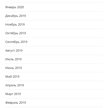
Январь 2020
Декабрь 2019
Ноябрь 2019
Октябрь 2019
Сентябрь 2019
Август 2019
Июль 2019
Июнь 2019
Май 2019
Апрель 2019
Март 2019
Февраль 2019