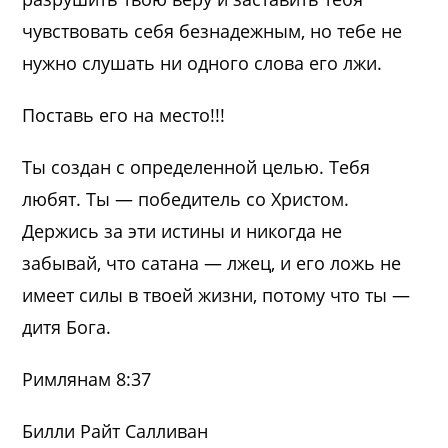
чувствовать себя безнадежным, но тебе не
нужно слушать ни одного слова его лжи.
Поставь его на место!!!
Ты создан с определенной целью. Тебя
любят. Ты — победитель со Христом.
Держись за эти истины и никогда не
забывай, что сатана — лжец, и его ложь не
имеет силы в твоей жизни, потому что ты —
дитя Бога.
Римлянам 8:37
Билли Райт Салливан