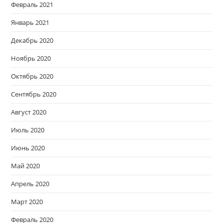
Февраль 2021
Январь 2021
Декабрь 2020
Ноябрь 2020
Октябрь 2020
Сентябрь 2020
Август 2020
Июль 2020
Июнь 2020
Май 2020
Апрель 2020
Март 2020
Февраль 2020