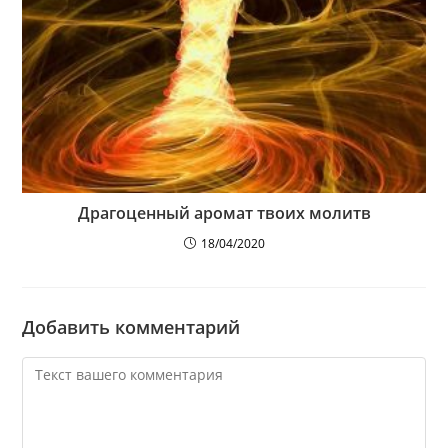
Драгоценный аромат твоих молитв
18/04/2020
Добавить комментарий