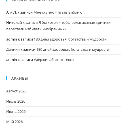
Аля Л.
к записи
Мне скучно читать Библию…
Николай
к записи
Я бы хотел, чтобы религиозные критики
перестали избивать «Избранных».
admin
к записи
180 дней здоровья, богатства и мудрости
Даниил
к записи
180 дней здоровья, богатства и мудрости
admin
к записи
Удерживай их от секса
АРХИВЫ
Август 2026
Июль 2026
Июнь 2026
Май 2026