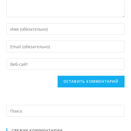
СВЕЖИЕ КОММЕНТАРИИ