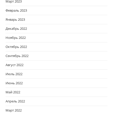
Март 2023
Февраль 2023
Январь 2023
Декабрь 2022
Ноябрь 2022
Октябрь 2022
Сентябрь 2022
Август 2022
Июль 2022
Июнь 2022
Май 2022
Апрель 2022
Март 2022