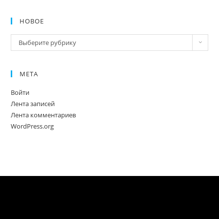
НОВОЕ
Новое
Выберите рубрику
МЕТА
Войти
Лента записей
Лента комментариев
WordPress.org