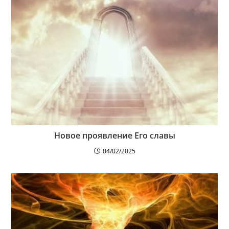
Новое проявление Его славы
04/02/2025