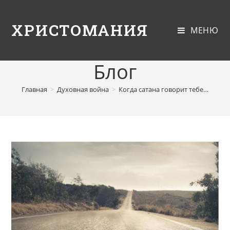
ХРИСТОМАНИЯ
МЕНЮ
Блог
Главная
>
Духовная война
>
Когда сатана говорит тебе…