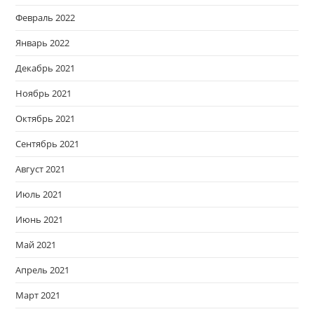
Февраль 2022
Январь 2022
Декабрь 2021
Ноябрь 2021
Октябрь 2021
Сентябрь 2021
Август 2021
Июль 2021
Июнь 2021
Май 2021
Апрель 2021
Март 2021