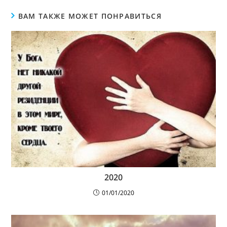
ВАМ ТАКЖЕ МОЖЕТ ПОНРАВИТЬСЯ
2020
01/01/2020