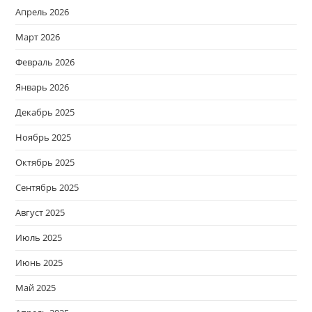
Апрель 2026
Март 2026
Февраль 2026
Январь 2026
Декабрь 2025
Ноябрь 2025
Октябрь 2025
Сентябрь 2025
Август 2025
Июль 2025
Июнь 2025
Май 2025