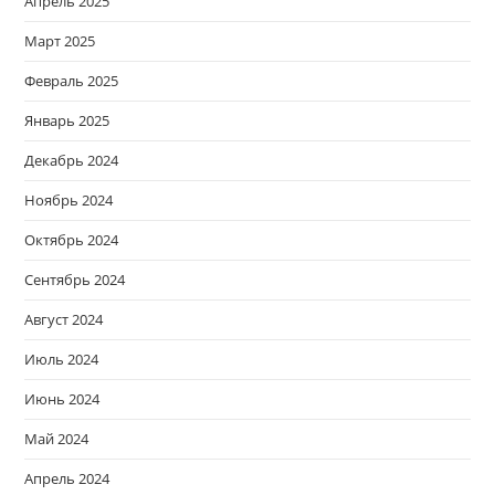
Апрель 2025
Март 2025
Февраль 2025
Январь 2025
Декабрь 2024
Ноябрь 2024
Октябрь 2024
Сентябрь 2024
Август 2024
Июль 2024
Июнь 2024
Май 2024
Апрель 2024