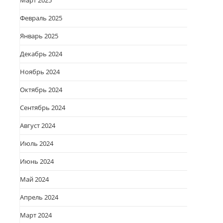
Март 2025
Февраль 2025
Январь 2025
Декабрь 2024
Ноябрь 2024
Октябрь 2024
Сентябрь 2024
Август 2024
Июль 2024
Июнь 2024
Май 2024
Апрель 2024
Март 2024