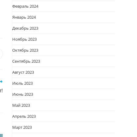
Февраль 2024
Январь 2024
Декабрь 2023
Ноябрь 2023
Октябрь 2023
я
вается
ткрывается
Сентябрь 2023
овом
кне
Август 2023
Июль 2023
т!
Июнь 2023
Май 2023
Апрель 2023
Март 2023