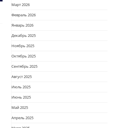
Март 2026
Февраль 2026
Январь 2026
Декабрь 2025
Ноябрь 2025
Октябрь 2025
Сентябрь 2025
Август 2025
Июль 2025
Июнь 2025
Май 2025
Апрель 2025