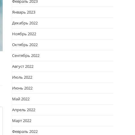
Февраль 2023
Январь 2023
Декабрь 2022
Ноябрь 2022
Октябрь 2022
Сентябрь 2022
Август 2022
Июль 2022
Июнь 2022
Май 2022
Апрель 2022
Март 2022
Февраль 2022