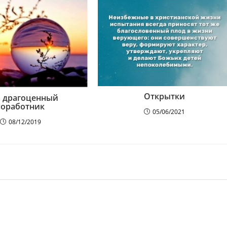
Открытки
 драгоценный
соработник
05/06/2021
08/12/2019