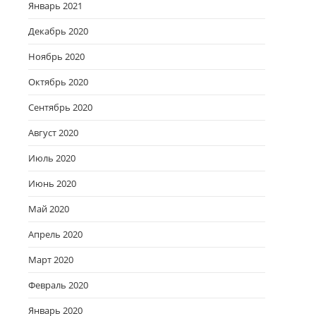
Январь 2021
Декабрь 2020
Ноябрь 2020
Октябрь 2020
Сентябрь 2020
Август 2020
Июль 2020
Июнь 2020
Май 2020
Апрель 2020
Март 2020
Февраль 2020
Январь 2020