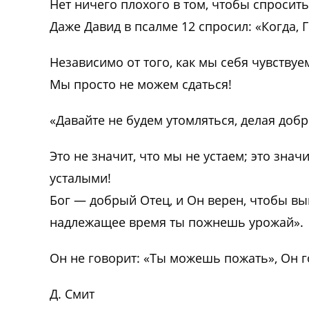
Нет ничего плохого в том, чтобы спросить
Даже Давид в псалме 12 спросил: «Когда, 
Независимо от того, как мы себя чувствуе
Мы просто не можем сдаться!
«Давайте не будем утомляться, делая добр
Это не значит, что мы не устаем; это зна
усталыми!
Бог — добрый Отец, и Он верен, чтобы вы
надлежащее время ты пожнешь урожай».
Он не говорит: «Ты можешь пожать», Он г
Д. Смит