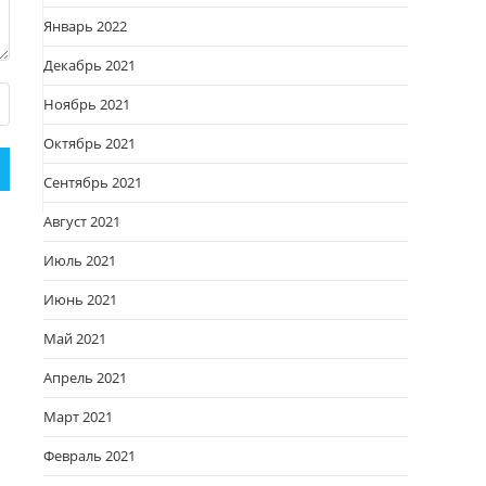
Январь 2022
Декабрь 2021
Ноябрь 2021
Октябрь 2021
Сентябрь 2021
Август 2021
Июль 2021
Июнь 2021
Май 2021
Апрель 2021
Март 2021
Февраль 2021