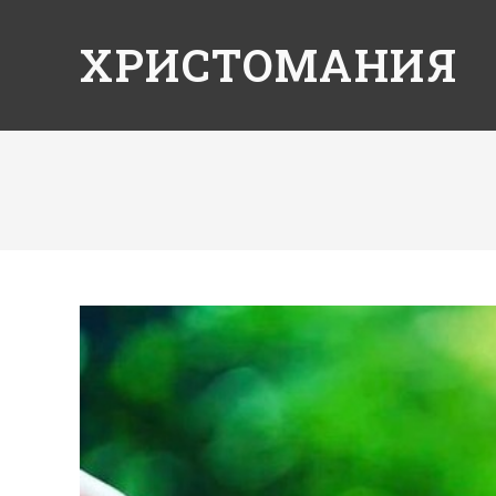
ХРИСТОМАНИЯ