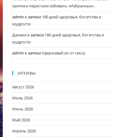
критики перестали избивать «Избранных».
admin
к записи
180 дней здоровья, богатства и
мудрости
Даниил
к записи
180 дней здоровья, богатства и
мудрости
admin
к записи
Удерживай их от секса
АРХИВЫ
Август 2026
Июль 2026
Июнь 2026
Май 2026
Апрель 2026