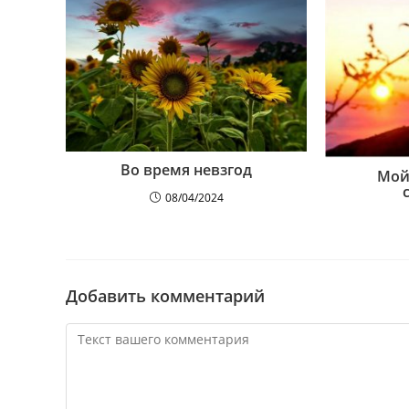
Во время невзгод
Мой
08/04/2024
Добавить комментарий