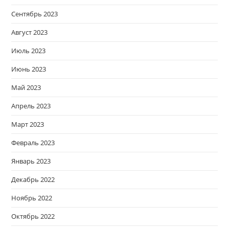
Сентябрь 2023
Август 2023
Июль 2023
Июнь 2023
Май 2023
Апрель 2023
Март 2023
Февраль 2023
Январь 2023
Декабрь 2022
Ноябрь 2022
Октябрь 2022