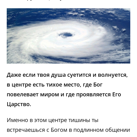
Даже если твоя душа суетится и волнуется,
в центре есть тихое место, где Бог
повелевает миром и где проявляется Его
Царство.
Именно в этом центре тишины ты
встречаешься с Богом в подлинном общении