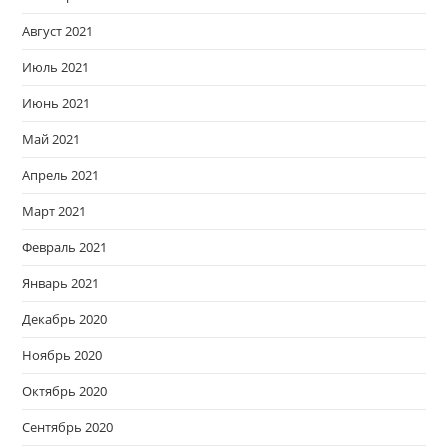
Август 2021
Июль 2021
Июнь 2021
Май 2021
Апрель 2021
Март 2021
Февраль 2021
Январь 2021
Декабрь 2020
Ноябрь 2020
Октябрь 2020
Сентябрь 2020