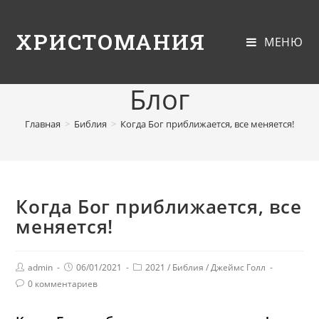
ХРИСТОМАНИЯ
МЕНЮ
Блог
Главная
>
Библия
>
Когда Бог приближается, все меняется!
Когда Бог приближается, все
меняется!
admin
06/01/2021
2021
/
Библия
/
Джеймс Голл
0 комментариев