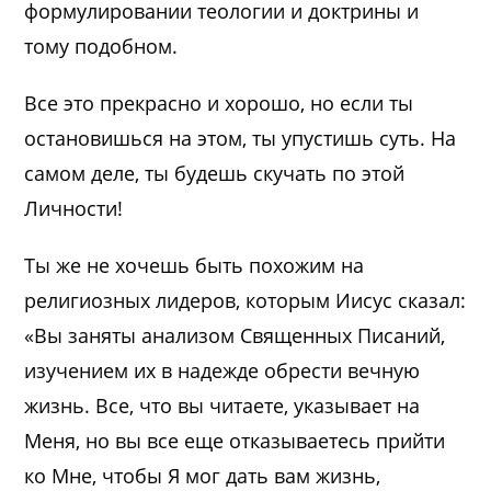
формулировании теологии и доктрины и
тому подобном.
Все это прекрасно и хорошо, но если ты
остановишься на этом, ты упустишь суть. На
самом деле, ты будешь скучать по этой
Личности!
Ты же не хочешь быть похожим на
религиозных лидеров, которым Иисус сказал:
«Вы заняты анализом Священных Писаний,
изучением их в надежде обрести вечную
жизнь. Все, что вы читаете, указывает на
Меня, но вы все еще отказываетесь прийти
ко Мне, чтобы Я мог дать вам жизнь,