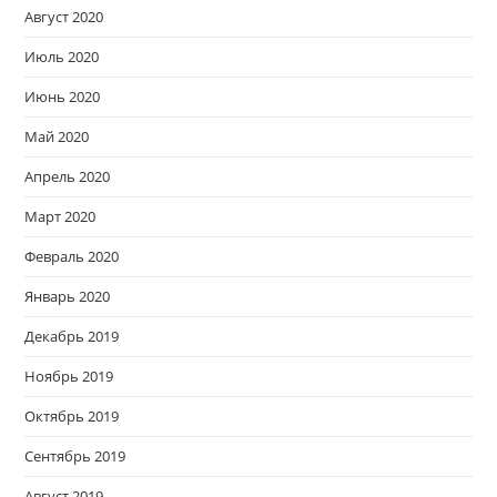
Август 2020
Июль 2020
Июнь 2020
Май 2020
Апрель 2020
Март 2020
Февраль 2020
Январь 2020
Декабрь 2019
Ноябрь 2019
Октябрь 2019
Сентябрь 2019
Август 2019