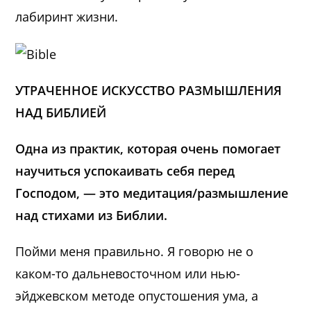
лабиринт жизни.
УТРАЧЕННОЕ ИСКУССТВО РАЗМЫШЛЕНИЯ
НАД БИБЛИЕЙ
Одна из практик, которая очень помогает
научиться успокаивать себя перед
Господом, — это медитация/размышление
над стихами из Библии.
Пойми меня правильно. Я говорю не о
каком-то дальневосточном или нью-
эйджевском методе опустошения ума, а