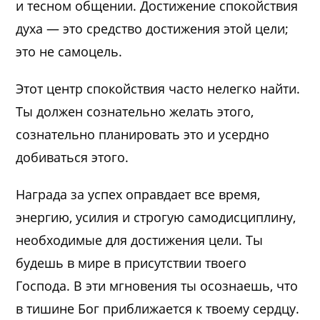
и тесном общении. Достижение спокойствия
духа — это средство достижения этой цели;
это не самоцель.
Этот центр спокойствия часто нелегко найти.
Ты должен сознательно желать этого,
сознательно планировать это и усердно
добиваться этого.
Награда за успех оправдает все время,
энергию, усилия и строгую самодисциплину,
необходимые для достижения цели. Ты
будешь в мире в присутствии твоего
Господа. В эти мгновения ты осознаешь, что
в тишине Бог приближается к твоему сердцу.