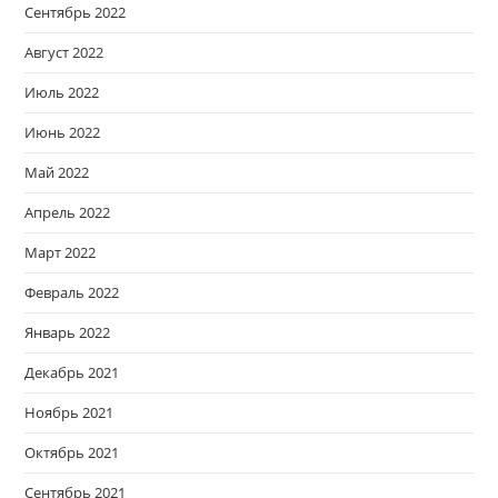
Сентябрь 2022
Август 2022
Июль 2022
Июнь 2022
Май 2022
Апрель 2022
Март 2022
Февраль 2022
Январь 2022
Декабрь 2021
Ноябрь 2021
Октябрь 2021
Сентябрь 2021