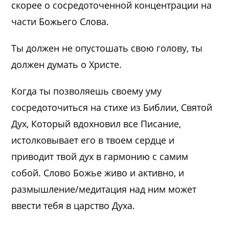
скорее о сосредоточенной концентрации на
части Божьего Слова.
Ты должен не опустошать свою голову, ты
должен думать о Христе.
Когда ты позволяешь своему уму
сосредоточиться на стихе из Библии, Святой
Дух, Который вдохновил все Писание,
истолковывает его в твоем сердце и
приводит твой дух в гармонию с самим
собой. Слово Божье живо и активно, и
размышление/медитация над ним может
ввести тебя в царство Духа.