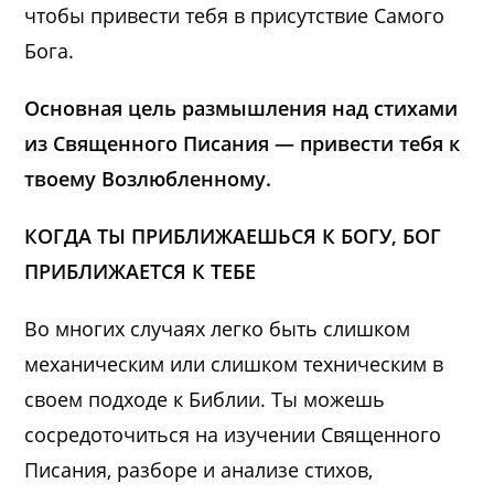
чтобы привести тебя в присутствие Самого
Бога.
Основная цель размышления над стихами
из Священного Писания — привести тебя к
твоему Возлюбленному.
КОГДА ТЫ ПРИБЛИЖАЕШЬСЯ К БОГУ, БОГ
ПРИБЛИЖАЕТСЯ К ТЕБЕ
Во многих случаях легко быть слишком
механическим или слишком техническим в
своем подходе к Библии. Ты можешь
сосредоточиться на изучении Священного
Писания, разборе и анализе стихов,