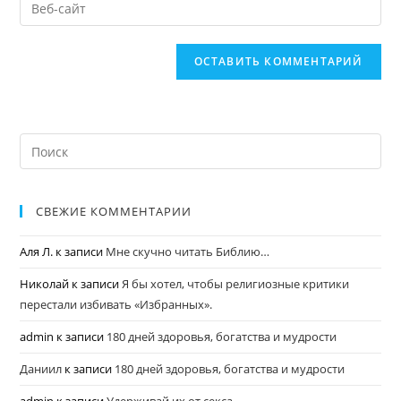
СВЕЖИЕ КОММЕНТАРИИ
Аля Л.
к записи
Мне скучно читать Библию…
Николай
к записи
Я бы хотел, чтобы религиозные критики
перестали избивать «Избранных».
admin
к записи
180 дней здоровья, богатства и мудрости
Даниил
к записи
180 дней здоровья, богатства и мудрости