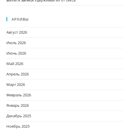
admin
к записи
Удерживай их от секса
АРХИВЫ
Август 2026
Июль 2026
Июнь 2026
Май 2026
Апрель 2026
Март 2026
Февраль 2026
Январь 2026
Декабрь 2025
Ноябрь 2025