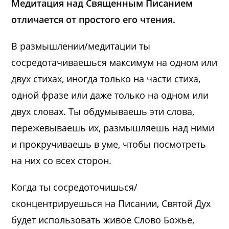
Медитация над Священным Писанием
отличается от простого его чтения.
В размышлении/медитации ты
сосредотачиваешься максимум на одном или
двух стихах, иногда только на части стиха,
одной фразе или даже только на одном или
двух словах. Ты обдумываешь эти слова,
пережевываешь их, размышляешь над ними
и прокручиваешь в уме, чтобы посмотреть
на них со всех сторон.
Когда ты сосредоточишься/
сконцентрируешься на Писании, Святой Дух
будет использовать живое Слово Божье,