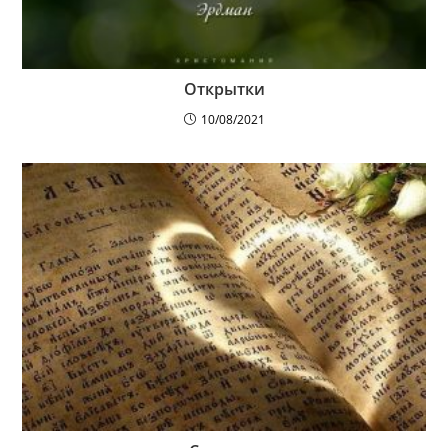
Открытки
10/08/2021