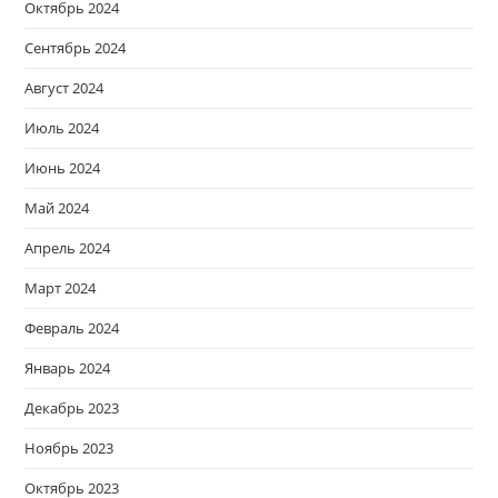
Октябрь 2024
Сентябрь 2024
Август 2024
Июль 2024
Июнь 2024
Май 2024
Апрель 2024
Март 2024
Февраль 2024
Январь 2024
Декабрь 2023
Ноябрь 2023
Октябрь 2023