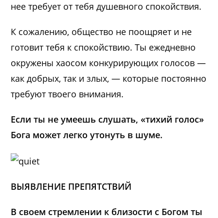
нее требует от тебя душевного спокойствия.
К сожалению, общество не поощряет и не
готовит тебя к спокойствию. Ты ежедневно
окружены хаосом конкурирующих голосов —
как добрых, так и злых, — которые постоянно
требуют твоего внимания.
Если ты не умеешь слушать, «тихий голос»
Бога может легко утонуть в шуме.
ВЫЯВЛЕНИЕ ПРЕПЯТСТВИЙ
В своем стремлении к близости с Богом ты