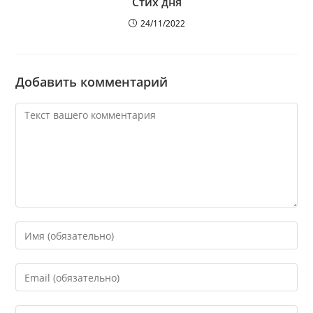
Стих дня
24/11/2022
Добавить комментарий