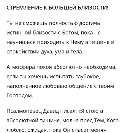
СТРЕМЛЕНИЕ К БОЛЬШЕЙ БЛИЗОСТИ!
Ты не сможешь полностью достичь
истинной близости с Богом, пока не
научишься приходить к Нему в тишине и
спокойствии духа, ума и тела.
Атмосфера покоя абсолютно необходима,
если ты хочешь испытать глубокое,
наполненное любовью общение с твоим
Господом.
Псалмопевец Давид писал: «Я стою в
абсолютной тишине, молча пред Тем, Кого
люблю, ожидая, пока Он спасет меня»