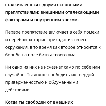
сталкиваешься с двумя основными
препятствиями: внешними отвлекающими
факторами и внутренним хаосом.
Первое препятствие включает в себя помехи
и перебои, которые приходят из твоего
окружения, в то время как второе относится к
борьбе на поле битвы твоего ума.
Ни одно из них не исчезнет само по себе или
случайно. Ты должен победить их твердой
приверженностью и обдуманными
действиями.
Когда ты свободен от внешних