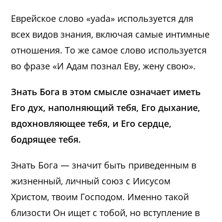
Еврейское слово «yada» используется для
всех видов знания, включая самые интимные
отношения. То же самое слово используется
во фразе «И Адам познал Еву, жену свою».
Знать Бога в этом смысле означает иметь
Его дух, наполняющий тебя, Его дыхание,
вдохновляющее тебя, и Его сердце,
бодрящее тебя.
Знать Бога — значит быть приведенным в
жизненный, личный союз с Иисусом
Христом, твоим Господом. Именно такой
близости Он ищет с тобой, но вступление в