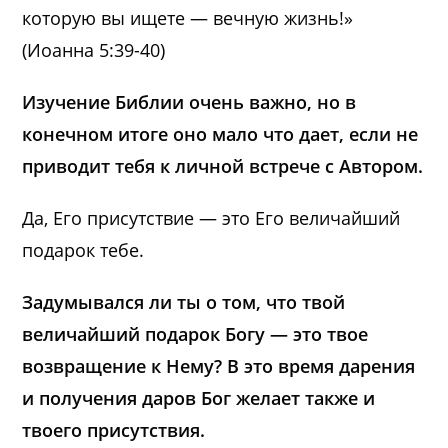
которую вы ищете — вечную жизнь!»
(Иоанна 5:39-40)
Изучение Библии очень важно, но в
конечном итоге оно мало что дает, если не
приводит тебя к личной встрече с Автором.
Да, Его присутствие — это Его величайший
подарок тебе.
Задумывался ли ты о том, что твой
величайший подарок Богу — это твое
возвращение к Нему? В это время дарения
и получения даров Бог желает также и
твоего присутствия.