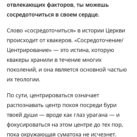
отвлекающих факторов, ты можешь
сосредоточиться в своем сердце.
Слово «сосредоточиться» в истории Церкви
происходит от квакеров. «Сосредоточение/
Центрирование» — это истина, которую
квакеры хранили в течение многих
поколений, и она является основной частью
их теологии.
По сути, центрироваться означает
распознавать центр покоя посреди бури
твоей души — вроде как глаз урагана — и
фокусироваться на этом центре до тех пор,
пока окружающая суматоха не исчезнет.