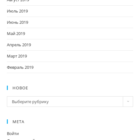
Июль 2019
Июнь 2019
Май 2019
Апрель 2019
Март 2019
Февраль 2019
НОВОЕ
Новое
Выберите рубрику
МЕТА
Войти