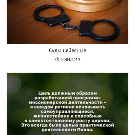
Суды небесные
04/04/2019