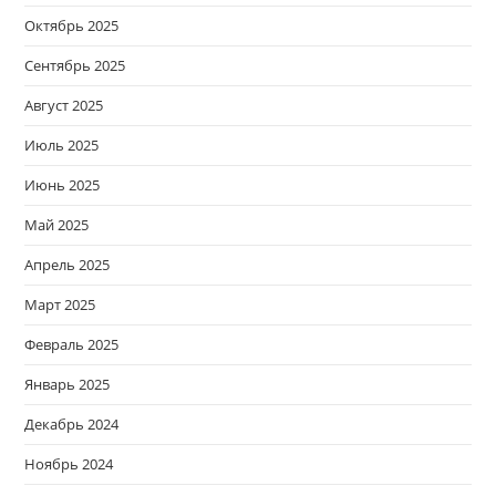
Октябрь 2025
Сентябрь 2025
Август 2025
Июль 2025
Июнь 2025
Май 2025
Апрель 2025
Март 2025
Февраль 2025
Январь 2025
Декабрь 2024
Ноябрь 2024