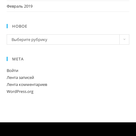
Февраль 2019
НОВОЕ
Новое
Выберите рубрику
МЕТА
Войти
Лента записей
Лента комментариев
WordPress.org