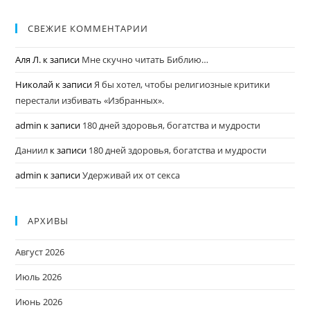
СВЕЖИЕ КОММЕНТАРИИ
Аля Л.
к записи
Мне скучно читать Библию…
Николай
к записи
Я бы хотел, чтобы религиозные критики
перестали избивать «Избранных».
admin
к записи
180 дней здоровья, богатства и мудрости
Даниил
к записи
180 дней здоровья, богатства и мудрости
admin
к записи
Удерживай их от секса
АРХИВЫ
Август 2026
Июль 2026
Июнь 2026