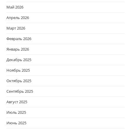
Май 2026
Апрель 2026
Март 2026
Февраль 2026
Январь 2026
Декабрь 2025
Ноябрь 2025
Октябрь 2025
Сентябрь 2025
Август 2025
Июль 2025
Июнь 2025