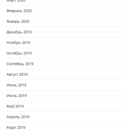
Февраль 2020
Январь 2020
Декабрь 2019
Ноябрь 2019
Октябрь 2019
Сентябрь 2019
Август 2019
Июль 2019
Июнь 2019
Май 2019
Апрель 2019
Март 2019