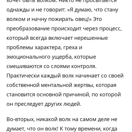
хочет быть волком. Никто не просыпается
однажды и не говорит: «Я думаю, что стану
волком и начну пожирать овец!» Это
преобразование происходит через процесс,
который всегда включает нерешенные
проблемы характера, греха и
эмоционального ущерба, которые
смешиваются со слоями контроля.
Практически каждый волк начинает со своей
собственной ментальной жертвы, которая
становится основной причиной, по которой
он преследует других людей.
Во-вторых, никакой волк на самом деле не
думает, что он волк! К тому времени, когда