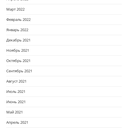
Март 2022
Февраль 2022
Январь 2022
Декабрь 2021
Ноябрь 2021
Октябрь 2021
Сентябрь 2021
Август 2021
Июль 2021
Июнь 2021
Май 2021
Апрель 2021