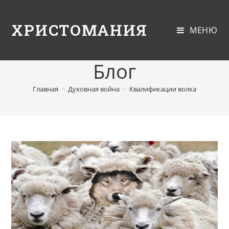
ХРИСТОМАНИЯ
МЕНЮ
Блог
Главная
>
Духовная война
>
Квалификации волка