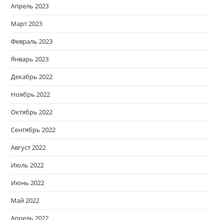
Апрель 2023
Март 2023
Февраль 2023
Январь 2023
Декабрь 2022
Ноябрь 2022
Октябрь 2022
Сентябрь 2022
Август 2022
Июль 2022
Июнь 2022
Май 2022
Апрель 2022