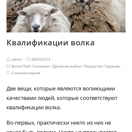
Квалификации волка
admin
08/03/2019
Билли Райт Салливан
/
Духовная война
/
Лидерство
/
Церковь
0 комментариев
Две вещи, которые являются вопиющими
качествами людей, которые соответствуют
квалификации волка.
Во-первых, практически никто из них не