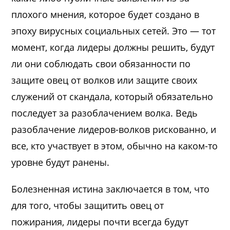
плохого мнения, которое будет создано в
эпоху вирусных социальных сетей. Это — тот
момент, когда лидеры должны решить, будут
ли они соблюдать свои обязанности по
защите овец от волков или защите своих
служений от скандала, который обязательно
последует за разоблачением волка. Ведь
разоблачение лидеров-волков рискованно, и
все, кто участвует в этом, обычно на каком-то
уровне будут ранены.
Болезненная истина заключается в том, что
для того, чтобы защитить овец от
пожирания, лидеры почти всегда будут