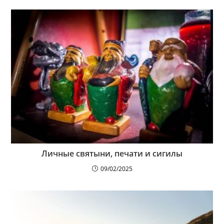
Личные святыни, печати и сигилы
09/02/2025