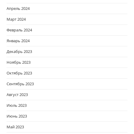
Апрель 2024
Март 2024
Февраль 2024
Январь 2024
Декабрь 2023
Ноябрь 2023
Октябрь 2023
Сентябрь 2023
Август 2023
Июль 2023
Июнь 2023
Май 2023