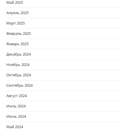
Май 2025
Апрель 2025
Март 2025
Февраль 2025
Январь 2025
Декабрь 2024
Ноябрь 2024
Октябрь 2024
Сентябрь 2024
Август 2024
Июль 2024
Июнь 2024
Май 2024