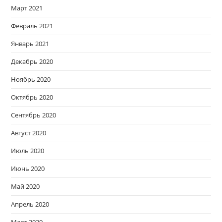
Март 2021
Февраль 2021
Январь 2021
Декабрь 2020
Ноябрь 2020
Октябрь 2020
Сентябрь 2020
Август 2020
Июль 2020
Июнь 2020
Май 2020
Апрель 2020
Март 2020