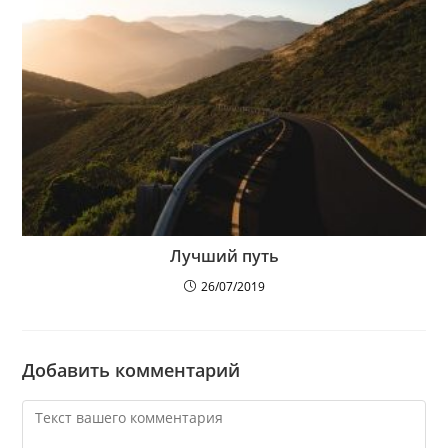
Лучший путь
26/07/2019
Добавить комментарий