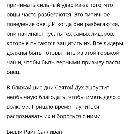
принимать сильный удар из-за того, что
овцы часто разбегаются. Это типичное
поведение овец. И когда они разбегаются,
они начинают кусать тех самых лидеров,
которые пытаются защитить их. Все лидеры
должны быть готовы пить из этой горькой
чаши, чтобы быть верными призыву пасти
овец.
В ближайшие дни Святой Дух выпустит
необычную благодать, чтобы иметь дело с
волками. Пришло время научиться
распознавать их и бороться с ними.
Билли Райт Салливан