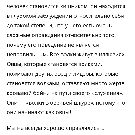
человек становится хищником, он находится
в глубоком заблуждении относительно себя
до такой степени, что у него есть очень
сложные оправдания относительно того,
почему его поведение не является
неправильным. Все волки живут в иллюзиях.
Овцы, которые становятся волками,
пожирают других овец и лидеры, которые
становятся волками, оставляют много жертв
кровавой бойни на пути своего «служения».
Они — «волки в овечьей шкуре», потому что
они начинают как овцы!
Мы не всегда хорошо справлялись с