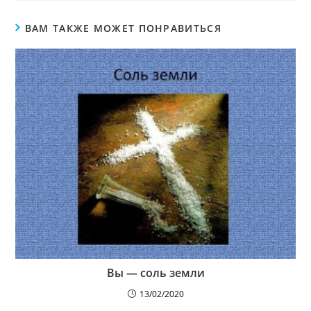
ВАМ ТАКЖЕ МОЖЕТ ПОНРАВИТЬСЯ
Вы — соль земли
13/02/2020