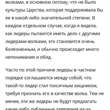
волками, в основном потому, что не было
культуры Царства, которая поддерживала бы
ее в какой-либо значительной степени. В
каждом отдельном случае, когда я видела,
как лидеры пытаются иметь дело с другими
лидерами-волками, это становится очень
болезненным, и обычно происходит много
непонимания и обид.
Часто по этой причине лидеры в частном
порядке соглашаются между собой, что
такой-то лидер стал токсичным хищником,
требуя признать его в качестве волка. Тем не
менее, эти же лидеры не будут предлагать
какие-либо публичные заявления из-за