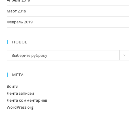
Апрель 2019
Март 2019
Февраль 2019
НОВОЕ
Новое
Выберите рубрику
МЕТА
Войти
Лента записей
Лента комментариев
WordPress.org