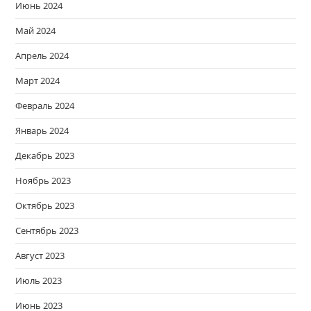
Июнь 2024
Май 2024
Апрель 2024
Март 2024
Февраль 2024
Январь 2024
Декабрь 2023
Ноябрь 2023
Октябрь 2023
Сентябрь 2023
Август 2023
Июль 2023
Июнь 2023