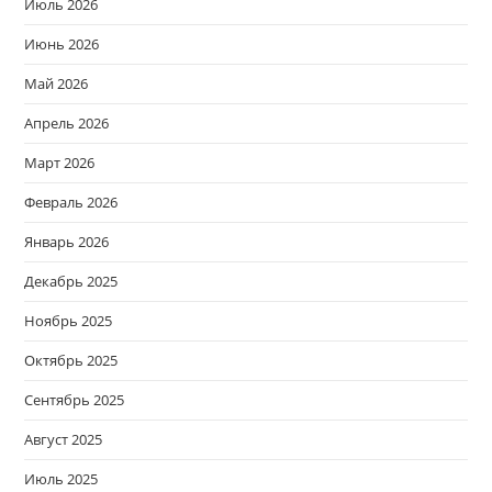
Июль 2026
Июнь 2026
Май 2026
Апрель 2026
Март 2026
Февраль 2026
Январь 2026
Декабрь 2025
Ноябрь 2025
Октябрь 2025
Сентябрь 2025
Август 2025
Июль 2025