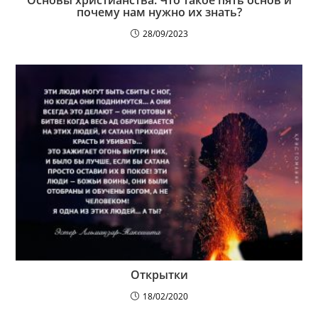
Основы христианства: Что такое пять основ и
почему нам нужно их знать?
28/09/2023
Открытки
18/02/2020