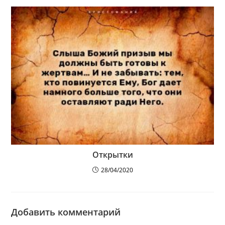
Открытки
28/04/2020
Добавить комментарий