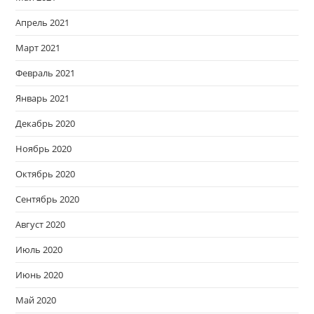
Апрель 2021
Март 2021
Февраль 2021
Январь 2021
Декабрь 2020
Ноябрь 2020
Октябрь 2020
Сентябрь 2020
Август 2020
Июль 2020
Июнь 2020
Май 2020