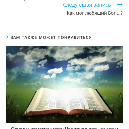
Следующая запись
Как мог любящий Бог …?
ВАМ ТАКЖЕ МОЖЕТ ПОНРАВИТЬСЯ