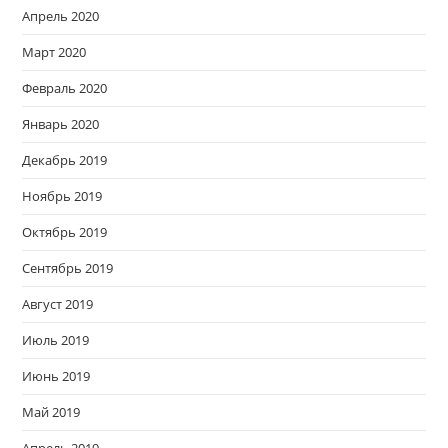
Апрель 2020
Март 2020
Февраль 2020
Январь 2020
Декабрь 2019
Ноябрь 2019
Октябрь 2019
Сентябрь 2019
Август 2019
Июль 2019
Июнь 2019
Май 2019