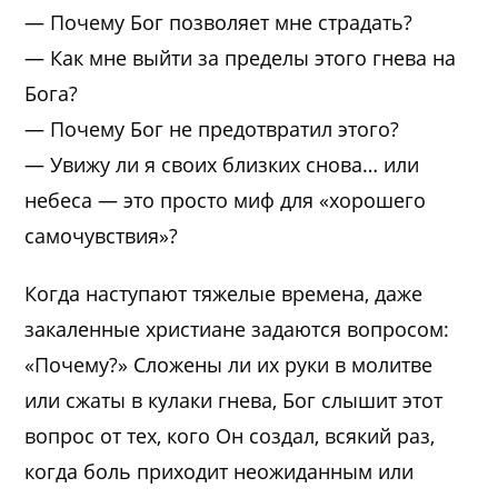
— Почему Бог позволяет мне страдать?
— Как мне выйти за пределы этого гнева на
Бога?
— Почему Бог не предотвратил этого?
— Увижу ли я своих близких снова… или
небеса — это просто миф для «хорошего
самочувствия»?
Когда наступают тяжелые времена, даже
закаленные христиане задаются вопросом:
«Почему?» Сложены ли их руки в молитве
или сжаты в кулаки гнева, Бог слышит этот
вопрос от тех, кого Он создал, всякий раз,
когда боль приходит неожиданным или