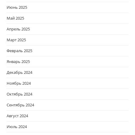
Июнь 2025
Май 2025
Апрель 2025
Март 2025
Февраль 2025
Январь 2025
Декабрь 2024
Ноябрь 2024
Октябрь 2024
Сентябрь 2024
Август 2024
Июль 2024