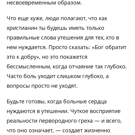
несвоевременным образом.
Что еще хуже, люди полагают, что как
христианин ты будешь иметь только
правильные слова утешения для тех, кто в
нем нуждается. Просто сказать: «Бог обратит
это к добру», но это покажется
бессмысленным, когда отчаяние так глубоко.
Часто боль уходит слишком глубоко, а
вопросы просто не уходят.
Будьте готовы, когда больные сердца
нуждаются в утешении. Чуткое восприятие
реальности первородного греха — и всего,
что оно означает, — создает жизненно