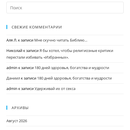
СВЕЖИЕ КОММЕНТАРИИ
Аля Л.
к записи
Мне скучно читать Библию…
Николай
к записи
Я бы хотел, чтобы религиозные критики
перестали избивать «Избранных».
admin
к записи
180 дней здоровья, богатства и мудрости
Даниил
к записи
180 дней здоровья, богатства и мудрости
admin
к записи
Удерживай их от секса
АРХИВЫ
Август 2026