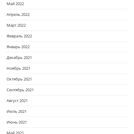
Май 2022
Апрель 2022
Март 2022
Февраль 2022
Январь 2022
Декабрь 2021
Ноябрь 2021
Октябрь 2021
Сентябрь 2021
Август 2021
Июль 2021
Июнь 2021
Май 2021