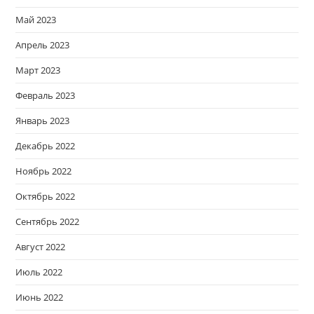
Май 2023
Апрель 2023
Март 2023
Февраль 2023
Январь 2023
Декабрь 2022
Ноябрь 2022
Октябрь 2022
Сентябрь 2022
Август 2022
Июль 2022
Июнь 2022